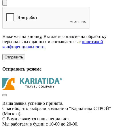
Нажимая на кнопку, Вы даёте согласие на обработку
персональных данных и соглашаетесь с
политикой
конфиденциальности
.
Отправить
Отправить резюме
Ваша заявка успешно принята.
Спасибо, что выбрали компанию "Кариатида-СТРОЙ"
(Москва).
С Вами свяжется наш специалист.
Мы работаем в будни с 10-00 до 20-00.