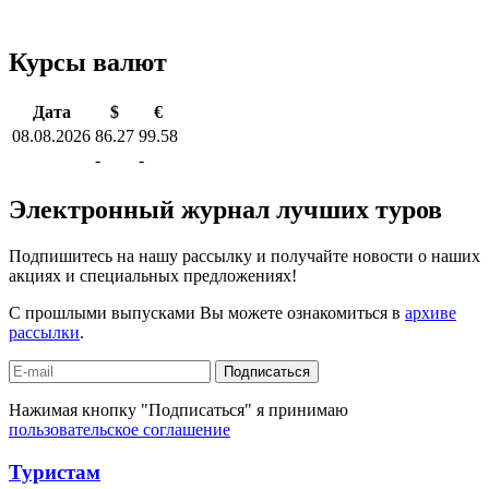
Курсы валют
Дата
$
€
08.08.2026
86.27
99.58
-
-
Электронный журнал лучших туров
Подпишитесь на нашу рассылку и получайте новости о наших
акциях и специальных предложениях!
С прошлыми выпусками Вы можете ознакомиться в
архиве
рассылки
.
Подписаться
Нажимая кнопку "Подписаться" я принимаю
пользовательское соглашение
Туристам