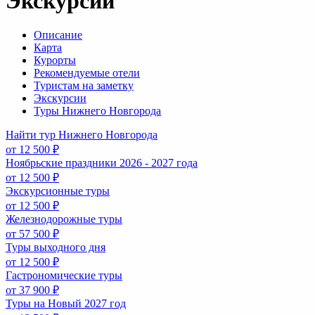
Экскурсии
Описание
Карта
Курорты
Рекомендуемые отели
Туристам на заметку
Экскурсии
Туры Нижнего Новгорода
Найти тур Нижнего Новгорода
от 12 500 ₽
Ноябрьские праздники 2026 - 2027 года
от 12 500 ₽
Экскурсионные туры
от 12 500 ₽
Железнодорожные туры
от 57 500 ₽
Туры выходного дня
от 12 500 ₽
Гастрономические туры
от 37 900 ₽
Туры на Новый 2027 год