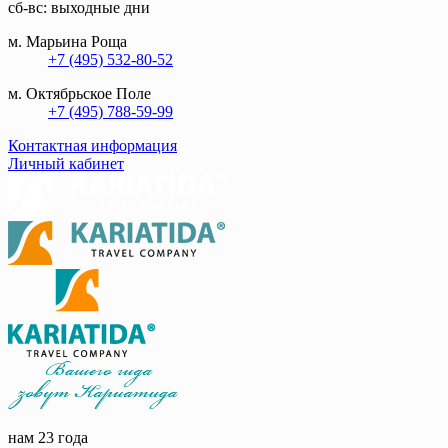
сб-вс: выходные дни
м. Марьина Роща
+7 (495) 532-80-52
м. Октябрьское Поле
+7 (495) 788-59-99
Контактная информация
Личный кабинет
нам 23 года