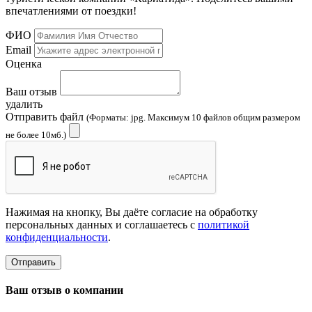
впечатлениями от поездки!
ФИО
Email
Оценка
Ваш отзыв
удалить
Отправить файл
(Форматы: jpg. Максимум 10 файлов общим размером
не более 10мб.)
Нажимая на кнопку, Вы даёте согласие на обработку
персональных данных и соглашаетесь с
политикой
конфиденциальности
.
Отправить
Ваш отзыв о компании