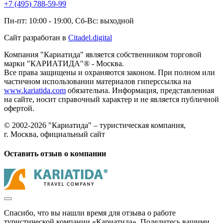
+7 (495) 788-59-99
Пн-пт: 10:00 - 19:00, Сб-Вс: выходной
Сайт разработан в
Citadel.digital
Компания "Кариатида" является собственником торговой
марки "КАРИАТИДА"® - Москва.
Все права защищены и охраняются законом. При полном или
частичном использовании материалов гиперссылка на
www.kariatida.com
обязательна. Информация, представленная
на сайте, носит справочный характер и не является публичной
офертой.
© 2002-2026 "Кариатида" – туристическая компания,
г. Москва, официальный сайт
Оставить отзыв о компании
Спасибо, что вы нашли время для отзыва о работе
туристической компании «Кариатида». Поделитесь вашими