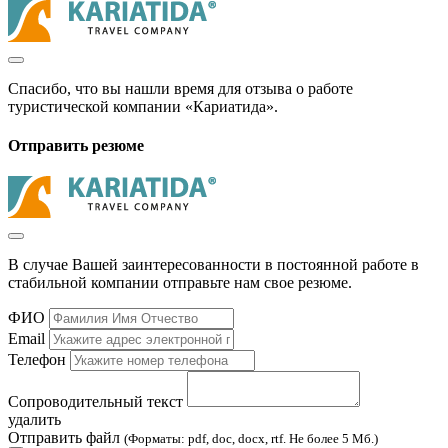
Спасибо, что вы нашли время для отзыва о работе
туристической компании «Кариатида».
Отправить резюме
В случае Вашей заинтересованности в постоянной работе в
стабильной компании отправьте нам свое резюме.
ФИО
Email
Телефон
Сопроводительный текст
удалить
Отправить файл
(Форматы: pdf, doc, docx, rtf. Не более 5 Мб.)