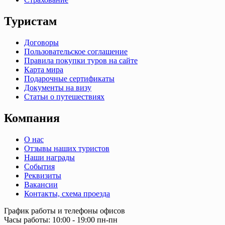
Туристам
Договоры
Пользовательское соглашение
Правила покупки туров на сайте
Карта мира
Подарочные сертификаты
Документы на визу
Статьи о путешествиях
Компания
О нас
Отзывы наших туристов
Наши награды
События
Реквизиты
Вакансии
Контакты, схема проезда
График работы и телефоны офисов
Часы работы: 10:00 - 19:00 пн-пн