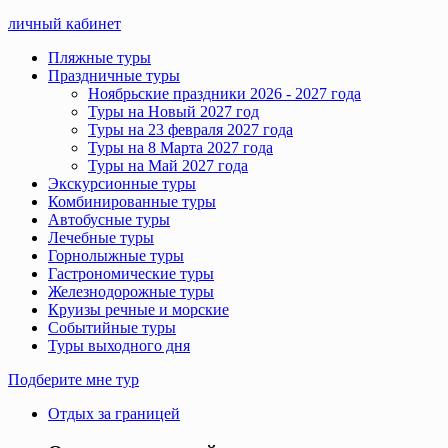
личный кабинет
Пляжные туры
Праздничные туры
Ноябрьские праздники 2026 - 2027 года
Туры на Новый 2027 год
Туры на 23 февраля 2027 года
Туры на 8 Марта 2027 года
Туры на Май 2027 года
Экскурсионные туры
Комбинированные туры
Автобусные туры
Лечебные туры
Горнолыжные туры
Гастрономические туры
Железнодорожные туры
Круизы речные и морские
Событийные туры
Туры выходного дня
Подберите мне тур
Отдых за границей