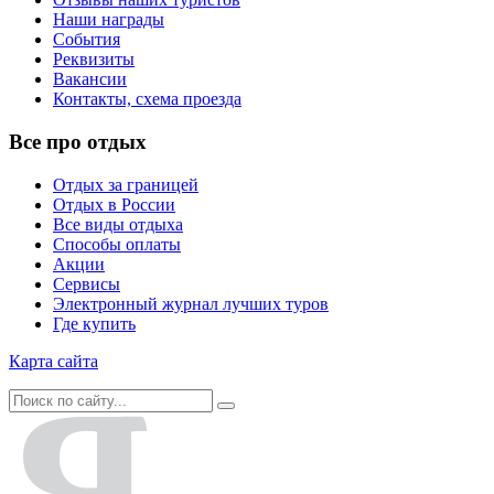
Наши награды
События
Реквизиты
Вакансии
Контакты, схема проезда
Все про отдых
Отдых за границей
Отдых в России
Все виды отдыха
Способы оплаты
Акции
Сервисы
Электронный журнал лучших туров
Где купить
Карта сайта