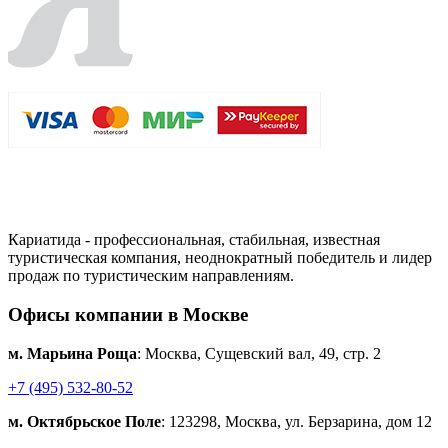
Кариатида - профессиональная, стабильная, известная
туристическая компания, неоднократный победитель и лидер
продаж по туристическим направлениям.
Офисы компании в Москве
м. Марьина Роща
: Москва, Сущевский вал, 49, стр. 2
+7 (495) 532-80-52
м. Октябрьское Поле
: 123298, Москва, ул. Берзарина, дом 12