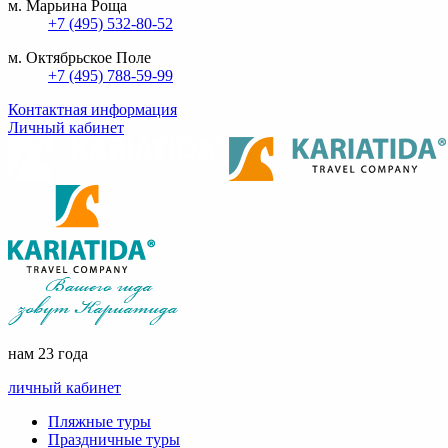
м. Марьина Роща
+7 (495) 532-80-52
м. Октябрьское Поле
+7 (495) 788-59-99
Контактная информация
Личный кабинет
нам 23 года
личный кабинет
Пляжные туры
Праздничные туры