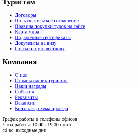
Туристам
Договоры
Пользовательское соглашение
Правила покупки туров на сайте
Карта мира
Подарочные сертификаты
Документы на визу
Статьи о путешествиях
Компания
О нас
Отзывы наших туристов
Наши награды
События
Реквизиты
Вакансии
Контакты, схема проезда
График работы и телефоны офисов
Часы работы: 10:00 - 19:00 пн-пн
сб-вс: выходные дни