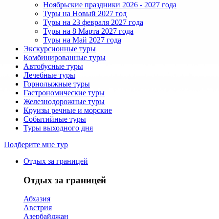
Ноябрьские праздники 2026 - 2027 года
Туры на Новый 2027 год
Туры на 23 февраля 2027 года
Туры на 8 Марта 2027 года
Туры на Май 2027 года
Экскурсионные туры
Комбинированные туры
Автобусные туры
Лечебные туры
Горнолыжные туры
Гастрономические туры
Железнодорожные туры
Круизы речные и морские
Событийные туры
Туры выходного дня
Подберите мне тур
Отдых за границей
Отдых за границей
Абхазия
Австрия
Азербайджан