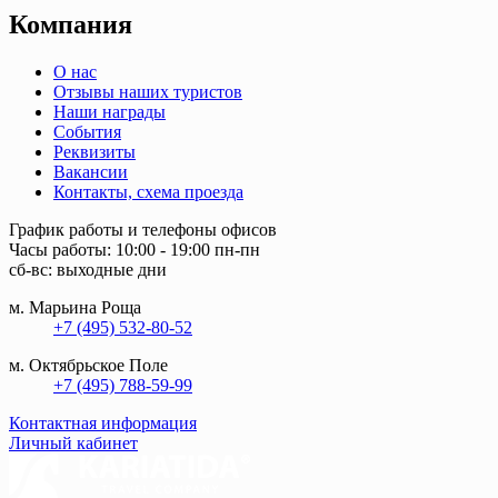
Компания
О нас
Отзывы наших туристов
Наши награды
События
Реквизиты
Вакансии
Контакты, схема проезда
График работы и телефоны офисов
Часы работы: 10:00 - 19:00 пн-пн
сб-вс: выходные дни
м. Марьина Роща
+7 (495) 532-80-52
м. Октябрьское Поле
+7 (495) 788-59-99
Контактная информация
Личный кабинет