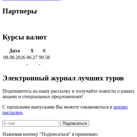
Партнеры
Курсы валют
Дата
$
€
08.08.2026
86.27
99.58
-
-
Электронный журнал лучших туров
Подпишитесь на нашу рассылку и получайте новости о наших
акциях и специальных предложениях!
С прошлыми выпусками Вы можете ознакомиться в
архиве
рассылки
.
Подписаться
Нажимая кнопку "Подписаться" я принимаю