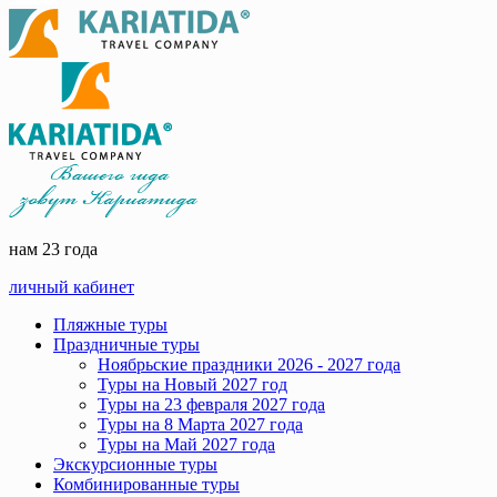
нам 23 года
личный кабинет
Пляжные туры
Праздничные туры
Ноябрьские праздники 2026 - 2027 года
Туры на Новый 2027 год
Туры на 23 февраля 2027 года
Туры на 8 Марта 2027 года
Туры на Май 2027 года
Экскурсионные туры
Комбинированные туры