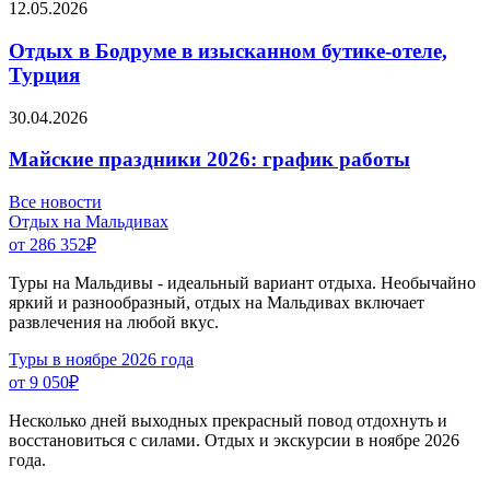
12.05.2026
Отдых в Бодруме в изысканном бутике-отеле,
Турция
30.04.2026
Майские праздники 2026: график работы
Все новости
Отдых на Мальдивах
от 286 352
₽
Туры на Мальдивы - идеальный вариант отдыха. Необычайно
яркий и разнообразный, отдых на Мальдивах включает
развлечения на любой вкус.
Туры в ноябре 2026 года
от 9 050
₽
Несколько дней выходных прекрасный повод отдохнуть и
восстановиться с силами. Отдых и экскурсии в ноябре 2026
года.