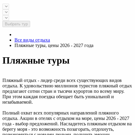
Выбрать тур
Все виды отдыха
Пляжные туры, цены 2026 - 2027 года
Пляжные туры
Пляжный отдых - лидер среди всех существующих видов
отдыха. К удовольствию миллионов туристов пляжный отдых
предлагают сотни стран и тысячи курортов по всему миру.
При этом каждая поездка обещает быть уникальной и
незабываемой.
Полный охват всех популярных направлений пляжного
отдыха. Акции в отелях с отдыхом на море, цены 2026 - 2027
года - выбор предложений. Насладитесь пляжным отдыхом на
берегу моря - это возможность позагорать, отдохнуть,
познакомиться с новыми людьми, получить эмоции...