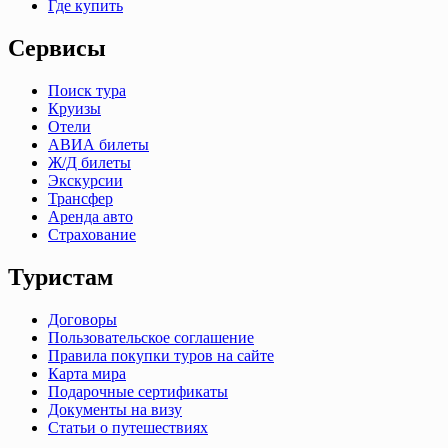
Где купить
Сервисы
Поиск тура
Круизы
Отели
АВИА билеты
Ж/Д билеты
Экскурсии
Трансфер
Аренда авто
Страхование
Туристам
Договоры
Пользовательское соглашение
Правила покупки туров на сайте
Карта мира
Подарочные сертификаты
Документы на визу
Статьи о путешествиях