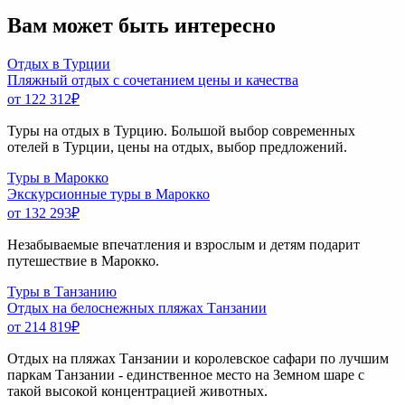
Вам может быть интересно
Отдых в Турции
Пляжный отдых с сочетанием цены и качества
от 122 312
₽
Туры на отдых в Турцию. Большой выбор современных
отелей в Турции, цены на отдых, выбор предложений.
Туры в Марокко
Экскурсионные туры в Марокко
от 132 293
₽
Незабываемые впечатления и взрослым и детям подарит
путешествие в Марокко.
Туры в Танзанию
Отдых на белоснежных пляжах Танзании
от 214 819
₽
Отдых на пляжах Танзании и королевское сафари по лучшим
паркам Танзании - единственное место на Земном шаре с
такой высокой концентрацией животных.