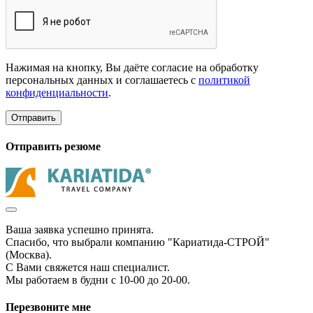
Нажимая на кнопку, Вы даёте согласие на обработку
персональных данных и соглашаетесь с
политикой
конфиденциальности
.
Отправить
Отправить резюме
Ваша заявка успешно принята.
Спасибо, что выбрали компанию "Кариатида-СТРОЙ"
(Москва).
С Вами свяжется наш специалист.
Мы работаем в будни с 10-00 до 20-00.
Перезвоните мне