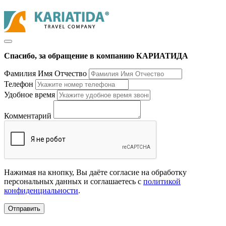
Спасибо, за обращение в компанию КАРИАТИДА
Фамилия Имя Отчество
Телефон
Удобное время
Комментарий
Нажимая на кнопку, Вы даёте согласие на обработку
персональных данных и соглашаетесь с
политикой
конфиденциальности
.
Отправить