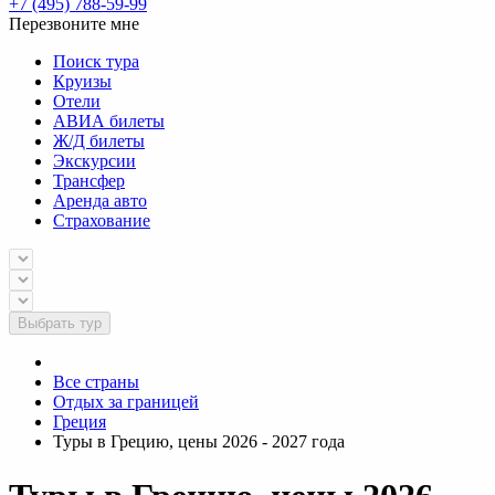
+7 (495) 788-59-99
Перезвоните мне
Поиск тура
Круизы
Отели
АВИА билеты
Ж/Д билеты
Экскурсии
Трансфер
Аренда авто
Страхование
Выбрать тур
Все страны
Отдых за границей
Греция
Туры в Грецию, цены 2026 - 2027 года