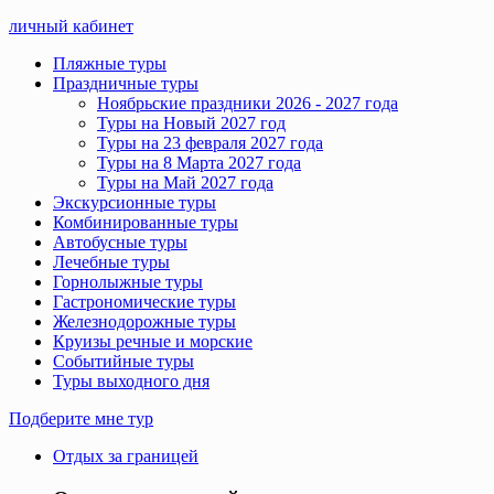
личный кабинет
Пляжные туры
Праздничные туры
Ноябрьские праздники 2026 - 2027 года
Туры на Новый 2027 год
Туры на 23 февраля 2027 года
Туры на 8 Марта 2027 года
Туры на Май 2027 года
Экскурсионные туры
Комбинированные туры
Автобусные туры
Лечебные туры
Горнолыжные туры
Гастрономические туры
Железнодорожные туры
Круизы речные и морские
Событийные туры
Туры выходного дня
Подберите мне тур
Отдых за границей