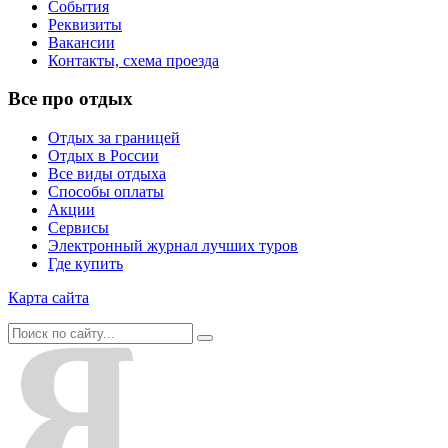
События
Реквизиты
Вакансии
Контакты, схема проезда
Все про отдых
Отдых за границей
Отдых в России
Все виды отдыха
Способы оплаты
Акции
Сервисы
Электронный журнал лучших туров
Где купить
Карта сайта