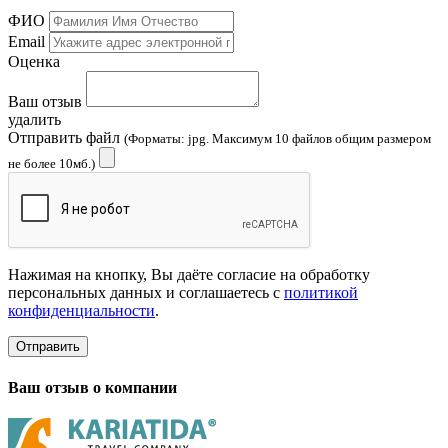
ФИО
Email
Оценка
Ваш отзыв
удалить
Отправить файл
(Форматы: jpg. Максимум 10 файлов общим размером
не более 10мб.)
Нажимая на кнопку, Вы даёте согласие на обработку
персональных данных и соглашаетесь с
политикой
конфиденциальности
.
Отправить
Ваш отзыв о компании