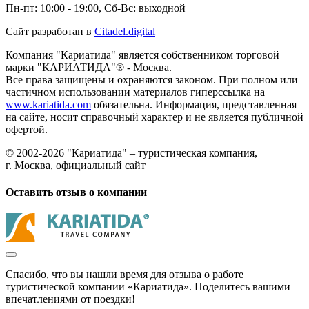
Пн-пт: 10:00 - 19:00, Сб-Вс: выходной
Сайт разработан в
Citadel.digital
Компания "Кариатида" является собственником торговой
марки "КАРИАТИДА"® - Москва.
Все права защищены и охраняются законом. При полном или
частичном использовании материалов гиперссылка на
www.kariatida.com
обязательна. Информация, представленная
на сайте, носит справочный характер и не является публичной
офертой.
© 2002-2026 "Кариатида" – туристическая компания,
г. Москва, официальный сайт
Оставить отзыв о компании
Спасибо, что вы нашли время для отзыва о работе
туристической компании «Кариатида». Поделитесь вашими
впечатлениями от поездки!