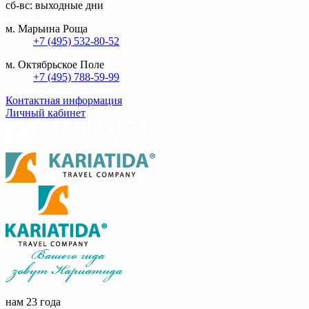
сб-вс: выходные дни
м. Марьина Роща
+7 (495) 532-80-52
м. Октябрьское Поле
+7 (495) 788-59-99
Контактная информация
Личный кабинет
нам 23 года