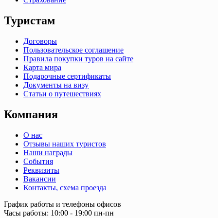
Туристам
Договоры
Пользовательское соглашение
Правила покупки туров на сайте
Карта мира
Подарочные сертификаты
Документы на визу
Статьи о путешествиях
Компания
О нас
Отзывы наших туристов
Наши награды
События
Реквизиты
Вакансии
Контакты, схема проезда
График работы и телефоны офисов
Часы работы: 10:00 - 19:00 пн-пн