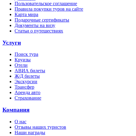
Пользовательское соглашение
Правила покупки туров на сайте
Карта мира
Подарочные сертификаты
Документы на визу
Статьи о путешествиях
Услуги
Поиск тура
Круизы
Отели
АВИА билеты
Ж/Д билеты
Экскурсии
Трансфер
Аренда авто
Страхование
Компания
О нас
Отзывы наших туристов
Наши награды