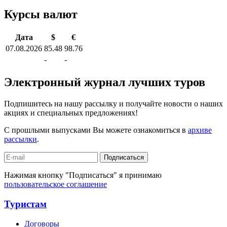
Курсы валют
Дата
$
€
07.08.2026
85.48
98.76
-
-
Электронный журнал лучших туров
Подпишитесь на нашу рассылку и получайте новости о наших
акциях и специальных предложениях!
С прошлыми выпусками Вы можете ознакомиться в
архиве
рассылки
.
Подписаться
Нажимая кнопку "Подписаться" я принимаю
пользовательское соглашение
Туристам
Договоры