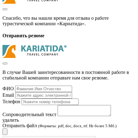
Спасибо, что вы нашли время для отзыва о работе
туристической компании «Кариатида».
Отправить резюме
В случае Вашей заинтересованности в постоянной работе в
стабильной компании отправьте нам свое резюме.
ФИО
Email
Телефон
Сопроводительный текст
удалить
Отправить файл
(Форматы: pdf, doc, docx, rtf. Не более 5 Мб.)