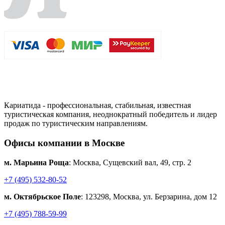
Кариатида - профессиональная, стабильная, известная
туристическая компания, неоднократный победитель и лидер
продаж по туристическим направлениям.
Офисы компании в Москве
м. Марьина Роща
: Москва, Сущевский вал, 49, стр. 2
+7 (495) 532-80-52
м. Октябрьское Поле
: 123298, Москва, ул. Берзарина, дом 12
+7 (495) 788-59-99