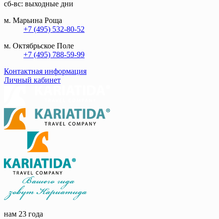
сб-вс: выходные дни
м. Марьина Роща
+7 (495) 532-80-52
м. Октябрьское Поле
+7 (495) 788-59-99
Контактная информация
Личный кабинет
нам 23 года