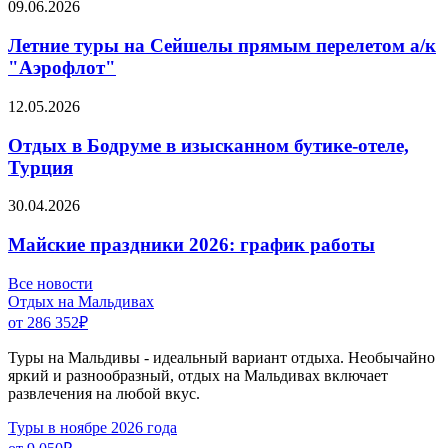
09.06.2026
Летние туры на Сейшелы прямым перелетом а/к
"Аэрофлот"
12.05.2026
Отдых в Бодруме в изысканном бутике-отеле,
Турция
30.04.2026
Майские праздники 2026: график работы
Все новости
Отдых на Мальдивах
от 286 352
₽
Туры на Мальдивы - идеальный вариант отдыха. Необычайно
яркий и разнообразный, отдых на Мальдивах включает
развлечения на любой вкус.
Туры в ноябре 2026 года