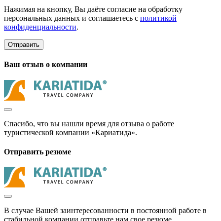
Нажимая на кнопку, Вы даёте согласие на обработку
персональных данных и соглашаетесь с
политикой
конфиденциальности
.
Отправить
Ваш отзыв о компании
Спасибо, что вы нашли время для отзыва о работе
туристической компании «Кариатида».
Отправить резюме
В случае Вашей заинтересованности в постоянной работе в
стабильной компании отправьте нам свое резюме.