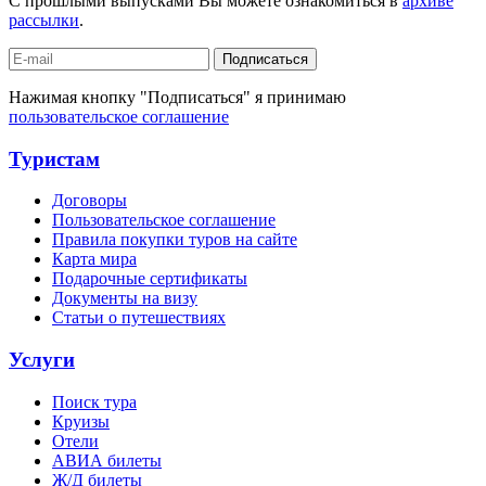
С прошлыми выпусками Вы можете ознакомиться в
архиве
рассылки
.
Подписаться
Нажимая кнопку "Подписаться" я принимаю
пользовательское соглашение
Туристам
Договоры
Пользовательское соглашение
Правила покупки туров на сайте
Карта мира
Подарочные сертификаты
Документы на визу
Статьи о путешествиях
Услуги
Поиск тура
Круизы
Отели
АВИА билеты
Ж/Д билеты