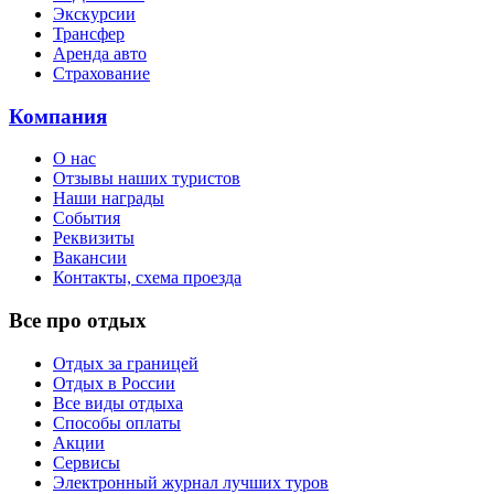
Экскурсии
Трансфер
Аренда авто
Страхование
Компания
О нас
Отзывы наших туристов
Наши награды
События
Реквизиты
Вакансии
Контакты, схема проезда
Все про отдых
Отдых за границей
Отдых в России
Все виды отдыха
Способы оплаты
Акции
Сервисы
Электронный журнал лучших туров