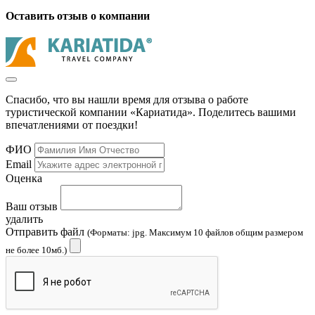
Оставить отзыв о компании
Спасибо, что вы нашли время для отзыва о работе
туристической компании «Кариатида». Поделитесь вашими
впечатлениями от поездки!
ФИО
Email
Оценка
Ваш отзыв
удалить
Отправить файл
(Форматы: jpg. Максимум 10 файлов общим размером
не более 10мб.)