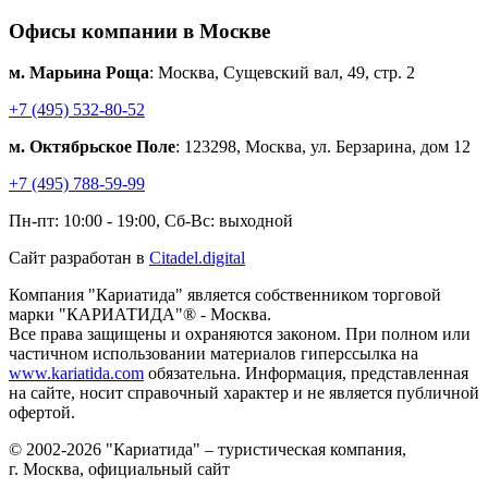
Офисы компании в Москве
м. Марьина Роща
: Москва, Сущевский вал, 49, стр. 2
+7 (495) 532-80-52
м. Октябрьское Поле
: 123298, Москва, ул. Берзарина, дом 12
+7 (495) 788-59-99
Пн-пт: 10:00 - 19:00, Сб-Вс: выходной
Сайт разработан в
Citadel.digital
Компания "Кариатида" является собственником торговой
марки "КАРИАТИДА"® - Москва.
Все права защищены и охраняются законом. При полном или
частичном использовании материалов гиперссылка на
www.kariatida.com
обязательна. Информация, представленная
на сайте, носит справочный характер и не является публичной
офертой.
© 2002-2026 "Кариатида" – туристическая компания,
г. Москва, официальный сайт