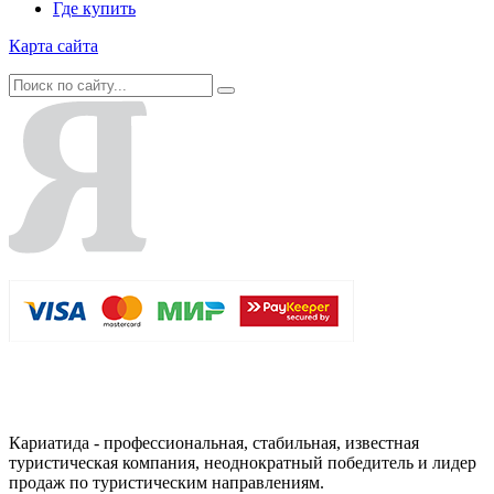
Где купить
Карта сайта
Кариатида - профессиональная, стабильная, известная
туристическая компания, неоднократный победитель и лидер
продаж по туристическим направлениям.