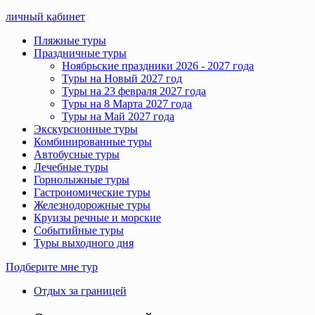
личный кабинет
Пляжные туры
Праздничные туры
Ноябрьские праздники 2026 - 2027 года
Туры на Новый 2027 год
Туры на 23 февраля 2027 года
Туры на 8 Марта 2027 года
Туры на Май 2027 года
Экскурсионные туры
Комбинированные туры
Автобусные туры
Лечебные туры
Горнолыжные туры
Гастрономические туры
Железнодорожные туры
Круизы речные и морские
Событийные туры
Туры выходного дня
Подберите мне тур
Отдых за границей