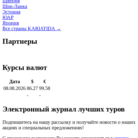
Швеция
Шри-Ланка
Эстония
ЮАР
Япония
Все страны KARIATIDA →
Партнеры
Курсы валют
Дата
$
€
08.08.2026
86.27
99.58
-
-
Электронный журнал лучших туров
Подпишитесь на нашу рассылку и получайте новости о наших
акциях и специальных предложениях!