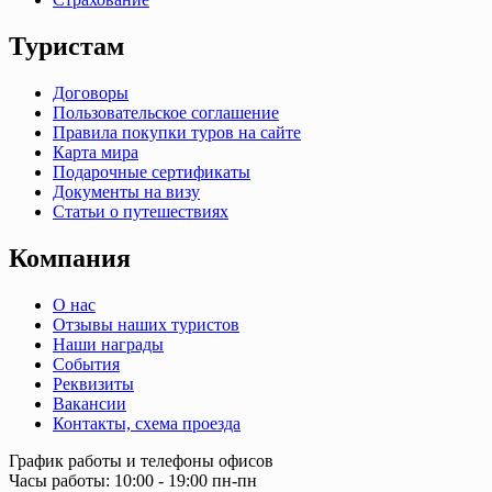
Туристам
Договоры
Пользовательское соглашение
Правила покупки туров на сайте
Карта мира
Подарочные сертификаты
Документы на визу
Статьи о путешествиях
Компания
О нас
Отзывы наших туристов
Наши награды
События
Реквизиты
Вакансии
Контакты, схема проезда
График работы и телефоны офисов
Часы работы: 10:00 - 19:00 пн-пн