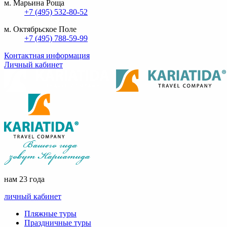
м. Марьина Роща
+7 (495) 532-80-52
м. Октябрьское Поле
+7 (495) 788-59-99
Контактная информация
Личный кабинет
нам 23 года
личный кабинет
Пляжные туры
Праздничные туры