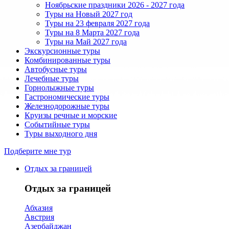
Ноябрьские праздники 2026 - 2027 года
Туры на Новый 2027 год
Туры на 23 февраля 2027 года
Туры на 8 Марта 2027 года
Туры на Май 2027 года
Экскурсионные туры
Комбинированные туры
Автобусные туры
Лечебные туры
Горнолыжные туры
Гастрономические туры
Железнодорожные туры
Круизы речные и морские
Событийные туры
Туры выходного дня
Подберите мне тур
Отдых за границей
Отдых за границей
Абхазия
Австрия
Азербайджан