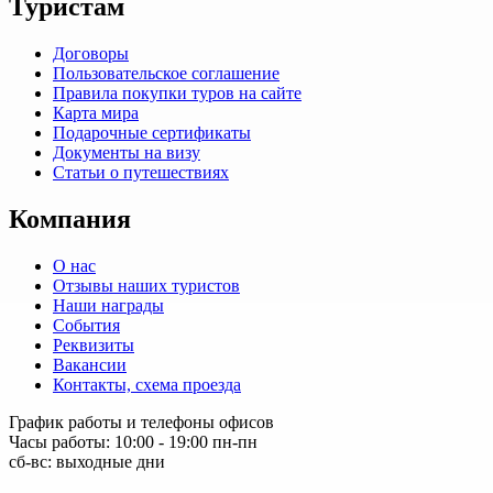
Туристам
Договоры
Пользовательское соглашение
Правила покупки туров на сайте
Карта мира
Подарочные сертификаты
Документы на визу
Статьи о путешествиях
Компания
О нас
Отзывы наших туристов
Наши награды
События
Реквизиты
Вакансии
Контакты, схема проезда
График работы и телефоны офисов
Часы работы: 10:00 - 19:00 пн-пн
сб-вс: выходные дни