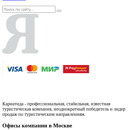
Кариатида - профессиональная, стабильная, известная
туристическая компания, неоднократный победитель и лидер
продаж по туристическим направлениям.
Офисы компании в Москве