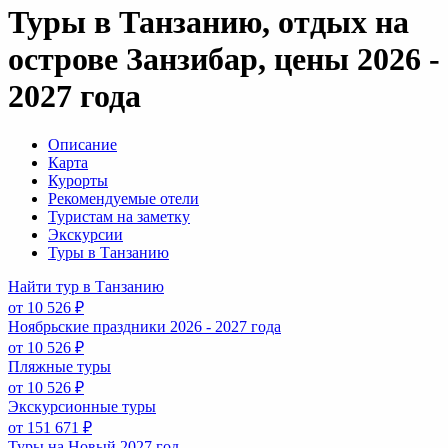
Туры в Танзанию, отдых на
острове Занзибар, цены 2026 -
2027 года
Описание
Карта
Курорты
Рекомендуемые отели
Туристам на заметку
Экскурсии
Туры в Танзанию
Найти тур в Танзанию
от 10 526 ₽
Ноябрьские праздники 2026 - 2027 года
от 10 526 ₽
Пляжные туры
от 10 526 ₽
Экскурсионные туры
от 151 671 ₽
Туры на Новый 2027 год