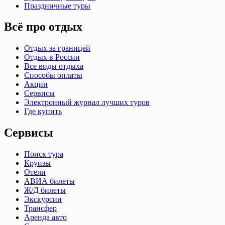
Праздничные туры
Всё про отдых
Отдых за границей
Отдых в России
Все виды отдыха
Способы оплаты
Акции
Сервисы
Электронный журнал лучших туров
Где купить
Сервисы
Поиск тура
Круизы
Отели
АВИА билеты
Ж/Д билеты
Экскурсии
Трансфер
Аренда авто