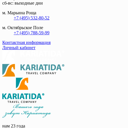
сб-вс: выходные дни
м. Марьина Роща
+7 (495) 532-80-52
м. Октябрьское Поле
+7 (495) 788-59-99
Контактная информация
Личный кабинет
нам 23 года