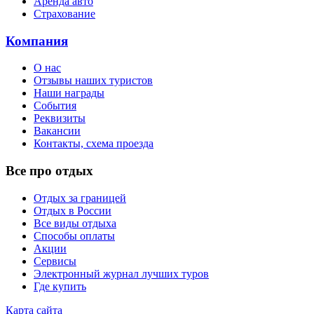
Аренда авто
Страхование
Компания
О нас
Отзывы наших туристов
Наши награды
События
Реквизиты
Вакансии
Контакты, схема проезда
Все про отдых
Отдых за границей
Отдых в России
Все виды отдыха
Способы оплаты
Акции
Сервисы
Электронный журнал лучших туров
Где купить
Карта сайта