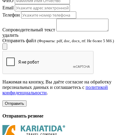
ФИО
Email
Телефон
Сопроводительный текст
удалить
Отправить файл
(Форматы: pdf, doc, docx, rtf. Не более 5 Мб.)
Нажимая на кнопку, Вы даёте согласие на обработку
персональных данных и соглашаетесь с
политикой
конфиденциальности
.
Отправить
Отправить резюме