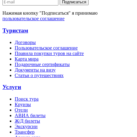
Подписаться
Нажимая кнопку "Подписаться" я принимаю
пользовательское соглашение
Туристам
Договоры
Пользовательское соглашение
Правила покупки туров на сайте
Карта мира
Подарочные сертификаты
Документы на визу
Статьи о путешествиях
Услуги
Поиск тура
Круизы
Отели
АВИА билеты
Ж/Д билеты
Экскурсии
Трансфер