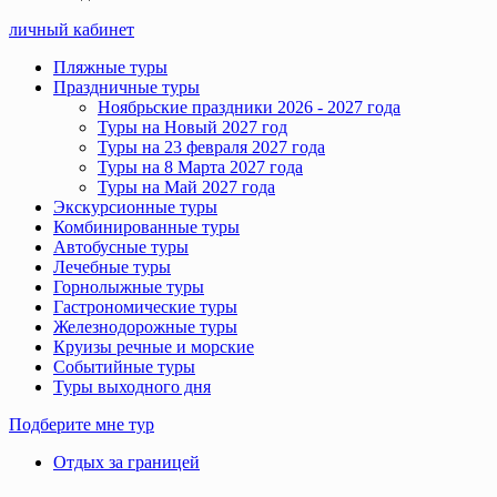
личный кабинет
Пляжные туры
Праздничные туры
Ноябрьские праздники 2026 - 2027 года
Туры на Новый 2027 год
Туры на 23 февраля 2027 года
Туры на 8 Марта 2027 года
Туры на Май 2027 года
Экскурсионные туры
Комбинированные туры
Автобусные туры
Лечебные туры
Горнолыжные туры
Гастрономические туры
Железнодорожные туры
Круизы речные и морские
Событийные туры
Туры выходного дня
Подберите мне тур
Отдых за границей