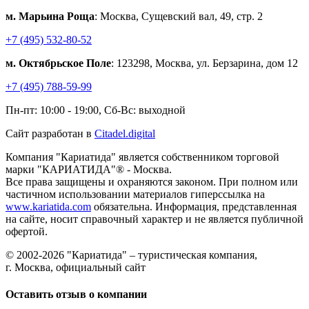
м. Марьина Роща
: Москва, Сущевский вал, 49, стр. 2
+7 (495) 532-80-52
м. Октябрьское Поле
: 123298, Москва, ул. Берзарина, дом 12
+7 (495) 788-59-99
Пн-пт: 10:00 - 19:00, Сб-Вс: выходной
Сайт разработан в
Citadel.digital
Компания "Кариатида" является собственником торговой
марки "КАРИАТИДА"® - Москва.
Все права защищены и охраняются законом. При полном или
частичном использовании материалов гиперссылка на
www.kariatida.com
обязательна. Информация, представленная
на сайте, носит справочный характер и не является публичной
офертой.
© 2002-2026 "Кариатида" – туристическая компания,
г. Москва, официальный сайт
Оставить отзыв о компании