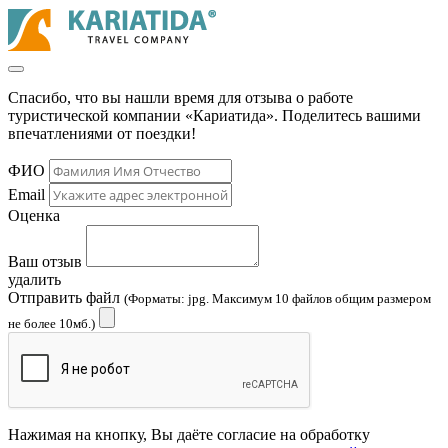
Спасибо, что вы нашли время для отзыва о работе
туристической компании «Кариатида». Поделитесь вашими
впечатлениями от поездки!
ФИО
Email
Оценка
Ваш отзыв
удалить
Отправить файл
(Форматы: jpg. Максимум 10 файлов общим размером
не более 10мб.)
Нажимая на кнопку, Вы даёте согласие на обработку