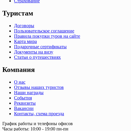
Страхование
Туристам
Договоры
Пользовательское соглашение
Правила покупки туров на сайте
Карта мира
Подарочные сертификаты
Документы на визу
Статьи о путешествиях
Компания
О нас
Отзывы наших туристов
Наши награды
События
Реквизиты
Вакансии
Контакты, схема проезда
График работы и телефоны офисов
Часы работы: 10:00 - 19:00 пн-пн