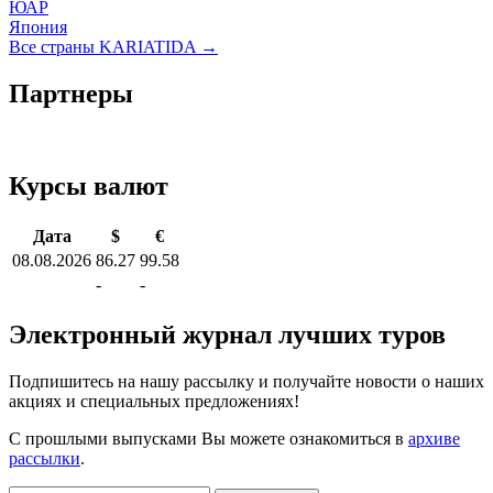
ЮАР
Япония
Все страны KARIATIDA →
Партнеры
Курсы валют
Дата
$
€
08.08.2026
86.27
99.58
-
-
Электронный журнал лучших туров
Подпишитесь на нашу рассылку и получайте новости о наших
акциях и специальных предложениях!
С прошлыми выпусками Вы можете ознакомиться в
архиве
рассылки
.