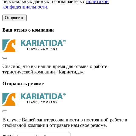
персональных данных и соглашаетесь с
политикой
конфиденциальности
.
Отправить
Ваш отзыв о компании
Спасибо, что вы нашли время для отзыва о работе
туристической компании «Кариатида».
Отправить резюме
В случае Вашей заинтересованности в постоянной работе в
стабильной компании отправьте нам свое резюме.