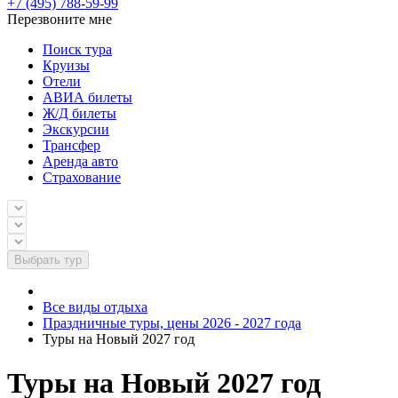
+7 (495) 788-59-99
Перезвоните мне
Поиск тура
Круизы
Отели
АВИА билеты
Ж/Д билеты
Экскурсии
Трансфер
Аренда авто
Страхование
Выбрать тур
Все виды отдыха
Праздничные туры, цены 2026 - 2027 года
Туры на Новый 2027 год
Туры на Новый 2027 год