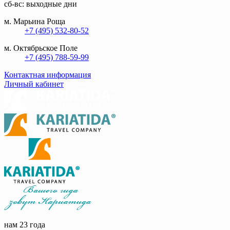
сб-вс: выходные дни
м. Марьина Роща
+7 (495) 532-80-52
м. Октябрьское Поле
+7 (495) 788-59-99
Контактная информация
Личный кабинет
нам 23 года