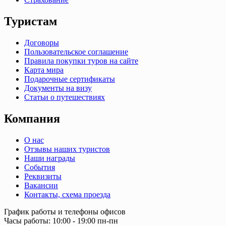
Туристам
Договоры
Пользовательское соглашение
Правила покупки туров на сайте
Карта мира
Подарочные сертификаты
Документы на визу
Статьи о путешествиях
Компания
О нас
Отзывы наших туристов
Наши награды
События
Реквизиты
Вакансии
Контакты, схема проезда
График работы и телефоны офисов
Часы работы: 10:00 - 19:00 пн-пн