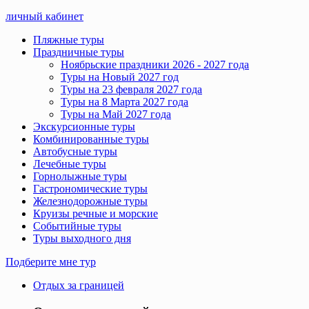
личный кабинет
Пляжные туры
Праздничные туры
Ноябрьские праздники 2026 - 2027 года
Туры на Новый 2027 год
Туры на 23 февраля 2027 года
Туры на 8 Марта 2027 года
Туры на Май 2027 года
Экскурсионные туры
Комбинированные туры
Автобусные туры
Лечебные туры
Горнолыжные туры
Гастрономические туры
Железнодорожные туры
Круизы речные и морские
Событийные туры
Туры выходного дня
Подберите мне тур
Отдых за границей