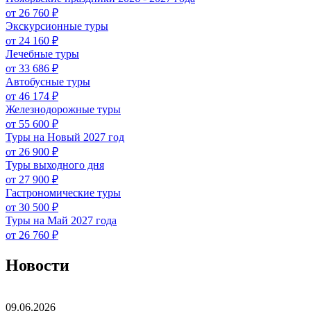
от 26 760 ₽
Экскурсионные туры
от 24 160 ₽
Лечебные туры
от 33 686 ₽
Автобусные туры
от 46 174 ₽
Железнодорожные туры
от 55 600 ₽
Туры на Новый 2027 год
от 26 900 ₽
Туры выходного дня
от 27 900 ₽
Гастрономические туры
от 30 500 ₽
Туры на Май 2027 года
от 26 760 ₽
Новости
09.06.2026