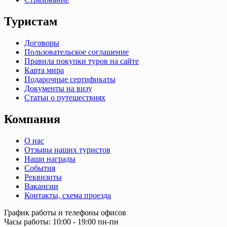
Туристам
Договоры
Пользовательское соглашение
Правила покупки туров на сайте
Карта мира
Подарочные сертификаты
Документы на визу
Статьи о путешествиях
Компания
О нас
Отзывы наших туристов
Наши награды
События
Реквизиты
Вакансии
Контакты, схема проезда
График работы и телефоны офисов
Часы работы: 10:00 - 19:00 пн-пн