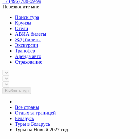
+7 (495) 788-59-99
Перезвоните мне
Поиск тура
Круизы
Отели
АВИА билеты
Ж/Д билеты
Экскурсии
Трансфер
Аренда авто
Страхование
Выбрать тур
Все страны
Отдых за границей
Беларусь
Туры в Беларусь
Туры на Новый 2027 год