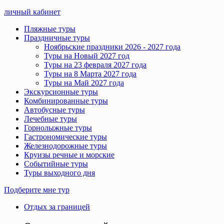
личный кабинет
Пляжные туры
Праздничные туры
Ноябрьские праздники 2026 - 2027 года
Туры на Новый 2027 год
Туры на 23 февраля 2027 года
Туры на 8 Марта 2027 года
Туры на Май 2027 года
Экскурсионные туры
Комбинированные туры
Автобусные туры
Лечебные туры
Горнолыжные туры
Гастрономические туры
Железнодорожные туры
Круизы речные и морские
Событийные туры
Туры выходного дня
Подберите мне тур
Отдых за границей