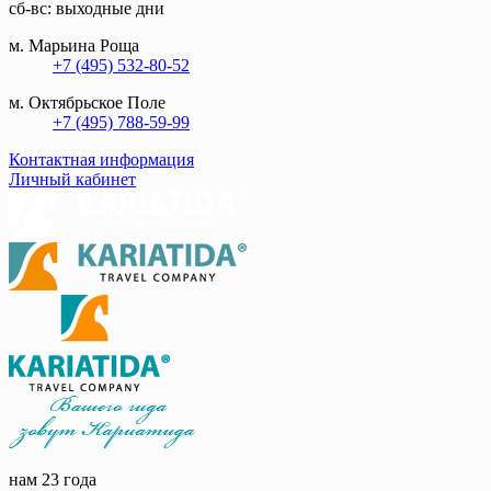
сб-вс: выходные дни
м. Марьина Роща
+7 (495) 532-80-52
м. Октябрьское Поле
+7 (495) 788-59-99
Контактная информация
Личный кабинет
нам 23 года