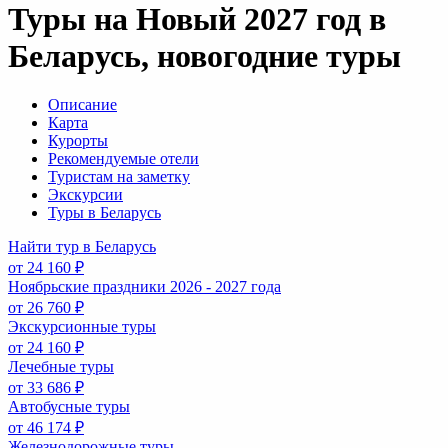
Туры на Новый 2027 год в
Беларусь, новогодние туры
Описание
Карта
Курорты
Рекомендуемые отели
Туристам на заметку
Экскурсии
Туры в Беларусь
Найти тур в Беларусь
от 24 160 ₽
Ноябрьские праздники 2026 - 2027 года
от 26 760 ₽
Экскурсионные туры
от 24 160 ₽
Лечебные туры
от 33 686 ₽
Автобусные туры
от 46 174 ₽
Железнодорожные туры