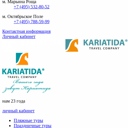
м. Марьина Роща
+7 (495) 532-80-52
м. Октябрьское Поле
+7 (495) 788-59-99
Контактная информация
Личный кабинет
нам 23 года
личный кабинет
Пляжные туры
Праздничные туры