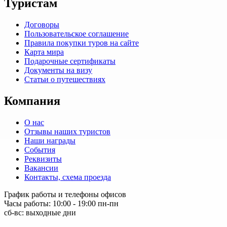
Туристам
Договоры
Пользовательское соглашение
Правила покупки туров на сайте
Карта мира
Подарочные сертификаты
Документы на визу
Статьи о путешествиях
Компания
О нас
Отзывы наших туристов
Наши награды
События
Реквизиты
Вакансии
Контакты, схема проезда
График работы и телефоны офисов
Часы работы: 10:00 - 19:00 пн-пн
сб-вс: выходные дни