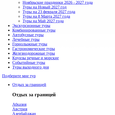
Ноябрьские праздники 2026 - 2027 года
Туры на Новый 2027 год
Туры на 23 февраля 2027 года
Туры на 8 Марта 2027 года
Туры на Май 2027 года
Экскурсионные туры
Комбинированные туры
Автобусные туры
Лечебные туры
Горнолыжные туры
Гастрономические туры
Железнодорожные туры
Круизы речные и морские
Событийные туры
Туры выходного дня
Подберите мне тур
Отдых за границей
Отдых за границей
Абхазия
Австрия
Азербайджан