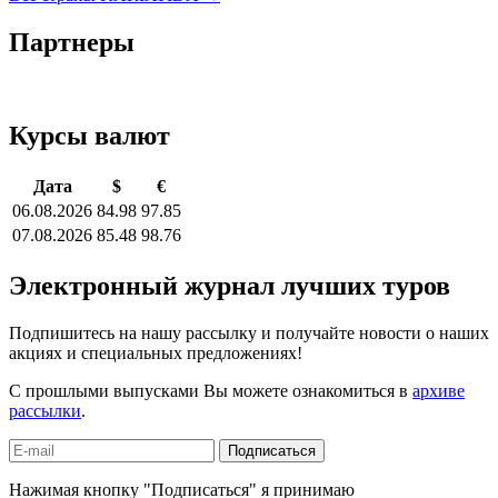
Партнеры
Курсы валют
Дата
$
€
06.08.2026
84.98
97.85
07.08.2026
85.48
98.76
Электронный журнал лучших туров
Подпишитесь на нашу рассылку и получайте новости о наших
акциях и специальных предложениях!
С прошлыми выпусками Вы можете ознакомиться в
архиве
рассылки
.
Подписаться
Нажимая кнопку "Подписаться" я принимаю