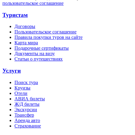
пользовательское соглашение
Туристам
Договоры
Пользовательское соглашение
Правила покупки туров на сайте
Карта мира
Подарочные сертификаты
Документы на визу
Статьи о путешествиях
Услуги
Поиск тура
Круизы
Отели
АВИА билеты
Ж/Д билеты
Экскурсии
Трансфер
Аренда авто
Страхование