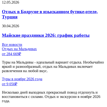
12.05.2026
Отдых в Бодруме в изысканном бутике-отеле,
Турция
30.04.2026
Майские праздники 2026: график работы
Все новости
Отдых на Мальдивах
от 284 669
₽
Туры на Мальдивы - идеальный вариант отдыха. Необычайно
яркий и разнообразный, отдых на Мальдивах включает
развлечения на любой вкус.
Туры в ноябре 2026 года
от 9 050
₽
Несколько дней выходных прекрасный повод отдохнуть и
восстановиться с силами. Отдых и экскурсии в ноябре 2026
года.