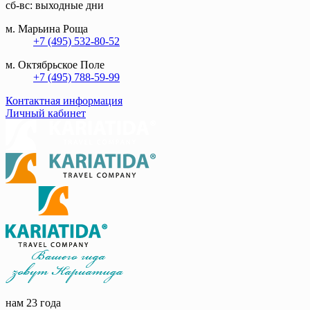
сб-вс: выходные дни
м. Марьина Роща
+7 (495) 532-80-52
м. Октябрьское Поле
+7 (495) 788-59-99
Контактная информация
Личный кабинет
нам 23 года