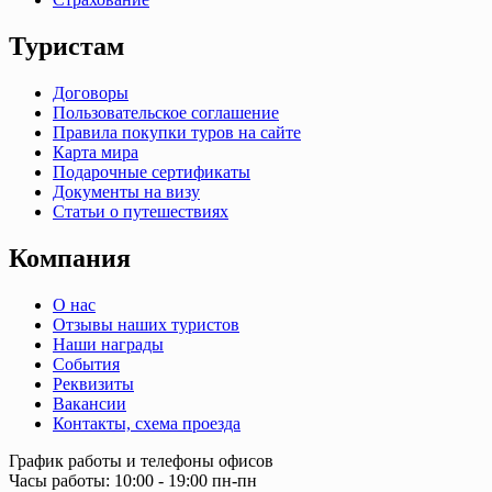
Туристам
Договоры
Пользовательское соглашение
Правила покупки туров на сайте
Карта мира
Подарочные сертификаты
Документы на визу
Статьи о путешествиях
Компания
О нас
Отзывы наших туристов
Наши награды
События
Реквизиты
Вакансии
Контакты, схема проезда
График работы и телефоны офисов
Часы работы: 10:00 - 19:00 пн-пн