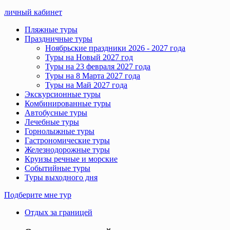
личный кабинет
Пляжные туры
Праздничные туры
Ноябрьские праздники 2026 - 2027 года
Туры на Новый 2027 год
Туры на 23 февраля 2027 года
Туры на 8 Марта 2027 года
Туры на Май 2027 года
Экскурсионные туры
Комбинированные туры
Автобусные туры
Лечебные туры
Горнолыжные туры
Гастрономические туры
Железнодорожные туры
Круизы речные и морские
Событийные туры
Туры выходного дня
Подберите мне тур
Отдых за границей