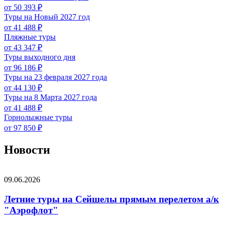
от 50 393 ₽
Туры на Новый 2027 год
от 41 488 ₽
Пляжные туры
от 43 347 ₽
Туры выходного дня
от 96 186 ₽
Туры на 23 февраля 2027 года
от 44 130 ₽
Туры на 8 Марта 2027 года
от 41 488 ₽
Горнолыжные туры
от 97 850 ₽
Новости
09.06.2026
Летние туры на Сейшелы прямым перелетом а/к
"Аэрофлот"