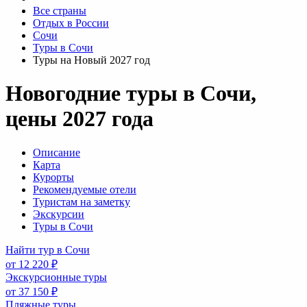
Все страны
Отдых в России
Сочи
Туры в Сочи
Туры на Новый 2027 год
Новогодние туры в Сочи,
цены 2027 года
Описание
Карта
Курорты
Рекомендуемые отели
Туристам на заметку
Экскурсии
Туры в Сочи
Найти тур в Сочи
от 12 220 ₽
Экскурсионные туры
от 37 150 ₽
Пляжные туры