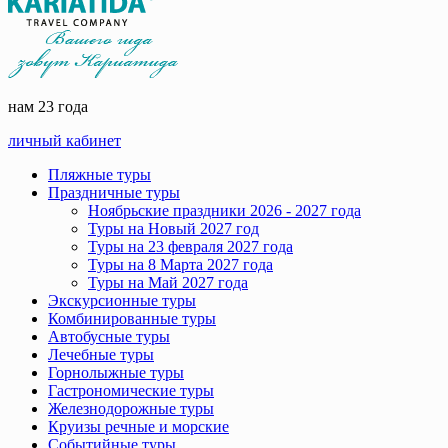
нам 23 года
личный кабинет
Пляжные туры
Праздничные туры
Ноябрьские праздники 2026 - 2027 года
Туры на Новый 2027 год
Туры на 23 февраля 2027 года
Туры на 8 Марта 2027 года
Туры на Май 2027 года
Экскурсионные туры
Комбинированные туры
Автобусные туры
Лечебные туры
Горнолыжные туры
Гастрономические туры
Железнодорожные туры
Круизы речные и морские
Событийные туры