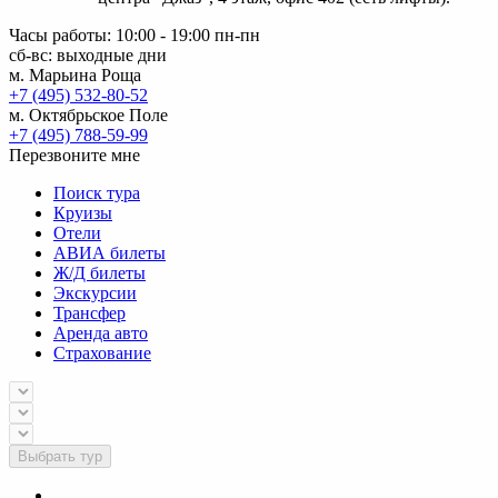
Часы работы: 10:00 - 19:00 пн-пн
сб-вс: выходные дни
м. Марьина Роща
+7 (495) 532-80-52
м. Октябрьское Поле
+7 (495) 788-59-99
Перезвоните мне
Поиск тура
Круизы
Отели
АВИА билеты
Ж/Д билеты
Экскурсии
Трансфер
Аренда авто
Страхование
Выбрать тур