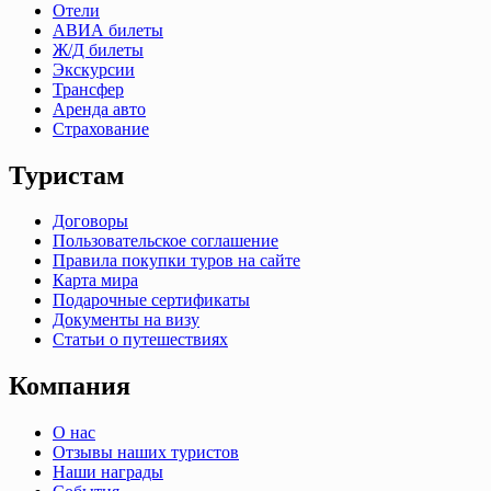
Отели
АВИА билеты
Ж/Д билеты
Экскурсии
Трансфер
Аренда авто
Страхование
Туристам
Договоры
Пользовательское соглашение
Правила покупки туров на сайте
Карта мира
Подарочные сертификаты
Документы на визу
Статьи о путешествиях
Компания
О нас
Отзывы наших туристов
Наши награды