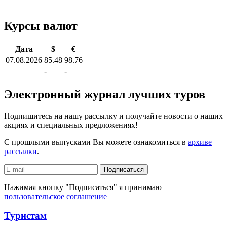
Курсы валют
Дата
$
€
07.08.2026
85.48
98.76
-
-
Электронный журнал лучших туров
Подпишитесь на нашу рассылку и получайте новости о наших
акциях и специальных предложениях!
С прошлыми выпусками Вы можете ознакомиться в
архиве
рассылки
.
Подписаться
Нажимая кнопку "Подписаться" я принимаю
пользовательское соглашение
Туристам