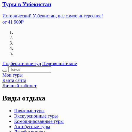
Туры в Узбекистан
Исторический Узбекистан, все самое интересное!
от
41 900
₽
Подберите мне тур
Перезвоните мне
Мои туры
Карта сайта
Личный кабинет
Виды отдыха
Пляжные туры
Экскурсионные туры
Комбинированные туры
Автобусные туры
Лечебные туры