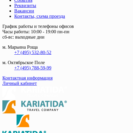
События
Реквизиты
Вакансии
Контакты, схема проезда
График работы и телефоны офисов
Часы работы: 10:00 - 19:00 пн-пн
сб-вс: выходные дни
м. Марьина Роща
+7 (495) 532-80-52
м. Октябрьское Поле
+7 (495) 788-59-99
Контактная информация
Личный кабинет