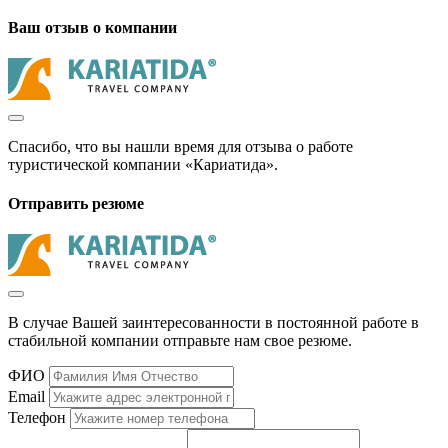
Ваш отзыв о компании
Спасибо, что вы нашли время для отзыва о работе
туристической компании «Кариатида».
Отправить резюме
В случае Вашей заинтересованности в постоянной работе в
стабильной компании отправьте нам свое резюме.
ФИО
Email
Телефон