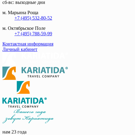
сб-вс: выходные дни
м. Марьина Роща
+7 (495) 532-80-52
м. Октябрьское Поле
+7 (495) 788-59-99
Контактная информация
Личный кабинет
нам 23 года