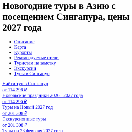
Новогодние туры в Азию с
посещением Сингапура, цены
2027 года
Описание
Карта
Курорты
Рекомендуемые отели
Туристам на заметку
Экскурсии
Туры в Сингапур
Найти тур в Сингапур
от 114 296 ₽
Ноябрьские праздники 2026 - 2027 года
от 114 296 ₽
Туры на Новый 2027 год
от 201 308 ₽
Экскурсионные туры
от 201 308 ₽
Туры на 23 февраля 2027 года