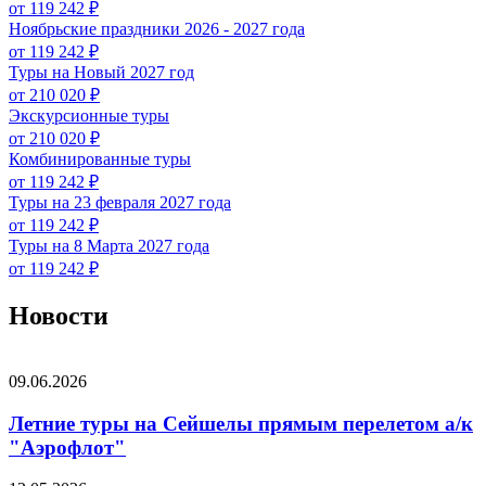
от 119 242 ₽
Ноябрьские праздники 2026 - 2027 года
от 119 242 ₽
Туры на Новый 2027 год
от 210 020 ₽
Экскурсионные туры
от 210 020 ₽
Комбинированные туры
от 119 242 ₽
Туры на 23 февраля 2027 года
от 119 242 ₽
Туры на 8 Марта 2027 года
от 119 242 ₽
Новости
09.06.2026
Летние туры на Сейшелы прямым перелетом а/к
"Аэрофлот"