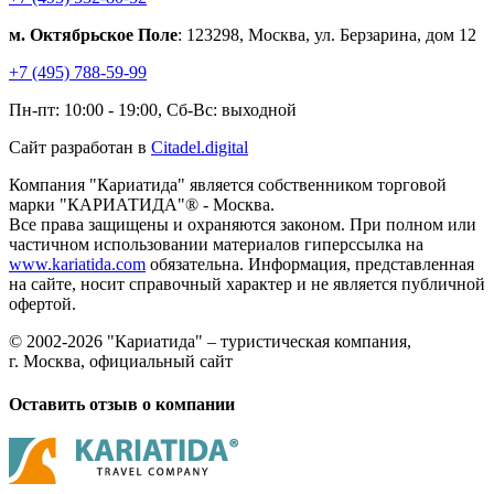
м. Октябрьское Поле
: 123298, Москва, ул. Берзарина, дом 12
+7 (495) 788-59-99
Пн-пт: 10:00 - 19:00, Сб-Вс: выходной
Сайт разработан в
Citadel.digital
Компания "Кариатида" является собственником торговой
марки "КАРИАТИДА"® - Москва.
Все права защищены и охраняются законом. При полном или
частичном использовании материалов гиперссылка на
www.kariatida.com
обязательна. Информация, представленная
на сайте, носит справочный характер и не является публичной
офертой.
© 2002-2026 "Кариатида" – туристическая компания,
г. Москва, официальный сайт
Оставить отзыв о компании