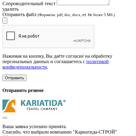
Сопроводительный текст
удалить
Отправить файл
(Форматы: pdf, doc, docx, rtf. Не более 5 Мб.)
Нажимая на кнопку, Вы даёте согласие на обработку
персональных данных и соглашаетесь с
политикой
конфиденциальности
.
Отправить
Отправить резюме
Ваша заявка успешно принята.
Спасибо, что выбрали компанию "Кариатида-СТРОЙ"