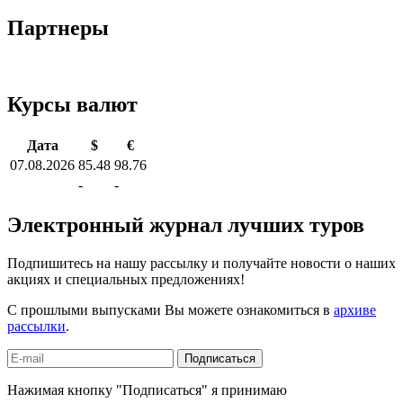
Партнеры
Курсы валют
Дата
$
€
07.08.2026
85.48
98.76
-
-
Электронный журнал лучших туров
Подпишитесь на нашу рассылку и получайте новости о наших
акциях и специальных предложениях!
С прошлыми выпусками Вы можете ознакомиться в
архиве
рассылки
.
Подписаться
Нажимая кнопку "Подписаться" я принимаю