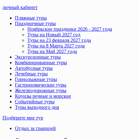
личный кабинет
Пляжные туры
Праздничные туры
Ноябрьские праздники 2026 - 2027 года
Туры на Новый 2027 год
Туры на 23 февраля 2027 года
Туры на 8 Марта 2027 года
Туры на Май 2027 года
Экскурсионные туры
Комбинированные туры
Автобусные туры
Лечебные туры
Горнолыжные туры
Гастрономические туры
Железнодорожные туры
Круизы речные и морские
Событийные туры
Туры выходного дня
Подберите мне тур
Отдых за границей