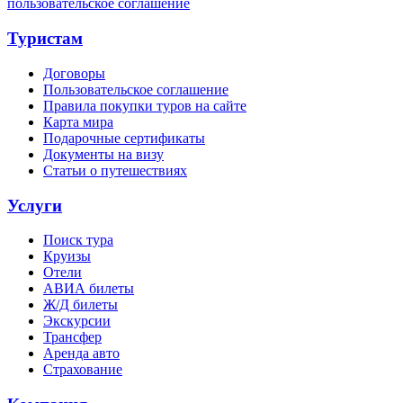
пользовательское соглашение
Туристам
Договоры
Пользовательское соглашение
Правила покупки туров на сайте
Карта мира
Подарочные сертификаты
Документы на визу
Статьи о путешествиях
Услуги
Поиск тура
Круизы
Отели
АВИА билеты
Ж/Д билеты
Экскурсии
Трансфер
Аренда авто
Страхование