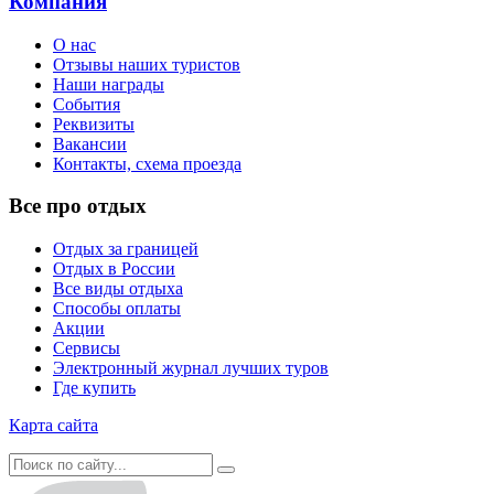
Компания
О нас
Отзывы наших туристов
Наши награды
События
Реквизиты
Вакансии
Контакты, схема проезда
Все про отдых
Отдых за границей
Отдых в России
Все виды отдыха
Способы оплаты
Акции
Сервисы
Электронный журнал лучших туров
Где купить
Карта сайта