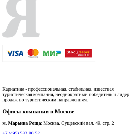
Кариатида - профессиональная, стабильная, известная
туристическая компания, неоднократный победитель и лидер
продаж по туристическим направлениям.
Офисы компании в Москве
м. Марьина Роща
: Москва, Сущевский вал, 49, стр. 2
+7 (495) 532-80-52