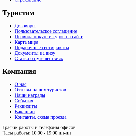
Туристам
Договоры
Пользовательское соглашение
Правила покупки туров на сайте
Карта мира
Подарочные сертификаты
Документы на визу
Статьи о путешествиях
Компания
О нас
Отзывы наших туристов
Наши награды
События
Реквизиты
Вакансии
Контакты, схема проезда
График работы и телефоны офисов
Часы работы: 10:00 - 19:00 пн-пн