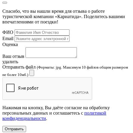
Спасибо, что вы нашли время для отзыва о работе
туристической компании «Кариатида». Поделитесь вашими
впечатлениями от поездки!
ФИО
Email
Оценка
Ваш отзыв
удалить
Отправить файл
(Форматы: jpg. Максимум 10 файлов общим размером
не более 10мб.)
Нажимая на кнопку, Вы даёте согласие на обработку
персональных данных и соглашаетесь с
политикой
конфиденциальности
.
Отправить