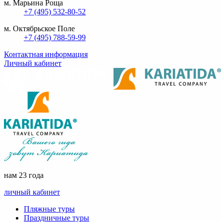
м. Марьина Роща
+7 (495) 532-80-52
м. Октябрьское Поле
+7 (495) 788-59-99
Контактная информация
Личный кабинет
нам 23 года
личный кабинет
Пляжные туры
Праздничные туры