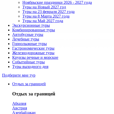
Ноябрьские праздники 2026 - 2027 года
Туры на Новый 2027 год
Туры на 23 февраля 2027 года
Туры на 8 Марта 2027 года
Туры на Май 2027 года
Экскурсионные туры
Комбинированные туры
Автобусные туры
Лечебные туры
Горнолыжные туры
Гастрономические туры
Железнодорожные туры
Круизы речные и морские
Событийные туры
Туры выходного дня
Подберите мне тур
Отдых за границей
Отдых за границей
Абхазия
Австрия
Азербайджан