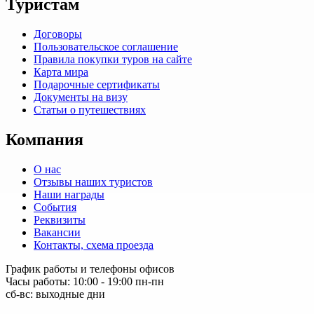
Туристам
Договоры
Пользовательское соглашение
Правила покупки туров на сайте
Карта мира
Подарочные сертификаты
Документы на визу
Статьи о путешествиях
Компания
О нас
Отзывы наших туристов
Наши награды
События
Реквизиты
Вакансии
Контакты, схема проезда
График работы и телефоны офисов
Часы работы: 10:00 - 19:00 пн-пн
сб-вс: выходные дни