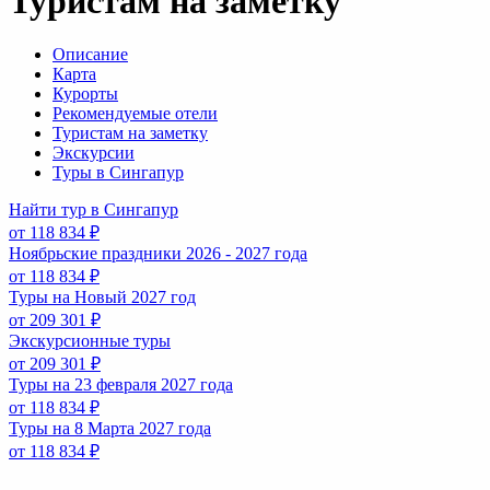
Туристам на заметку
Описание
Карта
Курорты
Рекомендуемые отели
Туристам на заметку
Экскурсии
Туры в Сингапур
Найти тур в Сингапур
от 118 834 ₽
Ноябрьские праздники 2026 - 2027 года
от 118 834 ₽
Туры на Новый 2027 год
от 209 301 ₽
Экскурсионные туры
от 209 301 ₽
Туры на 23 февраля 2027 года
от 118 834 ₽
Туры на 8 Марта 2027 года
от 118 834 ₽