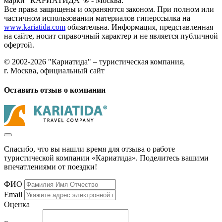
марки "КАРИАТИДА"® - Москва.
Все права защищены и охраняются законом. При полном или
частичном использовании материалов гиперссылка на
www.kariatida.com
обязательна. Информация, представленная
на сайте, носит справочный характер и не является публичной
офертой.
© 2002-2026 "Кариатида" – туристическая компания,
г. Москва, официальный сайт
Оставить отзыв о компании
Спасибо, что вы нашли время для отзыва о работе
туристической компании «Кариатида». Поделитесь вашими
впечатлениями от поездки!
ФИО
Email
Оценка