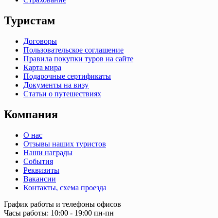
Туристам
Договоры
Пользовательское соглашение
Правила покупки туров на сайте
Карта мира
Подарочные сертификаты
Документы на визу
Статьи о путешествиях
Компания
О нас
Отзывы наших туристов
Наши награды
События
Реквизиты
Вакансии
Контакты, схема проезда
График работы и телефоны офисов
Часы работы: 10:00 - 19:00 пн-пн