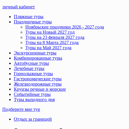
личный кабинет
Пляжные туры
Праздничные туры
Ноябрьские праздники 2026 - 2027 года
Туры на Новый 2027 год
Туры на 23 февраля 2027 года
Туры на 8 Марта 2027 года
Туры на Май 2027 года
Экскурсионные туры
Комбинированные туры
Автобусные туры
Лечебные туры
Горнолыжные туры
Гастрономические туры
Железнодорожные туры
Круизы речные и морские
Событийные туры
Туры выходного дня
Подберите мне тур
Отдых за границей