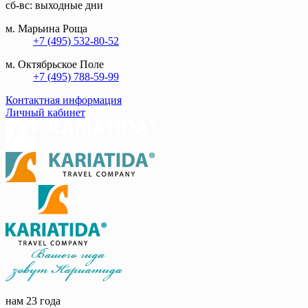
сб-вс: выходные дни
м. Марьина Роща
+7 (495) 532-80-52
м. Октябрьское Поле
+7 (495) 788-59-99
Контактная информация
Личный кабинет
нам 23 года