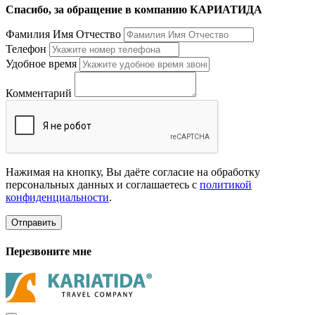
Спасибо, за обращение в компанию КАРИАТИДА
Фамилия Имя Отчество
Телефон
Удобное время
Комментарий
Нажимая на кнопку, Вы даёте согласие на обработку
персональных данных и соглашаетесь с
политикой
конфиденциальности
.
Отправить
Перезвоните мне