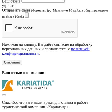
Ваш отзыв
удалить
Отправить файл
(Форматы: jpg. Максимум 10 файлов общим размером
не более 10мб.)
Нажимая на кнопку, Вы даёте согласие на обработку
персональных данных и соглашаетесь с
политикой
конфиденциальности
.
Отправить
Ваш отзыв о компании
Спасибо, что вы нашли время для отзыва о работе
туристической компании «Кариатида».