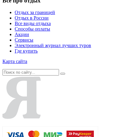
Все про отдых
Отдых за границей
Отдых в России
Все виды отдыха
Способы оплаты
Акции
Сервисы
Электронный журнал лучших туров
Где купить
Карта сайта