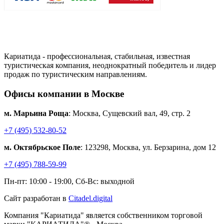
Кариатида - профессиональная, стабильная, известная
туристическая компания, неоднократный победитель и лидер
продаж по туристическим направлениям.
Офисы компании в Москве
м. Марьина Роща
: Москва, Сущевский вал, 49, стр. 2
+7 (495) 532-80-52
м. Октябрьское Поле
: 123298, Москва, ул. Берзарина, дом 12
+7 (495) 788-59-99
Пн-пт: 10:00 - 19:00, Сб-Вс: выходной
Сайт разработан в
Citadel.digital
Компания "Кариатида" является собственником торговой