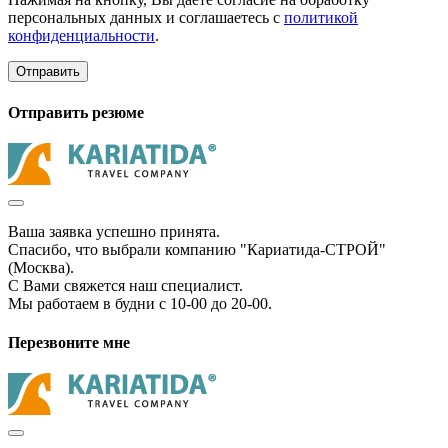
персональных данных и соглашаетесь с
политикой
конфиденциальности
.
Отправить
Отправить резюме
Ваша заявка успешно принята.
Спасибо, что выбрали компанию "Кариатида-СТРОЙ"
(Москва).
С Вами свяжется наш специалист.
Мы работаем в будни с 10-00 до 20-00.
Перезвоните мне