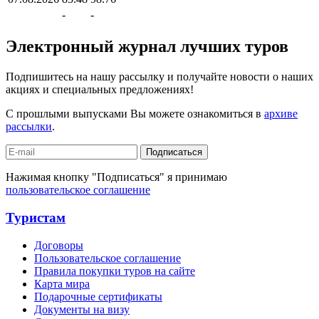
-
-
Электронный журнал лучших туров
Подпишитесь на нашу рассылку и получайте новости о наших
акциях и специальных предложениях!
С прошлыми выпусками Вы можете ознакомиться в
архиве
рассылки
.
Подписаться
Нажимая кнопку "Подписаться" я принимаю
пользовательское соглашение
Туристам
Договоры
Пользовательское соглашение
Правила покупки туров на сайте
Карта мира
Подарочные сертификаты
Документы на визу