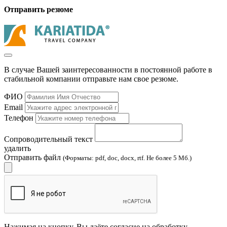
Отправить резюме
В случае Вашей заинтересованности в постоянной работе в
стабильной компании отправьте нам свое резюме.
ФИО
Email
Телефон
Сопроводительный текст
удалить
Отправить файл
(Форматы: pdf, doc, docx, rtf. Не более 5 Мб.)
Нажимая на кнопку, Вы даёте согласие на обработку