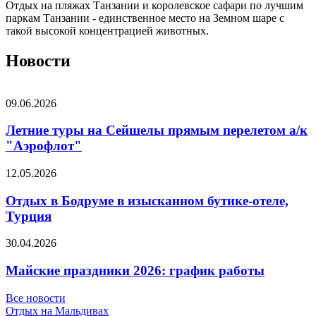
Отдых на пляжах Танзании и королевское сафари по лучшим
паркам Танзании - единственное место на Земном шаре с
такой высокой концентрацией животных.
Новости
09.06.2026
Летние туры на Сейшелы прямым перелетом а/к
"Аэрофлот"
12.05.2026
Отдых в Бодруме в изысканном бутике-отеле,
Турция
30.04.2026
Майские праздники 2026: график работы
Все новости
Отдых на Мальдивах