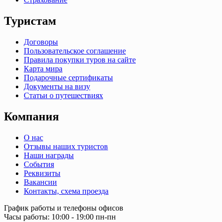
Туристам
Договоры
Пользовательское соглашение
Правила покупки туров на сайте
Карта мира
Подарочные сертификаты
Документы на визу
Статьи о путешествиях
Компания
О нас
Отзывы наших туристов
Наши награды
События
Реквизиты
Вакансии
Контакты, схема проезда
График работы и телефоны офисов
Часы работы: 10:00 - 19:00 пн-пн