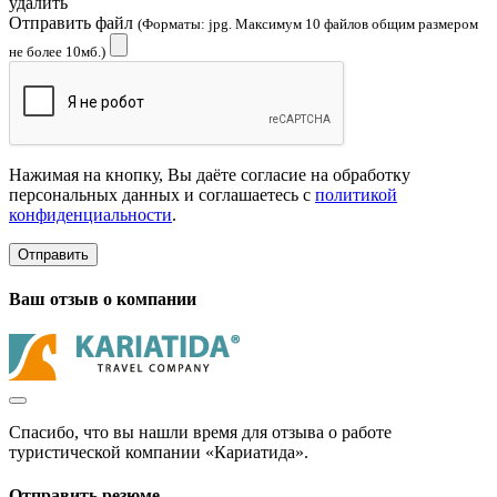
удалить
Отправить файл
(Форматы: jpg. Максимум 10 файлов общим размером
не более 10мб.)
Нажимая на кнопку, Вы даёте согласие на обработку
персональных данных и соглашаетесь с
политикой
конфиденциальности
.
Отправить
Ваш отзыв о компании
Спасибо, что вы нашли время для отзыва о работе
туристической компании «Кариатида».
Отправить резюме