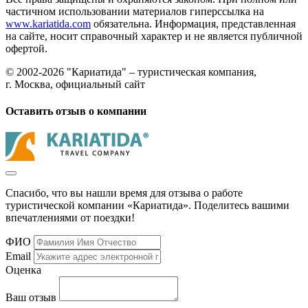
частичном использовании материалов гиперссылка на
www.kariatida.com
обязательна. Информация, представленная
на сайте, носит справочный характер и не является публичной
офертой.
© 2002-2026 "Кариатида" – туристическая компания,
г. Москва, официальный сайт
Оставить отзыв о компании
Спасибо, что вы нашли время для отзыва о работе
туристической компании «Кариатида». Поделитесь вашими
впечатлениями от поездки!
ФИО
Email
Оценка
Ваш отзыв