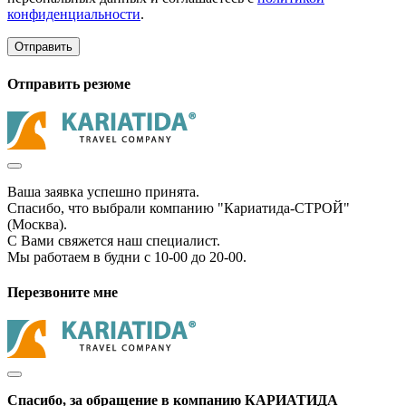
конфиденциальности
.
Отправить
Отправить резюме
Ваша заявка успешно принята.
Спасибо, что выбрали компанию "Кариатида-СТРОЙ"
(Москва).
С Вами свяжется наш специалист.
Мы работаем в будни с 10-00 до 20-00.
Перезвоните мне
Спасибо, за обращение в компанию КАРИАТИДА