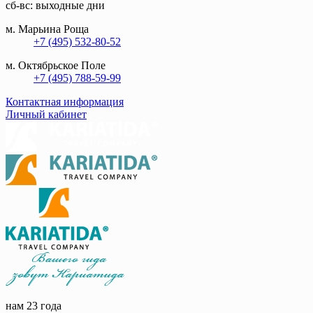
сб-вс: выходные дни
м. Марьина Роща
+7 (495) 532-80-52
м. Октябрьское Поле
+7 (495) 788-59-99
Контактная информация
Личный кабинет
нам 23 года