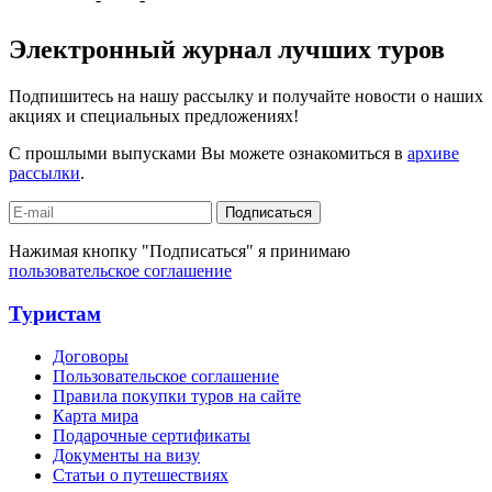
Электронный журнал лучших туров
Подпишитесь на нашу рассылку и получайте новости о наших
акциях и специальных предложениях!
С прошлыми выпусками Вы можете ознакомиться в
архиве
рассылки
.
Подписаться
Нажимая кнопку "Подписаться" я принимаю
пользовательское соглашение
Туристам
Договоры
Пользовательское соглашение
Правила покупки туров на сайте
Карта мира
Подарочные сертификаты
Документы на визу
Статьи о путешествиях