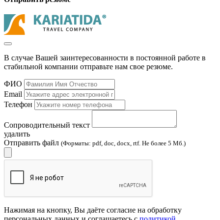
В случае Вашей заинтересованности в постоянной работе в
стабильной компании отправьте нам свое резюме.
ФИО
Email
Телефон
Сопроводительный текст
удалить
Отправить файл
(Форматы: pdf, doc, docx, rtf. Не более 5 Мб.)
Нажимая на кнопку, Вы даёте согласие на обработку
персональных данных и соглашаетесь с
политикой