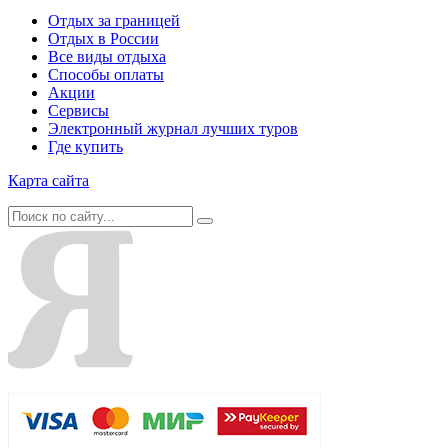
Отдых за границей
Отдых в России
Все виды отдыха
Способы оплаты
Акции
Сервисы
Электронный журнал лучших туров
Где купить
Карта сайта