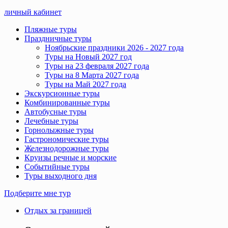
личный кабинет
Пляжные туры
Праздничные туры
Ноябрьские праздники 2026 - 2027 года
Туры на Новый 2027 год
Туры на 23 февраля 2027 года
Туры на 8 Марта 2027 года
Туры на Май 2027 года
Экскурсионные туры
Комбинированные туры
Автобусные туры
Лечебные туры
Горнолыжные туры
Гастрономические туры
Железнодорожные туры
Круизы речные и морские
Событийные туры
Туры выходного дня
Подберите мне тур
Отдых за границей