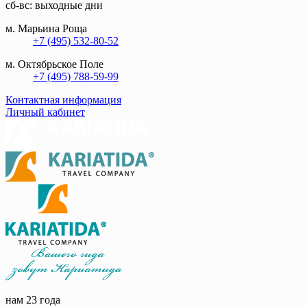
сб-вс: выходные дни
м. Марьина Роща
+7 (495) 532-80-52
м. Октябрьское Поле
+7 (495) 788-59-99
Контактная информация
Личный кабинет
нам 23 года