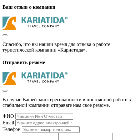
Ваш отзыв о компании
Спасибо, что вы нашли время для отзыва о работе
туристической компании «Кариатида».
Отправить резюме
В случае Вашей заинтересованности в постоянной работе в
стабильной компании отправьте нам свое резюме.
ФИО
Email
Телефон