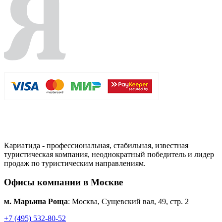
Кариатида - профессиональная, стабильная, известная
туристическая компания, неоднократный победитель и лидер
продаж по туристическим направлениям.
Офисы компании в Москве
м. Марьина Роща
: Москва, Сущевский вал, 49, стр. 2
+7 (495) 532-80-52