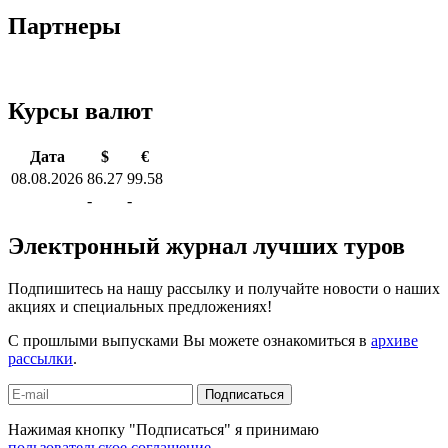
Партнеры
Курсы валют
Дата
$
€
08.08.2026
86.27
99.58
-
-
Электронный журнал лучших туров
Подпишитесь на нашу рассылку и получайте новости о наших
акциях и специальных предложениях!
С прошлыми выпусками Вы можете ознакомиться в
архиве
рассылки
.
Подписаться
Нажимая кнопку "Подписаться" я принимаю
пользовательское соглашение