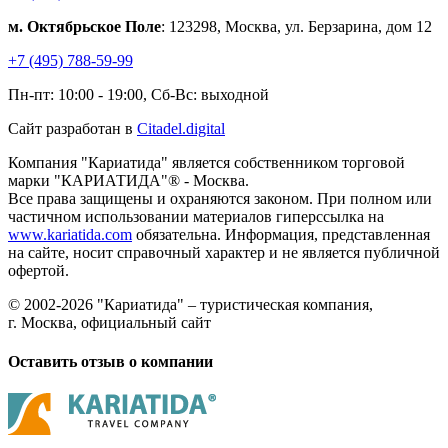
м. Октябрьское Поле
: 123298, Москва, ул. Берзарина, дом 12
+7 (495) 788-59-99
Пн-пт: 10:00 - 19:00, Сб-Вс: выходной
Сайт разработан в
Citadel.digital
Компания "Кариатида" является собственником торговой
марки "КАРИАТИДА"® - Москва.
Все права защищены и охраняются законом. При полном или
частичном использовании материалов гиперссылка на
www.kariatida.com
обязательна. Информация, представленная
на сайте, носит справочный характер и не является публичной
офертой.
© 2002-2026 "Кариатида" – туристическая компания,
г. Москва, официальный сайт
Оставить отзыв о компании