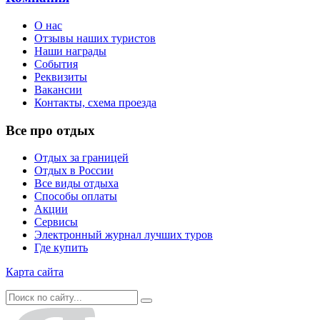
О нас
Отзывы наших туристов
Наши награды
События
Реквизиты
Вакансии
Контакты, схема проезда
Все про отдых
Отдых за границей
Отдых в России
Все виды отдыха
Способы оплаты
Акции
Сервисы
Электронный журнал лучших туров
Где купить
Карта сайта