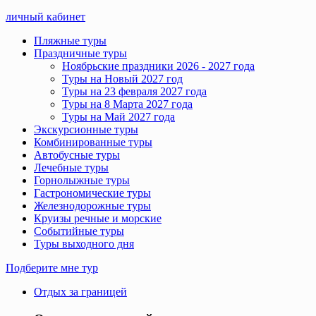
личный кабинет
Пляжные туры
Праздничные туры
Ноябрьские праздники 2026 - 2027 года
Туры на Новый 2027 год
Туры на 23 февраля 2027 года
Туры на 8 Марта 2027 года
Туры на Май 2027 года
Экскурсионные туры
Комбинированные туры
Автобусные туры
Лечебные туры
Горнолыжные туры
Гастрономические туры
Железнодорожные туры
Круизы речные и морские
Событийные туры
Туры выходного дня
Подберите мне тур
Отдых за границей