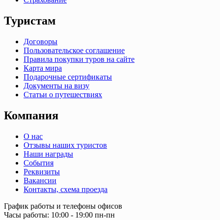
Туристам
Договоры
Пользовательское соглашение
Правила покупки туров на сайте
Карта мира
Подарочные сертификаты
Документы на визу
Статьи о путешествиях
Компания
О нас
Отзывы наших туристов
Наши награды
События
Реквизиты
Вакансии
Контакты, схема проезда
График работы и телефоны офисов
Часы работы: 10:00 - 19:00 пн-пн