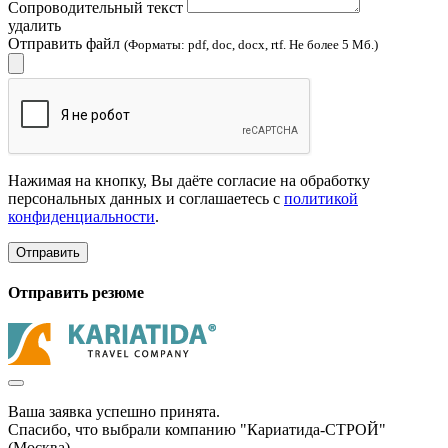
Сопроводительный текст
удалить
Отправить файл
(Форматы: pdf, doc, docx, rtf. Не более 5 Мб.)
Нажимая на кнопку, Вы даёте согласие на обработку
персональных данных и соглашаетесь с
политикой
конфиденциальности
.
Отправить
Отправить резюме
Ваша заявка успешно принята.
Спасибо, что выбрали компанию "Кариатида-СТРОЙ"
(Москва).