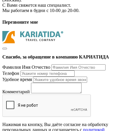
С Вами свяжется наш специалист.
Мы работаем в будни с 10-00 до 20-00.
Перезвоните мне
Спасибо, за обращение в компанию КАРИАТИДА
Фамилия Имя Отчество
Телефон
Удобное время
Комментарий
Нажимая на кнопку, Вы даёте согласие на обработку
персональных данных и соглашаетесь с
политикой