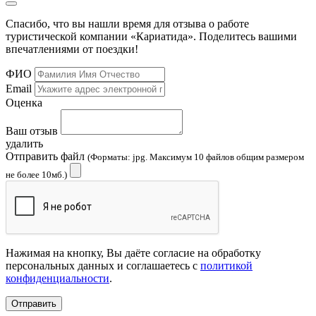
Спасибо, что вы нашли время для отзыва о работе
туристической компании «Кариатида». Поделитесь вашими
впечатлениями от поездки!
ФИО
Email
Оценка
Ваш отзыв
удалить
Отправить файл
(Форматы: jpg. Максимум 10 файлов общим размером
не более 10мб.)
Нажимая на кнопку, Вы даёте согласие на обработку
персональных данных и соглашаетесь с
политикой
конфиденциальности
.
Отправить