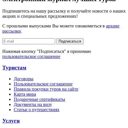
Подпишитесь на нашу рассылку и получайте новости о наших
акциях и специальных предложениях!
С прошлыми выпусками Вы можете ознакомиться в
архиве
рассылки
.
Подписаться
Нажимая кнопку "Подписаться" я принимаю
пользовательское соглашение
Туристам
Договоры
Пользовательское соглашение
Правила покупки туров на сайте
Карта мира
Подарочные сертификаты
Документы на визу
Статьи о путешествиях
Услуги