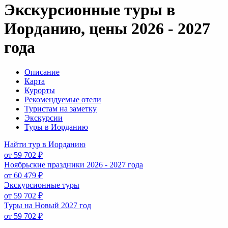
Экскурсионные туры в
Иорданию, цены 2026 - 2027
года
Описание
Карта
Курорты
Рекомендуемые отели
Туристам на заметку
Экскурсии
Туры в Иорданию
Найти тур в Иорданию
от 59 702 ₽
Ноябрьские праздники 2026 - 2027 года
от 60 479 ₽
Экскурсионные туры
от 59 702 ₽
Туры на Новый 2027 год
от 59 702 ₽