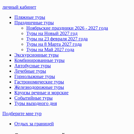
личный кабинет
Пляжные туры
Праздничные туры
Ноябрьские праздники 2026 - 2027 года
Туры на Новый 2027 год
Туры на 23 февраля 2027 года
Туры на 8 Марта 2027 года
Туры на Май 2027 года
Экскурсионные туры
Комбинированные туры
Автобусные туры
Лечебные туры
Горнолыжные туры
Гастрономические туры
Железнодорожные туры
Круизы речные и морские
Событийные туры
Туры выходного дня
Подберите мне тур
Отдых за границей