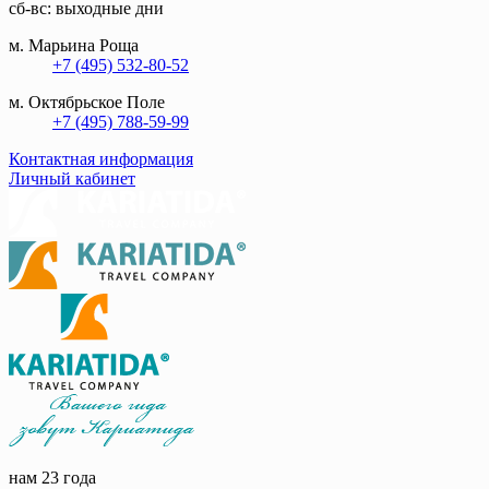
сб-вс: выходные дни
м. Марьина Роща
+7 (495) 532-80-52
м. Октябрьское Поле
+7 (495) 788-59-99
Контактная информация
Личный кабинет
нам 23 года