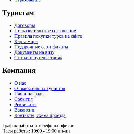
Туристам
Договоры
Пользовательское соглашение
Правила покупки туров на сайте
Карта мира
Подарочные сертификаты
Документы на визу
Статьи о путешествиях
Компания
О нас
Отзывы наших туристов
Наши награды
События
Реквизиты
Вакансии
Контакты, схема проезда
График работы и телефоны офисов
Часы работы: 10:00 - 19:00 пн-пн