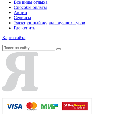
Все виды отдыха
Способы оплаты
Акции
Сервисы
Электронный журнал лучших туров
Где купить
Карта сайта