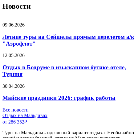
Новости
09.06.2026
Летние туры на Сейшелы прямым перелетом а/к
"Аэрофлот"
12.05.2026
Отдых в Бодруме в изысканном бутике-отеле,
Турция
30.04.2026
Майские праздники 2026: график работы
Все новости
Отдых на Мальдивах
от 286 352
₽
Туры на Мальдивы - идеальный вариант отдыха. Необычайно