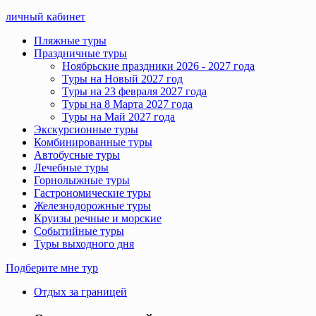
личный кабинет
Пляжные туры
Праздничные туры
Ноябрьские праздники 2026 - 2027 года
Туры на Новый 2027 год
Туры на 23 февраля 2027 года
Туры на 8 Марта 2027 года
Туры на Май 2027 года
Экскурсионные туры
Комбинированные туры
Автобусные туры
Лечебные туры
Горнолыжные туры
Гастрономические туры
Железнодорожные туры
Круизы речные и морские
Событийные туры
Туры выходного дня
Подберите мне тур
Отдых за границей