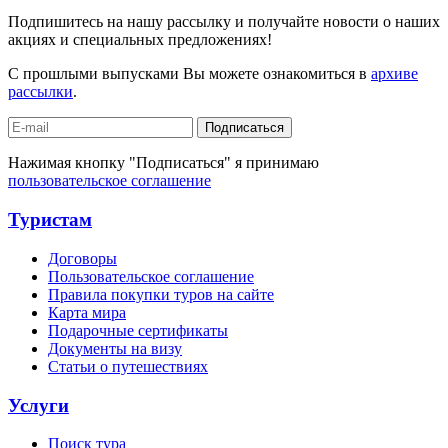
Подпишитесь на нашу рассылку и получайте новости о наших
акциях и специальных предложениях!
С прошлыми выпусками Вы можете ознакомиться в
архиве
рассылки
.
Подписаться
Нажимая кнопку "Подписаться" я принимаю
пользовательское соглашение
Туристам
Договоры
Пользовательское соглашение
Правила покупки туров на сайте
Карта мира
Подарочные сертификаты
Документы на визу
Статьи о путешествиях
Услуги
Поиск тура