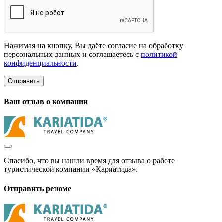
Нажимая на кнопку, Вы даёте согласие на обработку
персональных данных и соглашаетесь с
политикой
конфиденциальности
.
Отправить
Ваш отзыв о компании
Спасибо, что вы нашли время для отзыва о работе
туристической компании «Кариатида».
Отправить резюме