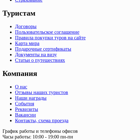
Туристам
Договоры
Пользовательское соглашение
Правила покупки туров на сайте
Карта мира
Подарочные сертификаты
Документы на визу
Статьи о путешествиях
Компания
О нас
Отзывы наших туристов
Наши награды
События
Реквизиты
Вакансии
Контакты, схема проезда
График работы и телефоны офисов
Часы работы: 10:00 - 19:00 пн-пн