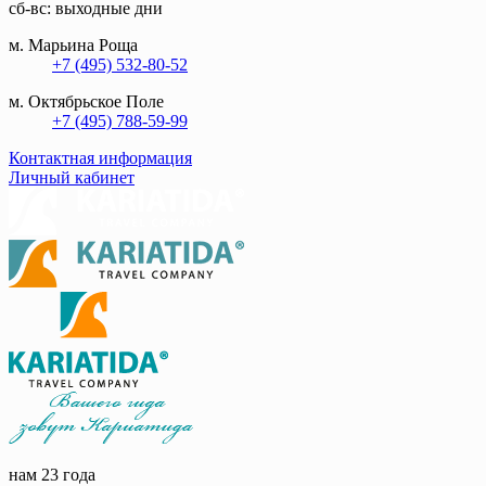
сб-вс: выходные дни
м. Марьина Роща
+7 (495) 532-80-52
м. Октябрьское Поле
+7 (495) 788-59-99
Контактная информация
Личный кабинет
нам 23 года