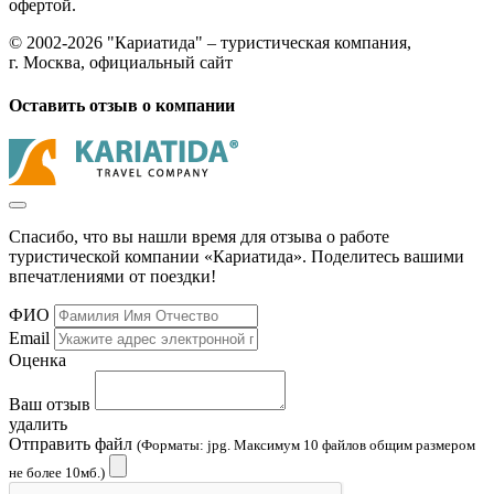
офертой.
© 2002-2026 "Кариатида" – туристическая компания,
г. Москва, официальный сайт
Оставить отзыв о компании
Спасибо, что вы нашли время для отзыва о работе
туристической компании «Кариатида». Поделитесь вашими
впечатлениями от поездки!
ФИО
Email
Оценка
Ваш отзыв
удалить
Отправить файл
(Форматы: jpg. Максимум 10 файлов общим размером
не более 10мб.)