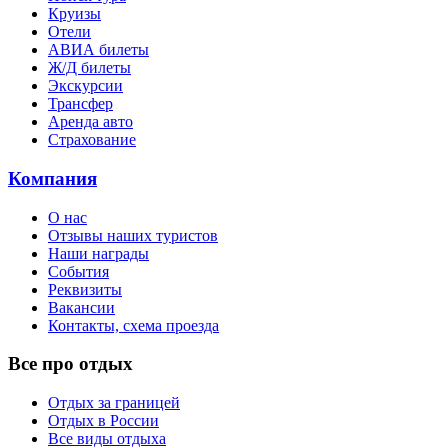
Круизы
Отели
АВИА билеты
Ж/Д билеты
Экскурсии
Трансфер
Аренда авто
Страхование
Компания
О нас
Отзывы наших туристов
Наши награды
События
Реквизиты
Вакансии
Контакты, схема проезда
Все про отдых
Отдых за границей
Отдых в России
Все виды отдыха