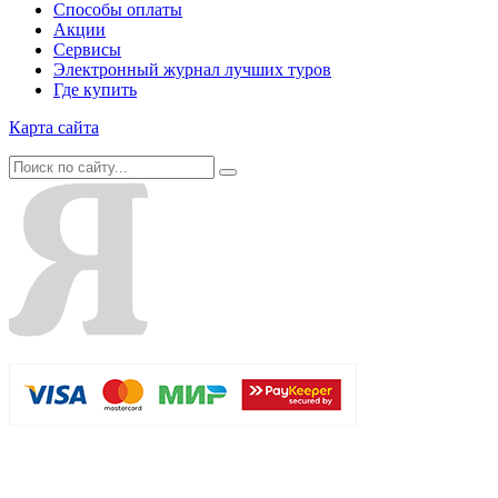
Способы оплаты
Акции
Сервисы
Электронный журнал лучших туров
Где купить
Карта сайта