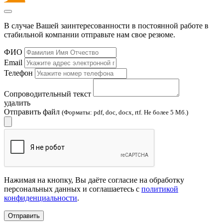
В случае Вашей заинтересованности в постоянной работе в
стабильной компании отправьте нам свое резюме.
ФИО
Email
Телефон
Сопроводительный текст
удалить
Отправить файл
(Форматы: pdf, doc, docx, rtf. Не более 5 Мб.)
Нажимая на кнопку, Вы даёте согласие на обработку
персональных данных и соглашаетесь с
политикой
конфиденциальности
.
Отправить