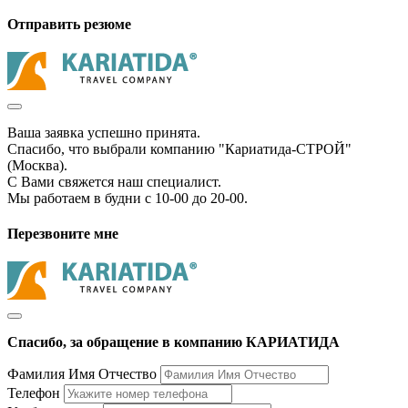
Отправить резюме
Ваша заявка успешно принята.
Спасибо, что выбрали компанию "Кариатида-СТРОЙ"
(Москва).
С Вами свяжется наш специалист.
Мы работаем в будни с 10-00 до 20-00.
Перезвоните мне
Спасибо, за обращение в компанию КАРИАТИДА
Фамилия Имя Отчество
Телефон