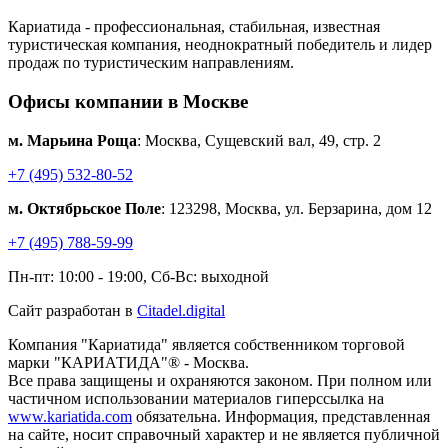
Кариатида - профессиональная, стабильная, известная
туристическая компания, неоднократный победитель и лидер
продаж по туристическим направлениям.
Офисы компании в Москве
м. Марьина Роща
: Москва, Сущевский вал, 49, стр. 2
+7 (495) 532-80-52
м. Октябрьское Поле
: 123298, Москва, ул. Берзарина, дом 12
+7 (495) 788-59-99
Пн-пт: 10:00 - 19:00, Сб-Вс: выходной
Сайт разработан в
Citadel.digital
Компания "Кариатида" является собственником торговой
марки "КАРИАТИДА"® - Москва.
Все права защищены и охраняются законом. При полном или
частичном использовании материалов гиперссылка на
www.kariatida.com
обязательна. Информация, представленная
на сайте, носит справочный характер и не является публичной