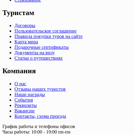
Туристам
Договоры
Пользовательское соглашение
Правила покупки туров на сайте
Карта мира
Подарочные сертификаты
Документы на визу
Статьи о путешествиях
Компания
О нас
Отзывы наших туристов
Наши награды
События
Реквизиты
Вакансии
Контакты, схема проезда
График работы и телефоны офисов
Часы работы: 10:00 - 19:00 пн-пн