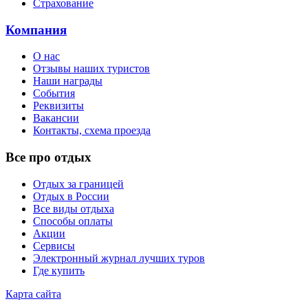
Страхование
Компания
О нас
Отзывы наших туристов
Наши награды
События
Реквизиты
Вакансии
Контакты, схема проезда
Все про отдых
Отдых за границей
Отдых в России
Все виды отдыха
Способы оплаты
Акции
Сервисы
Электронный журнал лучших туров
Где купить
Карта сайта