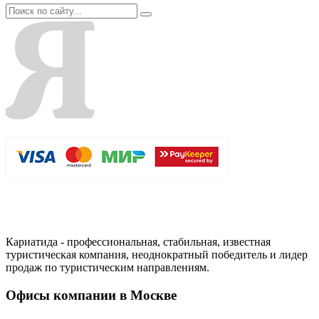
Кариатида - профессиональная, стабильная, известная
туристическая компания, неоднократный победитель и лидер
продаж по туристическим направлениям.
Офисы компании в Москве