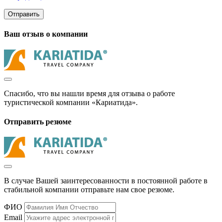
Отправить
Ваш отзыв о компании
Спасибо, что вы нашли время для отзыва о работе
туристической компании «Кариатида».
Отправить резюме
В случае Вашей заинтересованности в постоянной работе в
стабильной компании отправьте нам свое резюме.
ФИО
Email