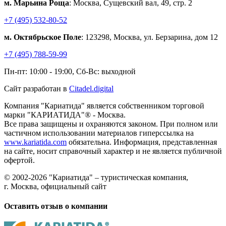
м. Марьина Роща
: Москва, Сущевский вал, 49, стр. 2
+7 (495) 532-80-52
м. Октябрьское Поле
: 123298, Москва, ул. Берзарина, дом 12
+7 (495) 788-59-99
Пн-пт: 10:00 - 19:00, Сб-Вс: выходной
Сайт разработан в
Citadel.digital
Компания "Кариатида" является собственником торговой
марки "КАРИАТИДА"® - Москва.
Все права защищены и охраняются законом. При полном или
частичном использовании материалов гиперссылка на
www.kariatida.com
обязательна. Информация, представленная
на сайте, носит справочный характер и не является публичной
офертой.
© 2002-2026 "Кариатида" – туристическая компания,
г. Москва, официальный сайт
Оставить отзыв о компании