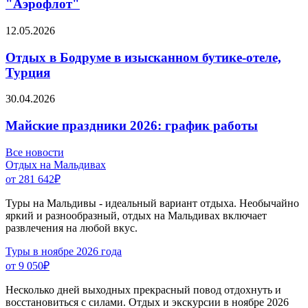
"Аэрофлот"
12.05.2026
Отдых в Бодруме в изысканном бутике-отеле,
Турция
30.04.2026
Майские праздники 2026: график работы
Все новости
Отдых на Мальдивах
от 281 642
₽
Туры на Мальдивы - идеальный вариант отдыха. Необычайно
яркий и разнообразный, отдых на Мальдивах включает
развлечения на любой вкус.
Туры в ноябре 2026 года
от 9 050
₽
Несколько дней выходных прекрасный повод отдохнуть и
восстановиться с силами. Отдых и экскурсии в ноябре 2026