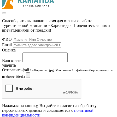
Спасибо, что вы нашли время для отзыва о работе
туристической компании «Кариатида». Поделитесь вашими
впечатлениями от поездки!
ФИО
Email
Оценка
Ваш отзыв
удалить
Отправить файл
(Форматы: jpg. Максимум 10 файлов общим размером
не более 10мб.)
Нажимая на кнопку, Вы даёте согласие на обработку
персональных данных и соглашаетесь с
политикой
конфиденциальности
.