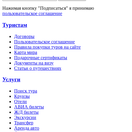
Нажимая кнопку "Подписаться" я принимаю
пользовательское соглашение
Туристам
Договоры
Пользовательское соглашение
Правила покупки туров на сайте
Карта мира
Подарочные сертификаты
Документы на визу
Статьи о путешествиях
Услуги
Поиск тура
Круизы
Отели
АВИА билеты
Ж/Д билеты
Экскурсии
Трансфер
Аренда авто