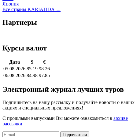
Япония
Все страны KARIATIDA →
Партнеры
Курсы валют
Дата
$
€
05.08.2026
85.19
98.26
06.08.2026
84.98
97.85
Электронный журнал лучших туров
Подпишитесь на нашу рассылку и получайте новости о наших
акциях и специальных предложениях!
С прошлыми выпусками Вы можете ознакомиться в
архиве
рассылки
.
Подписаться