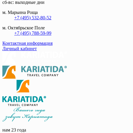
сб-вс: выходные дни
м. Марьина Роща
+7 (495) 532-80-52
м. Октябрьское Поле
+7 (495) 788-59-99
Контактная информация
Личный кабинет
нам 23 года