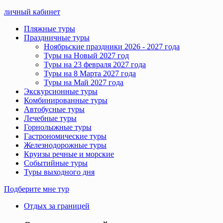
личный кабинет
Пляжные туры
Праздничные туры
Ноябрьские праздники 2026 - 2027 года
Туры на Новый 2027 год
Туры на 23 февраля 2027 года
Туры на 8 Марта 2027 года
Туры на Май 2027 года
Экскурсионные туры
Комбинированные туры
Автобусные туры
Лечебные туры
Горнолыжные туры
Гастрономические туры
Железнодорожные туры
Круизы речные и морские
Событийные туры
Туры выходного дня
Подберите мне тур
Отдых за границей