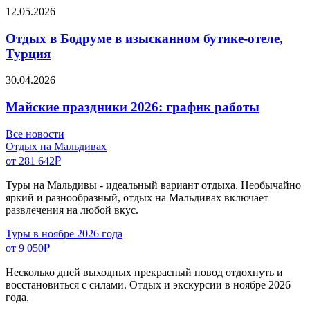
12.05.2026
Отдых в Бодруме в изысканном бутике-отеле,
Турция
30.04.2026
Майские праздники 2026: график работы
Все новости
Отдых на Мальдивах
от 281 642
₽
Туры на Мальдивы - идеальный вариант отдыха. Необычайно
яркий и разнообразный, отдых на Мальдивах включает
развлечения на любой вкус.
Туры в ноябре 2026 года
от 9 050
₽
Несколько дней выходных прекрасный повод отдохнуть и
восстановиться с силами. Отдых и экскурсии в ноябре 2026
года.