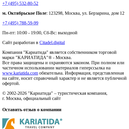
+7 (495) 532-80-52
м. Октябрьское Поле
: 123298, Москва, ул. Берзарина, дом 12
+7 (495) 788-59-99
Пн-пт: 10:00 - 19:00, Сб-Вс: выходной
Сайт разработан в
Citadel.digital
Компания "Кариатида" является собственником торговой
марки "КАРИАТИДА"® - Москва.
Все права защищены и охраняются законом. При полном или
частичном использовании материалов гиперссылка на
www.kariatida.com
обязательна. Информация, представленная
на сайте, носит справочный характер и не является публичной
офертой.
© 2002-2026 "Кариатида" – туристическая компания,
г. Москва, официальный сайт
Оставить отзыв о компании