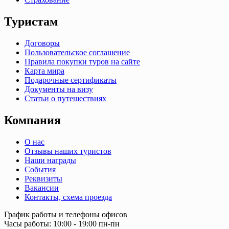
Туристам
Договоры
Пользовательское соглашение
Правила покупки туров на сайте
Карта мира
Подарочные сертификаты
Документы на визу
Статьи о путешествиях
Компания
О нас
Отзывы наших туристов
Наши награды
События
Реквизиты
Вакансии
Контакты, схема проезда
График работы и телефоны офисов
Часы работы: 10:00 - 19:00 пн-пн