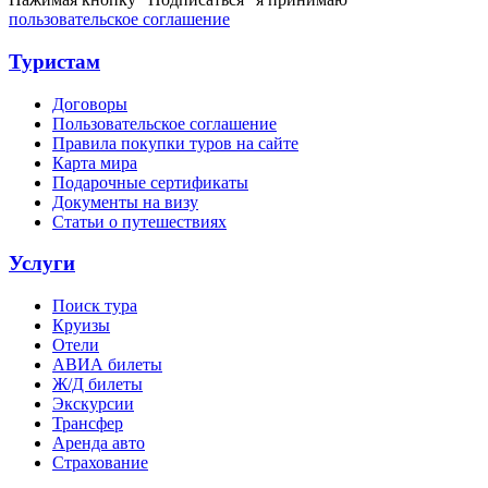
пользовательское соглашение
Туристам
Договоры
Пользовательское соглашение
Правила покупки туров на сайте
Карта мира
Подарочные сертификаты
Документы на визу
Статьи о путешествиях
Услуги
Поиск тура
Круизы
Отели
АВИА билеты
Ж/Д билеты
Экскурсии
Трансфер
Аренда авто
Страхование