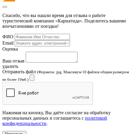
Спасибо, что вы нашли время для отзыва о работе
туристической компании «Кариатида». Поделитесь вашими
впечатлениями от поездки!
ФИО
Email
Оценка
Ваш отзыв
удалить
Отправить файл
(Форматы: jpg. Максимум 10 файлов общим размером
не более 10мб.)
Нажимая на кнопку, Вы даёте согласие на обработку
персональных данных и соглашаетесь с
политикой
конфиденциальности
.