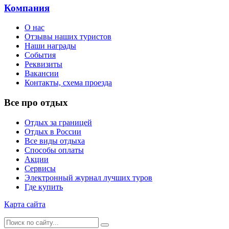
Компания
О нас
Отзывы наших туристов
Наши награды
События
Реквизиты
Вакансии
Контакты, схема проезда
Все про отдых
Отдых за границей
Отдых в России
Все виды отдыха
Способы оплаты
Акции
Сервисы
Электронный журнал лучших туров
Где купить
Карта сайта