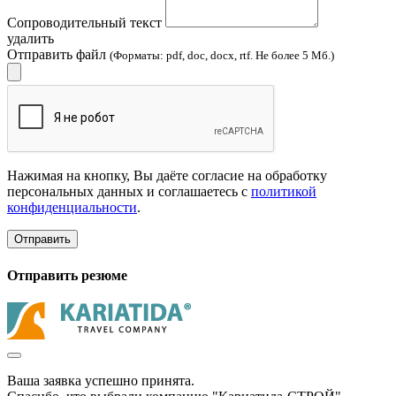
Сопроводительный текст
удалить
Отправить файл
(Форматы: pdf, doc, docx, rtf. Не более 5 Мб.)
Нажимая на кнопку, Вы даёте согласие на обработку
персональных данных и соглашаетесь с
политикой
конфиденциальности
.
Отправить
Отправить резюме
Ваша заявка успешно принята.