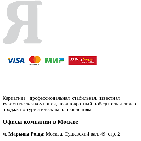
Кариатида - профессиональная, стабильная, известная
туристическая компания, неоднократный победитель и лидер
продаж по туристическим направлениям.
Офисы компании в Москве
м. Марьина Роща
: Москва, Сущевский вал, 49, стр. 2