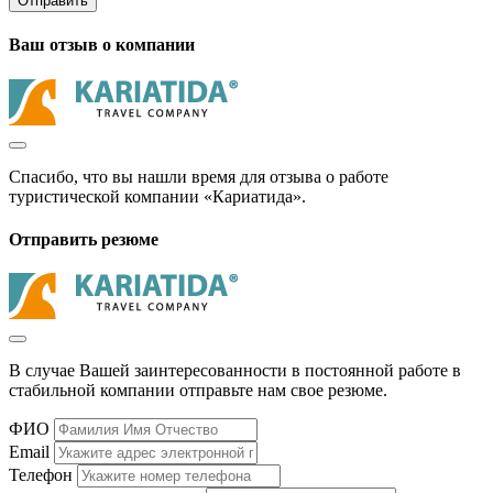
Отправить
Ваш отзыв о компании
Спасибо, что вы нашли время для отзыва о работе
туристической компании «Кариатида».
Отправить резюме
В случае Вашей заинтересованности в постоянной работе в
стабильной компании отправьте нам свое резюме.
ФИО
Email
Телефон