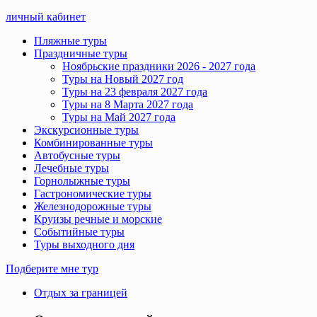
личный кабинет
Пляжные туры
Праздничные туры
Ноябрьские праздники 2026 - 2027 года
Туры на Новый 2027 год
Туры на 23 февраля 2027 года
Туры на 8 Марта 2027 года
Туры на Май 2027 года
Экскурсионные туры
Комбинированные туры
Автобусные туры
Лечебные туры
Горнолыжные туры
Гастрономические туры
Железнодорожные туры
Круизы речные и морские
Событийные туры
Туры выходного дня
Подберите мне тур
Отдых за границей