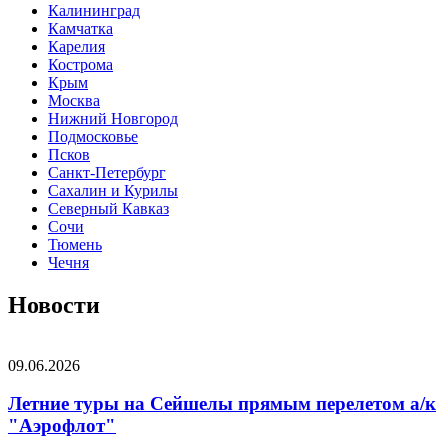
Калининград
Камчатка
Карелия
Кострома
Крым
Москва
Нижний Новгород
Подмосковье
Псков
Санкт-Петербург
Сахалин и Курилы
Северный Кавказ
Сочи
Тюмень
Чечня
Новости
09.06.2026
Летние туры на Сейшелы прямым перелетом а/к
"Аэрофлот"