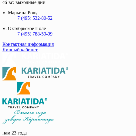
сб-вс: выходные дни
м. Марьина Роща
+7 (495) 532-80-52
м. Октябрьское Поле
+7 (495) 788-59-99
Контактная информация
Личный кабинет
нам 23 года