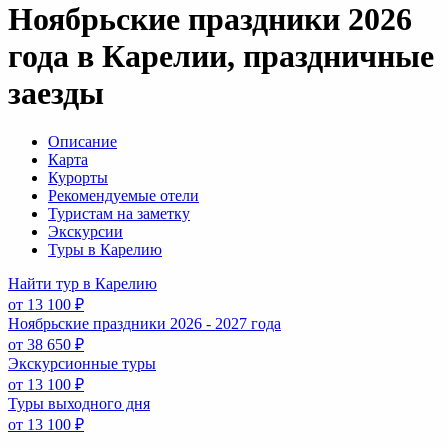
Ноябрьские праздники 2026
года в Карелии, праздничные
заезды
Описание
Карта
Курорты
Рекомендуемые отели
Туристам на заметку
Экскурсии
Туры в Карелию
Найти тур в Карелию
от 13 100 ₽
Ноябрьские праздники 2026 - 2027 года
от 38 650 ₽
Экскурсионные туры
от 13 100 ₽
Туры выходного дня
от 13 100 ₽