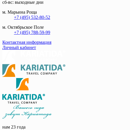
сб-вс: выходные дни
м. Марьина Роща
+7 (495) 532-80-52
м. Октябрьское Поле
+7 (495) 788-59-99
Контактная информация
Личный кабинет
нам 23 года