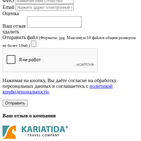
ФИО
Email
Оценка
Ваш отзыв
удалить
Отправить файл
(Форматы: jpg. Максимум 10 файлов общим размером
не более 10мб.)
Нажимая на кнопку, Вы даёте согласие на обработку
персональных данных и соглашаетесь с
политикой
конфиденциальности
.
Отправить
Ваш отзыв о компании