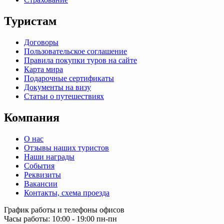
Туристам
Договоры
Пользовательское соглашение
Правила покупки туров на сайте
Карта мира
Подарочные сертификаты
Документы на визу
Статьи о путешествиях
Компания
О нас
Отзывы наших туристов
Наши награды
События
Реквизиты
Вакансии
Контакты, схема проезда
График работы и телефоны офисов
Часы работы: 10:00 - 19:00 пн-пн