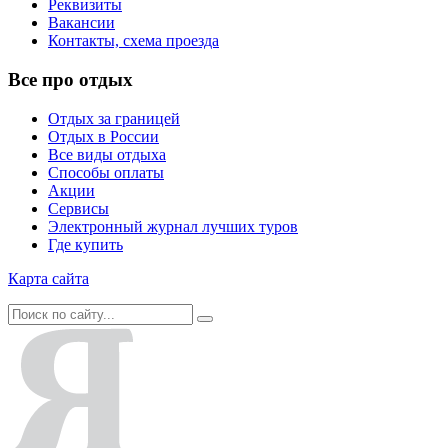
Реквизиты
Вакансии
Контакты, схема проезда
Все про отдых
Отдых за границей
Отдых в России
Все виды отдыха
Способы оплаты
Акции
Сервисы
Электронный журнал лучших туров
Где купить
Карта сайта