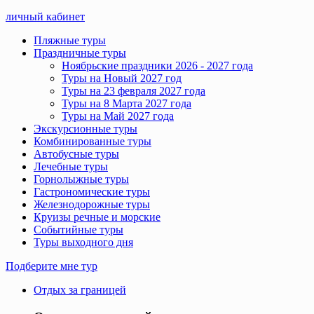
личный кабинет
Пляжные туры
Праздничные туры
Ноябрьские праздники 2026 - 2027 года
Туры на Новый 2027 год
Туры на 23 февраля 2027 года
Туры на 8 Марта 2027 года
Туры на Май 2027 года
Экскурсионные туры
Комбинированные туры
Автобусные туры
Лечебные туры
Горнолыжные туры
Гастрономические туры
Железнодорожные туры
Круизы речные и морские
Событийные туры
Туры выходного дня
Подберите мне тур
Отдых за границей