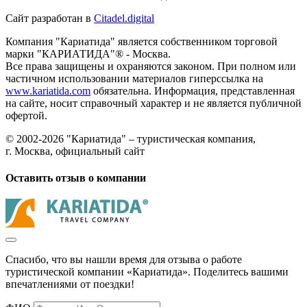
Сайт разработан в
Citadel.digital
Компания "Кариатида" является собственником торговой
марки "КАРИАТИДА"® - Москва.
Все права защищены и охраняются законом. При полном или
частичном использовании материалов гиперссылка на
www.kariatida.com
обязательна. Информация, представленная
на сайте, носит справочный характер и не является публичной
офертой.
© 2002-2026 "Кариатида" – туристическая компания,
г. Москва, официальный сайт
Оставить отзыв о компании
Спасибо, что вы нашли время для отзыва о работе
туристической компании «Кариатида». Поделитесь вашими
впечатлениями от поездки!