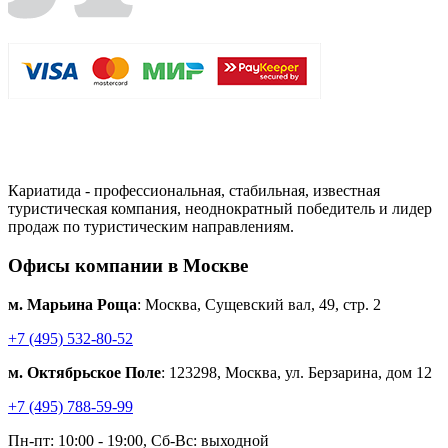
Кариатида - профессиональная, стабильная, известная
туристическая компания, неоднократный победитель и лидер
продаж по туристическим направлениям.
Офисы компании в Москве
м. Марьина Роща
: Москва, Сущевский вал, 49, стр. 2
+7 (495) 532-80-52
м. Октябрьское Поле
: 123298, Москва, ул. Берзарина, дом 12
+7 (495) 788-59-99
Пн-пт: 10:00 - 19:00, Сб-Вс: выходной