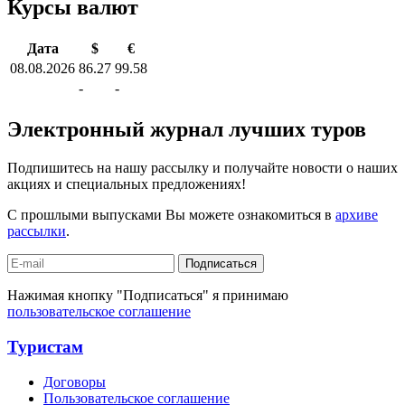
Курсы валют
Дата
$
€
08.08.2026
86.27
99.58
-
-
Электронный журнал лучших туров
Подпишитесь на нашу рассылку и получайте новости о наших
акциях и специальных предложениях!
С прошлыми выпусками Вы можете ознакомиться в
архиве
рассылки
.
Подписаться
Нажимая кнопку "Подписаться" я принимаю
пользовательское соглашение
Туристам
Договоры
Пользовательское соглашение