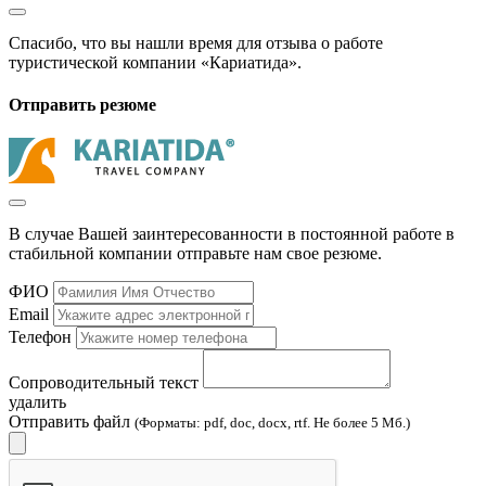
Спасибо, что вы нашли время для отзыва о работе
туристической компании «Кариатида».
Отправить резюме
В случае Вашей заинтересованности в постоянной работе в
стабильной компании отправьте нам свое резюме.
ФИО
Email
Телефон
Сопроводительный текст
удалить
Отправить файл
(Форматы: pdf, doc, docx, rtf. Не более 5 Мб.)