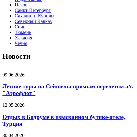
Псков
Санкт-Петербург
Сахалин и Курилы
Северный Кавказ
Сочи
Тюмень
Хакасия
Чечня
Новости
09.06.2026
Летние туры на Сейшелы прямым перелетом а/к
"Аэрофлот"
12.05.2026
Отдых в Бодруме в изысканном бутике-отеле,
Турция
30.04.2026