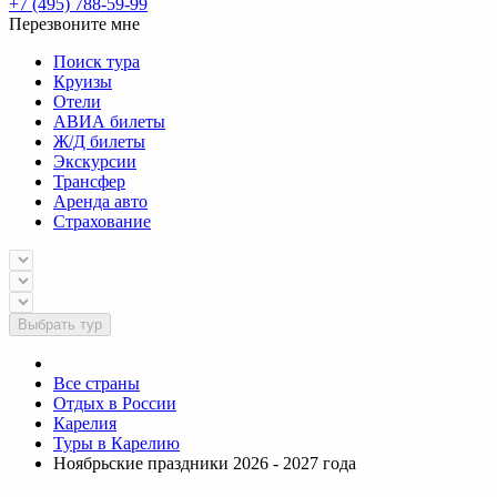
+7 (495) 788-59-99
Перезвоните мне
Поиск тура
Круизы
Отели
АВИА билеты
Ж/Д билеты
Экскурсии
Трансфер
Аренда авто
Страхование
Выбрать тур
Все страны
Отдых в России
Карелия
Туры в Карелию
Ноябрьские праздники 2026 - 2027 года