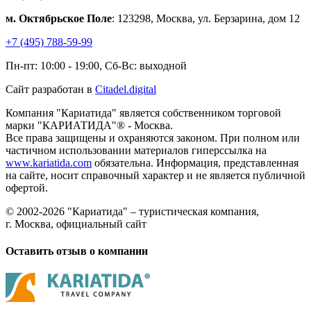
м. Октябрьское Поле
: 123298, Москва, ул. Берзарина, дом 12
+7 (495) 788-59-99
Пн-пт: 10:00 - 19:00, Сб-Вс: выходной
Сайт разработан в
Citadel.digital
Компания "Кариатида" является собственником торговой
марки "КАРИАТИДА"® - Москва.
Все права защищены и охраняются законом. При полном или
частичном использовании материалов гиперссылка на
www.kariatida.com
обязательна. Информация, представленная
на сайте, носит справочный характер и не является публичной
офертой.
© 2002-2026 "Кариатида" – туристическая компания,
г. Москва, официальный сайт
Оставить отзыв о компании