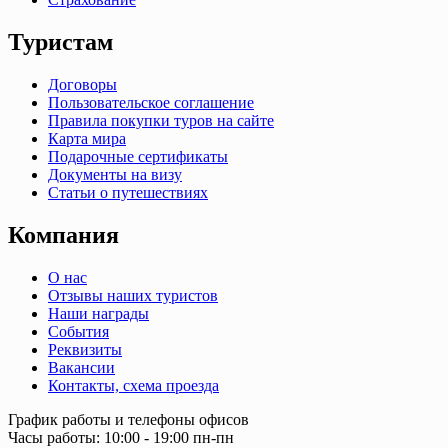
Туристам
Договоры
Пользовательское соглашение
Правила покупки туров на сайте
Карта мира
Подарочные сертификаты
Документы на визу
Статьи о путешествиях
Компания
О нас
Отзывы наших туристов
Наши награды
События
Реквизиты
Вакансии
Контакты, схема проезда
График работы и телефоны офисов
Часы работы: 10:00 - 19:00 пн-пн