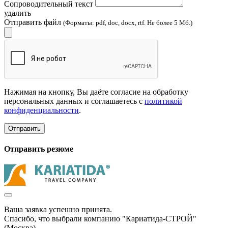
Сопроводительный текст
удалить
Отправить файл
(Форматы: pdf, doc, docx, rtf. Не более 5 Мб.)
Нажимая на кнопку, Вы даёте согласие на обработку
персональных данных и соглашаетесь с
политикой
конфиденциальности
.
Отправить
Отправить резюме
Ваша заявка успешно принята.
Спасибо, что выбрали компанию "Кариатида-СТРОЙ"
(Москва).