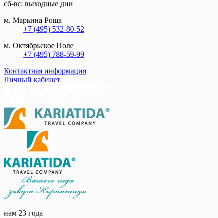
сб-вс: выходные дни
м. Марьина Роща
+7 (495) 532-80-52
м. Октябрьское Поле
+7 (495) 788-59-99
Контактная информация
Личный кабинет
нам 23 года