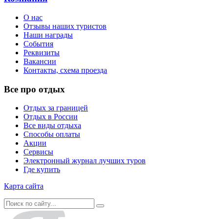
О нас
Отзывы наших туристов
Наши награды
События
Реквизиты
Вакансии
Контакты, схема проезда
Все про отдых
Отдых за границей
Отдых в России
Все виды отдыха
Способы оплаты
Акции
Сервисы
Электронный журнал лучших туров
Где купить
Карта сайта