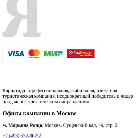
Кариатида - профессиональная, стабильная, известная
туристическая компания, неоднократный победитель и лидер
продаж по туристическим направлениям.
Офисы компании в Москве
м. Марьина Роща
: Москва, Сущевский вал, 49, стр. 2
+7 (495) 532-80-52