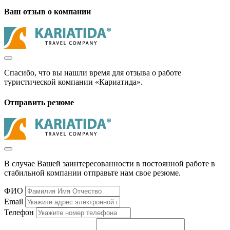
Ваш отзыв о компании
Спасибо, что вы нашли время для отзыва о работе
туристической компании «Кариатида».
Отправить резюме
В случае Вашей заинтересованности в постоянной работе в
стабильной компании отправьте нам свое резюме.
ФИО
Email
Телефон