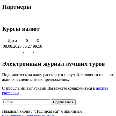
Партнеры
Курсы валют
Дата
$
€
08.08.2026
86.27
99.58
-
-
Электронный журнал лучших туров
Подпишитесь на нашу рассылку и получайте новости о наших
акциях и специальных предложениях!
С прошлыми выпусками Вы можете ознакомиться в
архиве
рассылки
.
Подписаться
Нажимая кнопку "Подписаться" я принимаю
пользовательское соглашение