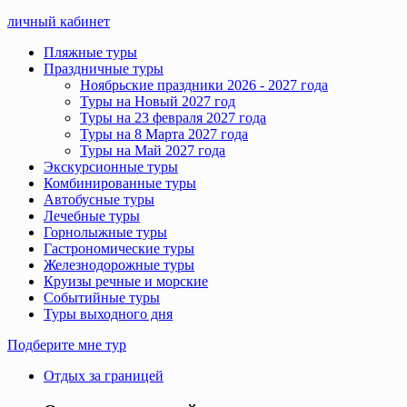
личный кабинет
Пляжные туры
Праздничные туры
Ноябрьские праздники 2026 - 2027 года
Туры на Новый 2027 год
Туры на 23 февраля 2027 года
Туры на 8 Марта 2027 года
Туры на Май 2027 года
Экскурсионные туры
Комбинированные туры
Автобусные туры
Лечебные туры
Горнолыжные туры
Гастрономические туры
Железнодорожные туры
Круизы речные и морские
Событийные туры
Туры выходного дня
Подберите мне тур
Отдых за границей