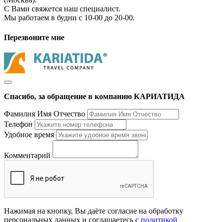
С Вами свяжется наш специалист.
Мы работаем в будни с 10-00 до 20-00.
Перезвоните мне
Спасибо, за обращение в компанию КАРИАТИДА
Фамилия Имя Отчество
Телефон
Удобное время
Комментарий
Нажимая на кнопку, Вы даёте согласие на обработку
персональных данных и соглашаетесь с
политикой