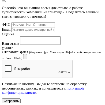
Спасибо, что вы нашли время для отзыва о работе
туристической компании «Кариатида». Поделитесь вашими
впечатлениями от поездки!
ФИО
Email
Оценка
Ваш отзыв
удалить
Отправить файл
(Форматы: jpg. Максимум 10 файлов общим размером
не более 10мб.)
Нажимая на кнопку, Вы даёте согласие на обработку
персональных данных и соглашаетесь с
политикой
конфиденциальности
.
Отправить