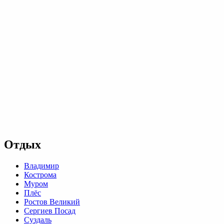
Отдых
Владимир
Кострома
Муром
Плёс
Ростов Великий
Сергиев Посад
Суздаль