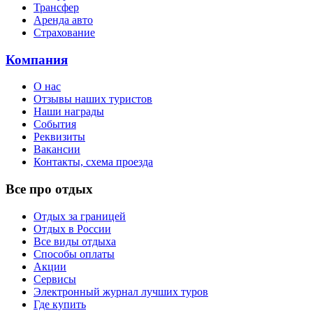
Трансфер
Аренда авто
Страхование
Компания
О нас
Отзывы наших туристов
Наши награды
События
Реквизиты
Вакансии
Контакты, схема проезда
Все про отдых
Отдых за границей
Отдых в России
Все виды отдыха
Способы оплаты
Акции
Сервисы
Электронный журнал лучших туров
Где купить