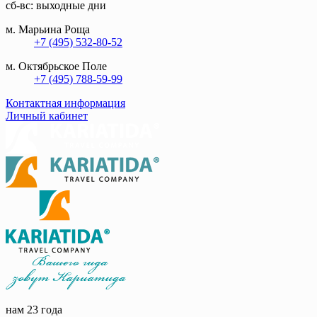
сб-вс: выходные дни
м. Марьина Роща
+7 (495) 532-80-52
м. Октябрьское Поле
+7 (495) 788-59-99
Контактная информация
Личный кабинет
нам 23 года