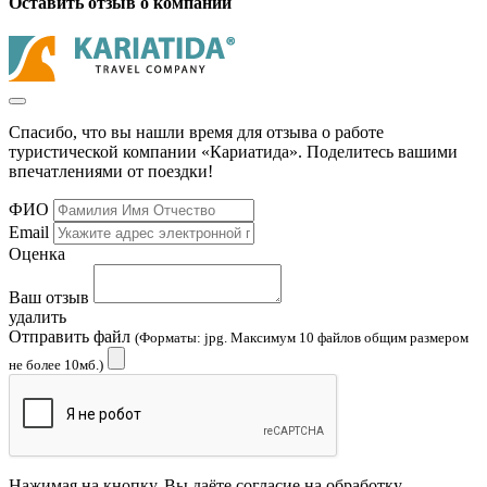
Оставить отзыв о компании
Спасибо, что вы нашли время для отзыва о работе
туристической компании «Кариатида». Поделитесь вашими
впечатлениями от поездки!
ФИО
Email
Оценка
Ваш отзыв
удалить
Отправить файл
(Форматы: jpg. Максимум 10 файлов общим размером
не более 10мб.)
Нажимая на кнопку, Вы даёте согласие на обработку