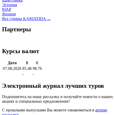
Шри-Ланка
Эстония
ЮАР
Япония
Все страны KARIATIDA →
Партнеры
Курсы валют
Дата
$
€
07.08.2026
85.48
98.76
-
-
Электронный журнал лучших туров
Подпишитесь на нашу рассылку и получайте новости о наших
акциях и специальных предложениях!
С прошлыми выпусками Вы можете ознакомиться в
архиве
рассылки
.