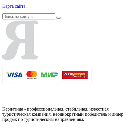
Карта сайта
Кариатида - профессиональная, стабильная, известная
туристическая компания, неоднократный победитель и лидер
продаж по туристическим направлениям.