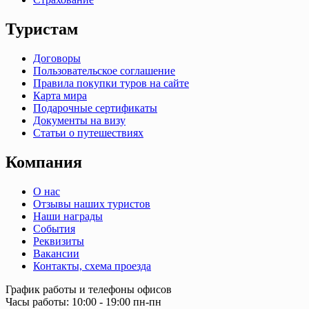
Туристам
Договоры
Пользовательское соглашение
Правила покупки туров на сайте
Карта мира
Подарочные сертификаты
Документы на визу
Статьи о путешествиях
Компания
О нас
Отзывы наших туристов
Наши награды
События
Реквизиты
Вакансии
Контакты, схема проезда
График работы и телефоны офисов
Часы работы: 10:00 - 19:00 пн-пн