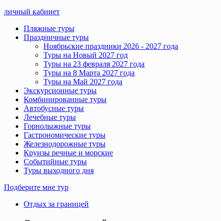
личный кабинет
Пляжные туры
Праздничные туры
Ноябрьские праздники 2026 - 2027 года
Туры на Новый 2027 год
Туры на 23 февраля 2027 года
Туры на 8 Марта 2027 года
Туры на Май 2027 года
Экскурсионные туры
Комбинированные туры
Автобусные туры
Лечебные туры
Горнолыжные туры
Гастрономические туры
Железнодорожные туры
Круизы речные и морские
Событийные туры
Туры выходного дня
Подберите мне тур
Отдых за границей