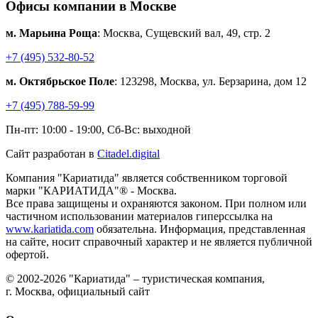
Офисы компании в Москве
м. Марьина Роща
: Москва, Сущевский вал, 49, стр. 2
+7 (495) 532-80-52
м. Октябрьское Поле
: 123298, Москва, ул. Берзарина, дом 12
+7 (495) 788-59-99
Пн-пт: 10:00 - 19:00, Сб-Вс: выходной
Сайт разработан в
Citadel.digital
Компания "Кариатида" является собственником торговой
марки "КАРИАТИДА"® - Москва.
Все права защищены и охраняются законом. При полном или
частичном использовании материалов гиперссылка на
www.kariatida.com
обязательна. Информация, представленная
на сайте, носит справочный характер и не является публичной
офертой.
© 2002-2026 "Кариатида" – туристическая компания,
г. Москва, официальный сайт