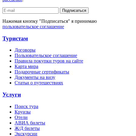
Подписаться
Нажимая кнопку "Подписаться" я принимаю
пользовательское соглашение
Туристам
Договоры
Пользовательское соглашение
Правила покупки туров на сайте
Карта мира
Подарочные сертификаты
Документы на визу
Статьи о путешествиях
Услуги
Поиск тура
Круизы
Отели
АВИА билеты
Ж/Д билеты
Экскурсии