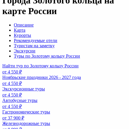
Города Золотого кольца на
карте России
Описание
Карта
Курорты
Рекомендуемые отели
Туристам на заметку
Экскурсии
Туры по Золотому кольцу России
Найти тур по Золотому кольцу России
от 4 550 ₽
Ноябрьские праздники 2026 - 2027 года
от 4 550 ₽
Экскурсионные туры
от 4 550 ₽
Автобусные туры
от 4 550 ₽
Гастрономические туры
от 37 900 ₽
Железнодорожные туры