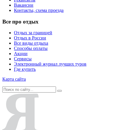
Вакансии
Контакты, схема проезда
Все про отдых
Отдых за границей
Отдых в России
Все виды отдыха
Способы оплаты
Акции
Сервисы
Электронный журнал лучших туров
Где купить
Карта сайта