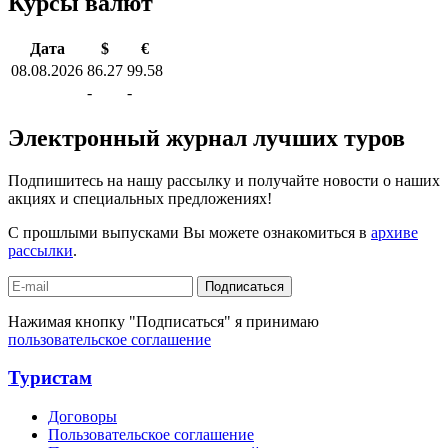
Курсы валют
Дата
$
€
08.08.2026
86.27
99.58
-
-
Электронный журнал лучших туров
Подпишитесь на нашу рассылку и получайте новости о наших
акциях и специальных предложениях!
С прошлыми выпусками Вы можете ознакомиться в
архиве
рассылки
.
Подписаться
Нажимая кнопку "Подписаться" я принимаю
пользовательское соглашение
Туристам
Договоры
Пользовательское соглашение