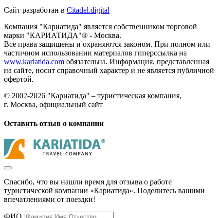
Сайт разработан в
Citadel.digital
Компания "Кариатида" является собственником торговой
марки "КАРИАТИДА"® - Москва.
Все права защищены и охраняются законом. При полном или
частичном использовании материалов гиперссылка на
www.kariatida.com
обязательна. Информация, представленная
на сайте, носит справочный характер и не является публичной
офертой.
© 2002-2026 "Кариатида" – туристическая компания,
г. Москва, официальный сайт
Оставить отзыв о компании
Спасибо, что вы нашли время для отзыва о работе
туристической компании «Кариатида». Поделитесь вашими
впечатлениями от поездки!
ФИО