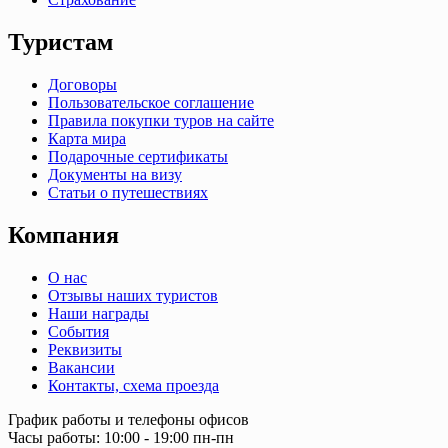
Туристам
Договоры
Пользовательское соглашение
Правила покупки туров на сайте
Карта мира
Подарочные сертификаты
Документы на визу
Статьи о путешествиях
Компания
О нас
Отзывы наших туристов
Наши награды
События
Реквизиты
Вакансии
Контакты, схема проезда
График работы и телефоны офисов
Часы работы: 10:00 - 19:00 пн-пн