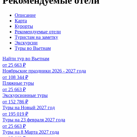
Рекомендуемые отели
Описание
Карта
Курорты
Рекомендуемые отели
Туристам на заметку
Экскурсии
Туры во Вьетнам
Найти тур во Вьетнам
от 25 663 ₽
Ноябрьские праздники 2026 - 2027 года
от 108 344 ₽
Пляжные туры
от 25 663 ₽
Экскурсионные туры
от 152 786 ₽
Туры на Новый 2027 год
от 195 019 ₽
Туры на 23 февраля 2027 года
от 25 663 ₽
Туры на 8 Марта 2027 года