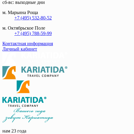
сб-вс: выходные дни
м. Марьина Роща
+7 (495) 532-80-52
м. Октябрьское Поле
+7 (495) 788-59-99
Контактная информация
Личный кабинет
нам 23 года