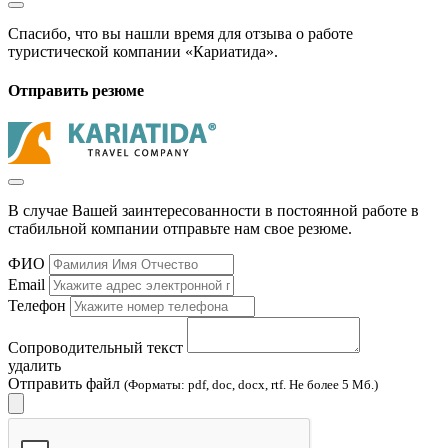
Спасибо, что вы нашли время для отзыва о работе
туристической компании «Кариатида».
Отправить резюме
В случае Вашей заинтересованности в постоянной работе в
стабильной компании отправьте нам свое резюме.
ФИО
Email
Телефон
Сопроводительный текст
удалить
Отправить файл
(Форматы: pdf, doc, docx, rtf. Не более 5 Мб.)