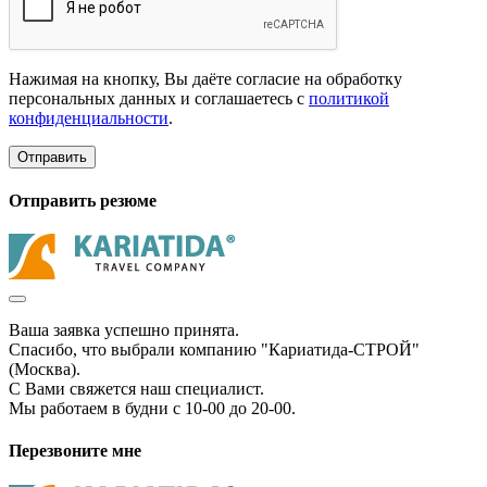
Нажимая на кнопку, Вы даёте согласие на обработку
персональных данных и соглашаетесь с
политикой
конфиденциальности
.
Отправить
Отправить резюме
Ваша заявка успешно принята.
Спасибо, что выбрали компанию "Кариатида-СТРОЙ"
(Москва).
С Вами свяжется наш специалист.
Мы работаем в будни с 10-00 до 20-00.
Перезвоните мне