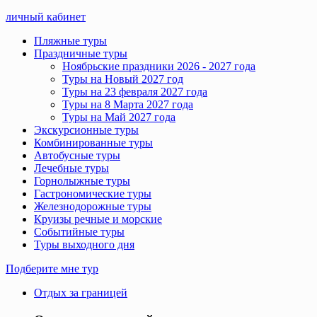
личный кабинет
Пляжные туры
Праздничные туры
Ноябрьские праздники 2026 - 2027 года
Туры на Новый 2027 год
Туры на 23 февраля 2027 года
Туры на 8 Марта 2027 года
Туры на Май 2027 года
Экскурсионные туры
Комбинированные туры
Автобусные туры
Лечебные туры
Горнолыжные туры
Гастрономические туры
Железнодорожные туры
Круизы речные и морские
Событийные туры
Туры выходного дня
Подберите мне тур
Отдых за границей