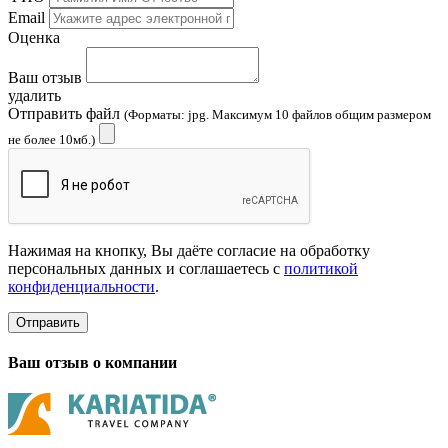
Email
Оценка
Ваш отзыв
удалить
Отправить файл
(Форматы: jpg. Максимум 10 файлов общим размером
не более 10мб.)
Нажимая на кнопку, Вы даёте согласие на обработку
персональных данных и соглашаетесь с
политикой
конфиденциальности
.
Отправить
Ваш отзыв о компании