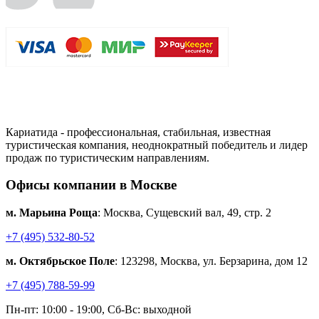
Кариатида - профессиональная, стабильная, известная
туристическая компания, неоднократный победитель и лидер
продаж по туристическим направлениям.
Офисы компании в Москве
м. Марьина Роща
: Москва, Сущевский вал, 49, стр. 2
+7 (495) 532-80-52
м. Октябрьское Поле
: 123298, Москва, ул. Берзарина, дом 12
+7 (495) 788-59-99
Пн-пт: 10:00 - 19:00, Сб-Вс: выходной