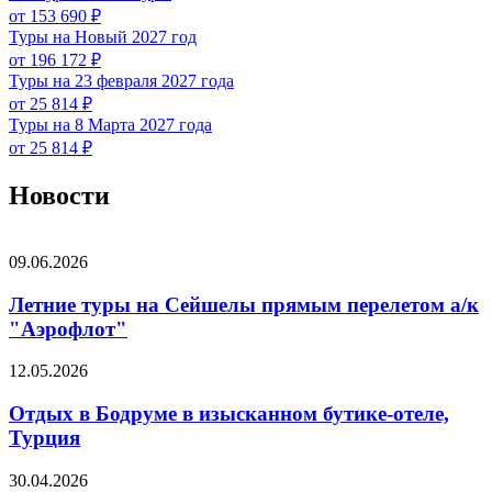
от 153 690 ₽
Туры на Новый 2027 год
от 196 172 ₽
Туры на 23 февраля 2027 года
от 25 814 ₽
Туры на 8 Марта 2027 года
от 25 814 ₽
Новости
09.06.2026
Летние туры на Сейшелы прямым перелетом а/к
"Аэрофлот"
12.05.2026
Отдых в Бодруме в изысканном бутике-отеле,
Турция
30.04.2026