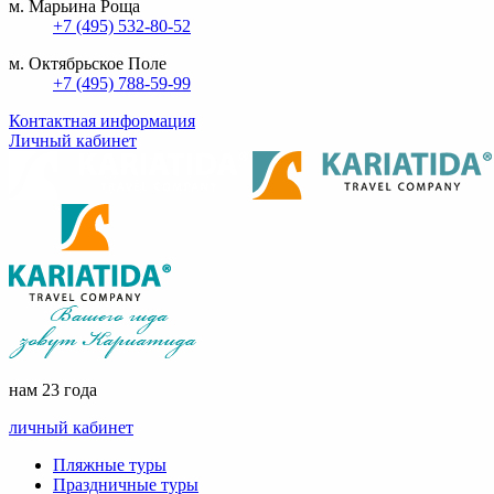
м. Марьина Роща
+7 (495) 532-80-52
м. Октябрьское Поле
+7 (495) 788-59-99
Контактная информация
Личный кабинет
нам 23 года
личный кабинет
Пляжные туры
Праздничные туры