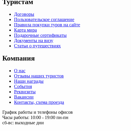
Туристам
Договоры
Пользовательское соглашение
Правила покупки туров на сайте
Карта мира
Подарочные сертификаты
Документы на визу
Статьи о путешествиях
Компания
О нас
Отзывы наших туристов
Наши награды
События
Реквизиты
Вакансии
Контакты, схема проезда
График работы и телефоны офисов
Часы работы: 10:00 - 19:00 пн-пн
сб-вс: выходные дни