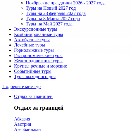
Ноябрьские праздники 2026 - 2027 года
Туры на Новый 2027 год
Туры на 23 февраля 2027 года
Туры на 8 Марта 2027 года
Туры на Май 2027 года
Экскурсионные туры
Комбинированные туры
Автобусные туры
Лечебные туры
Горнолыжные туры
Гастрономические туры
Железнодорожные туры
Круизы речные и морские
Событийные туры
Туры выходного дня
Подберите мне тур
Отдых за границей
Отдых за границей
Абхазия
Австрия
Азербайджан