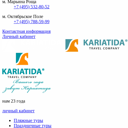
м. Марьина Роща
+7 (495) 532-80-52
м. Октябрьское Поле
+7 (495) 788-59-99
Контактная информация
Личный кабинет
нам 23 года
личный кабинет
Пляжные туры
Праздничные туры