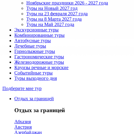
Ноябрьские праздники 2026 - 2027 года
Туры на Новый 2027 год
Туры на 23 февраля 2027 года
Туры на 8 Марта 2027 года
Туры на Май 2027 года
Экскурсионные туры
Комбинированные туры
Автобусные туры
Лечебные туры
Горнолыжные туры
Гастрономические туры
Железнодорожные туры
Круизы речные и морские
Событийные туры
Туры выходного дня
Подберите мне тур
Отдых за границей
Отдых за границей
Абхазия
Австрия
Азербайджан