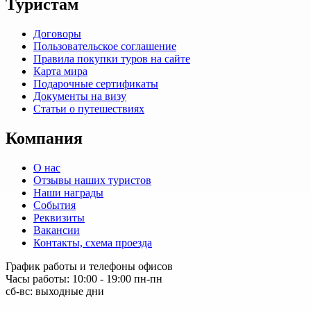
Туристам
Договоры
Пользовательское соглашение
Правила покупки туров на сайте
Карта мира
Подарочные сертификаты
Документы на визу
Статьи о путешествиях
Компания
О нас
Отзывы наших туристов
Наши награды
События
Реквизиты
Вакансии
Контакты, схема проезда
График работы и телефоны офисов
Часы работы: 10:00 - 19:00 пн-пн
сб-вс: выходные дни