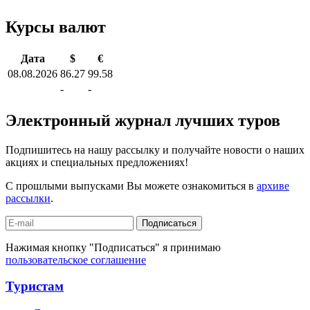
Курсы валют
Дата
$
€
08.08.2026
86.27
99.58
-
-
Электронный журнал лучших туров
Подпишитесь на нашу рассылку и получайте новости о наших
акциях и специальных предложениях!
С прошлыми выпусками Вы можете ознакомиться в
архиве
рассылки
.
Подписаться
Нажимая кнопку "Подписаться" я принимаю
пользовательское соглашение
Туристам