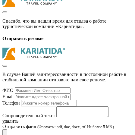
Спасибо, что вы нашли время для отзыва о работе
туристической компании «Кариатида».
Отправить резюме
В случае Вашей заинтересованности в постоянной работе в
стабильной компании отправьте нам свое резюме.
ФИО
Email
Телефон
Сопроводительный текст
удалить
Отправить файл
(Форматы: pdf, doc, docx, rtf. Не более 5 Мб.)