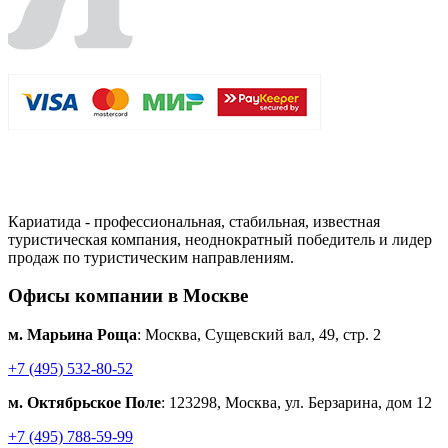
Кариатида - профессиональная, стабильная, известная
туристическая компания, неоднократный победитель и лидер
продаж по туристическим направлениям.
Офисы компании в Москве
м. Марьина Роща
: Москва, Сущевский вал, 49, стр. 2
+7 (495) 532-80-52
м. Октябрьское Поле
: 123298, Москва, ул. Берзарина, дом 12
+7 (495) 788-59-99