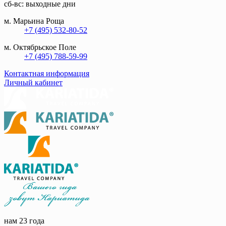
сб-вс: выходные дни
м. Марьина Роща
+7 (495) 532-80-52
м. Октябрьское Поле
+7 (495) 788-59-99
Контактная информация
Личный кабинет
нам 23 года