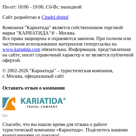
Пн-пт: 10:00 - 19:00, Сб-Вс: выходной
Сайт разработан в
Citadel.digital
Компания "Кариатида" является собственником торговой
марки "КАРИАТИДА"® - Москва.
Все права защищены и охраняются законом. При полном или
частичном использовании материалов гиперссылка на
www.kariatida.com
обязательна. Информация, представленная
на сайте, носит справочный характер и не является публичной
офертой.
© 2002-2026 "Кариатида" – туристическая компания,
г. Москва, официальный сайт
Оставить отзыв о компании
Спасибо, что вы нашли время для отзыва о работе
туристической компании «Кариатида». Поделитесь вашими
впечатлениями от поездки!