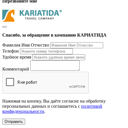
Перезвоните мне
Спасибо, за обращение в компанию КАРИАТИДА
Фамилия Имя Отчество
Телефон
Удобное время
Комментарий
Нажимая на кнопку, Вы даёте согласие на обработку
персональных данных и соглашаетесь с
политикой
конфиденциальности
.
Отправить