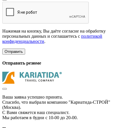
Нажимая на кнопку, Вы даёте согласие на обработку
персональных данных и соглашаетесь с
политикой
конфиденциальности
.
Отправить
Отправить резюме
Ваша заявка успешно принята.
Спасибо, что выбрали компанию "Кариатида-СТРОЙ"
(Москва).
С Вами свяжется наш специалист.
Мы работаем в будни с 10-00 до 20-00.