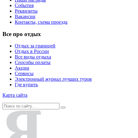
События
Реквизиты
Вакансии
Контакты, схема проезда
Все про отдых
Отдых за границей
Отдых в России
Все виды отдыха
Способы оплаты
Акции
Сервисы
Электронный журнал лучших туров
Где купить
Карта сайта