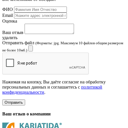
ФИО
Email
Оценка
Ваш отзыв
удалить
Отправить файл
(Форматы: jpg. Максимум 10 файлов общим размером
не более 10мб.)
Нажимая на кнопку, Вы даёте согласие на обработку
персональных данных и соглашаетесь с
политикой
конфиденциальности
.
Отправить
Ваш отзыв о компании