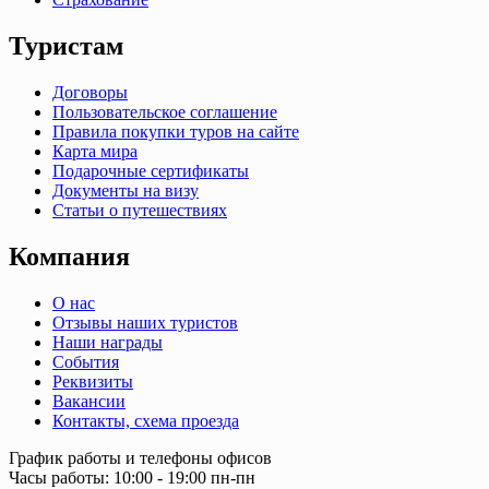
Туристам
Договоры
Пользовательское соглашение
Правила покупки туров на сайте
Карта мира
Подарочные сертификаты
Документы на визу
Статьи о путешествиях
Компания
О нас
Отзывы наших туристов
Наши награды
События
Реквизиты
Вакансии
Контакты, схема проезда
График работы и телефоны офисов
Часы работы: 10:00 - 19:00 пн-пн