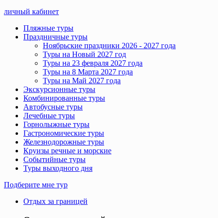
личный кабинет
Пляжные туры
Праздничные туры
Ноябрьские праздники 2026 - 2027 года
Туры на Новый 2027 год
Туры на 23 февраля 2027 года
Туры на 8 Марта 2027 года
Туры на Май 2027 года
Экскурсионные туры
Комбинированные туры
Автобусные туры
Лечебные туры
Горнолыжные туры
Гастрономические туры
Железнодорожные туры
Круизы речные и морские
Событийные туры
Туры выходного дня
Подберите мне тур
Отдых за границей