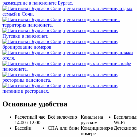
Основные удобства
Расчетный час
Всё включено
Каналы на
Бесплатны
14:00 / 12:00
русском
Wi-Fi
Бассейн
СПА или бани
Кондиционер в
Детские з
номере