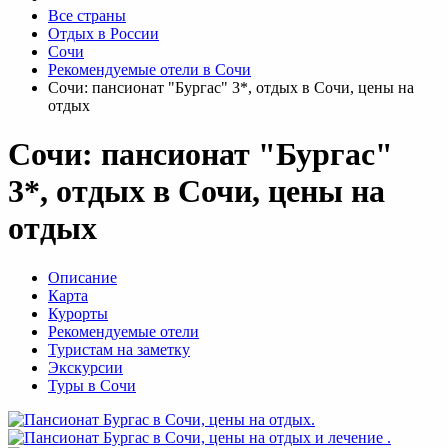
Все страны
Отдых в России
Сочи
Рекомендуемые отели в Сочи
Сочи: пансионат "Бургас" 3*, отдых в Сочи, цены на
отдых
Сочи: пансионат "Бургас"
3*, отдых в Сочи, цены на
отдых
Описание
Карта
Курорты
Рекомендуемые отели
Туристам на заметку
Экскурсии
Туры в Сочи