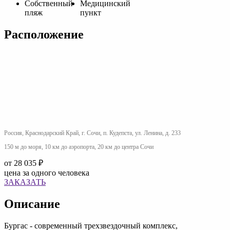
Cобственный
Медицинский
пляж
пункт
Расположение
Россия, Краснодарский Край, г. Сочи, п. Кудепста, ул. Ленина, д. 233
150 м до моря, 10 км до аэропорта, 20 км до центра Сочи
от
28 035 ₽
цена за одного человека
ЗАКАЗАТЬ
Описание
Бургас - современный трехзвездочный комплекс,