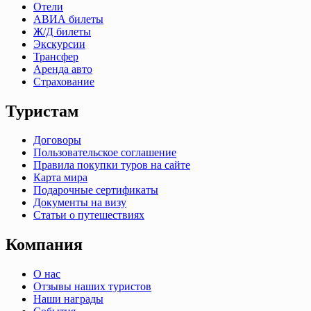
Отели
АВИА билеты
Ж/Д билеты
Экскурсии
Трансфер
Аренда авто
Страхование
Туристам
Договоры
Пользовательское соглашение
Правила покупки туров на сайте
Карта мира
Подарочные сертификаты
Документы на визу
Статьи о путешествиях
Компания
О нас
Отзывы наших туристов
Наши награды