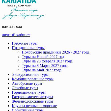
нам 23 года
личный кабинет
Пляжные туры
Праздничные туры
Ноябрьские праздники 2026 - 2027 года
Туры на Новый 2027 год
Туры на 23 февраля 2027 года
Туры на 8 Марта 2027 года
Туры на Май 2027 года
Экскурсионные туры
Комбинированные туры
Автобусные туры
Лечебные туры
Горнолыжные туры
Гастрономические туры
Железнодорожные туры
Круизы речные и морские
Событийные туры