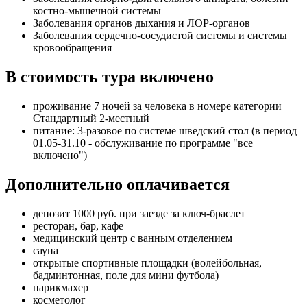
костно-мышечной системы
Заболевания органов дыхания и ЛОР-органов
Заболевания сердечно-сосудистой системы и системы
кровообращения
В стоимость тура включено
проживание 7 ночей за человека в номере категории
Стандартный 2-местный
питание: 3-разовое по системе шведский стол (в период
01.05-31.10 - обслуживание по программе "все
включено")
Дополнительно оплачивается
депозит 1000 руб. при заезде за ключ-браслет
ресторан, бар, кафе
медицинский центр с ванным отделением
сауна
открытые спортивные площадки (волейбольная,
бадминтонная, поле для мини футбола)
парикмахер
косметолог