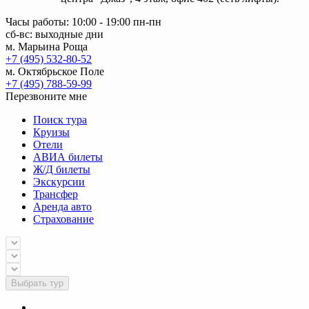
Часы работы: 10:00 - 19:00 пн-пн
сб-вс: выходные дни
м. Марьина Роща
+7 (495) 532-80-52
м. Октябрьское Поле
+7 (495) 788-59-99
Перезвоните мне
Поиск тура
Круизы
Отели
АВИА билеты
Ж/Д билеты
Экскурсии
Трансфер
Аренда авто
Страхование
Выбрать тур