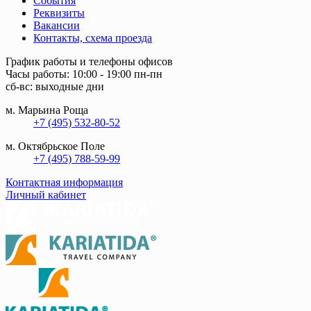
События
Реквизиты
Вакансии
Контакты, схема проезда
График работы и телефоны офисов
Часы работы: 10:00 - 19:00 пн-пн
сб-вс: выходные дни
м. Марьина Роща
+7 (495) 532-80-52
м. Октябрьское Поле
+7 (495) 788-59-99
Контактная информация
Личный кабинет