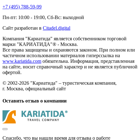
+7 (495) 788-59-99
Пн-пт: 10:00 - 19:00, Сб-Вс: выходной
Сайт разработан в
Citadel.digital
Компания "Кариатида" является собственником торговой
марки "КАРИАТИДА"® - Москва.
Все права защищены и охраняются законом. При полном или
частичном использовании материалов гиперссылка на
www.kariatida.com
обязательна. Информация, представленная
на сайте, носит справочный характер и не является публичной
офертой.
© 2002-2026 "Кариатида" – туристическая компания,
г. Москва, официальный сайт
Оставить отзыв о компании
Спасибо, что вы нашли время для отзыва о работе