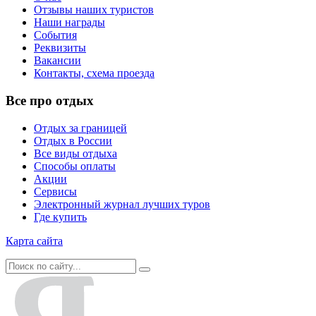
Отзывы наших туристов
Наши награды
События
Реквизиты
Вакансии
Контакты, схема проезда
Все про отдых
Отдых за границей
Отдых в России
Все виды отдыха
Способы оплаты
Акции
Сервисы
Электронный журнал лучших туров
Где купить
Карта сайта