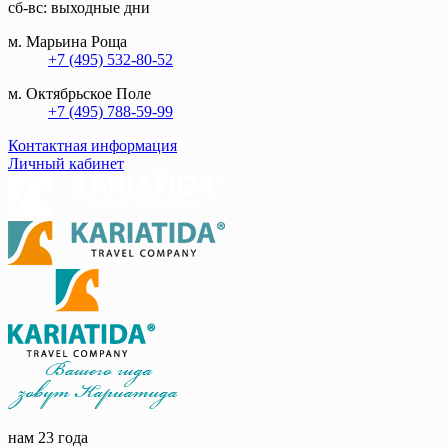
сб-вс: выходные дни
м. Марьина Роща
+7 (495) 532-80-52
м. Октябрьское Поле
+7 (495) 788-59-99
Контактная информация
Личный кабинет
нам 23 года