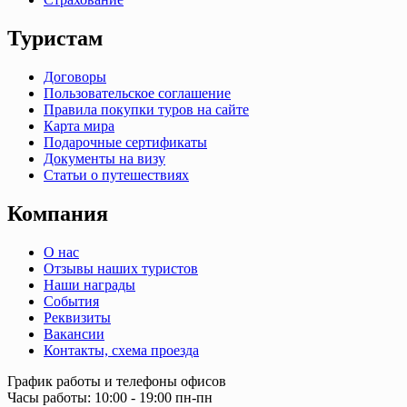
Туристам
Договоры
Пользовательское соглашение
Правила покупки туров на сайте
Карта мира
Подарочные сертификаты
Документы на визу
Статьи о путешествиях
Компания
О нас
Отзывы наших туристов
Наши награды
События
Реквизиты
Вакансии
Контакты, схема проезда
График работы и телефоны офисов
Часы работы: 10:00 - 19:00 пн-пн