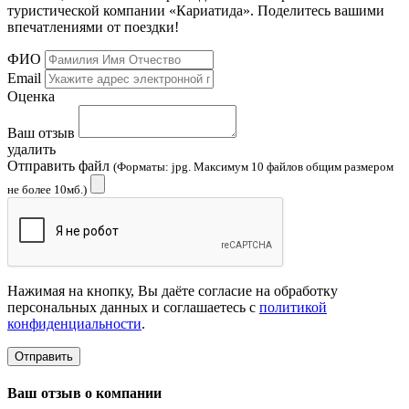
туристической компании «Кариатида». Поделитесь вашими
впечатлениями от поездки!
ФИО
Email
Оценка
Ваш отзыв
удалить
Отправить файл
(Форматы: jpg. Максимум 10 файлов общим размером
не более 10мб.)
Нажимая на кнопку, Вы даёте согласие на обработку
персональных данных и соглашаетесь с
политикой
конфиденциальности
.
Отправить
Ваш отзыв о компании