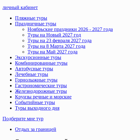
личный кабинет
Пляжные туры
Праздничные туры
Ноябрьские праздники 2026 - 2027 года
Туры на Новый 2027 год
Туры на 23 февраля 2027 года
Туры на 8 Марта 2027 года
Туры на Май 2027 года
Экскурсионные туры
Комбинированные туры
Автобусные туры
Лечебные туры
Горнолыжные туры
Гастрономические туры
Железнодорожные туры
Круизы речные и морские
Событийные туры
Туры выходного дня
Подберите мне тур
Отдых за границей