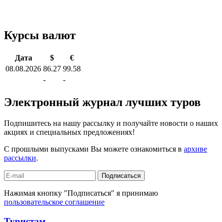
Курсы валют
Дата
$
€
08.08.2026
86.27
99.58
-
-
Электронный журнал лучших туров
Подпишитесь на нашу рассылку и получайте новости о наших
акциях и специальных предложениях!
С прошлыми выпусками Вы можете ознакомиться в
архиве
рассылки
.
Подписаться
Нажимая кнопку "Подписаться" я принимаю
пользовательское соглашение
Туристам