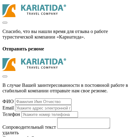
Спасибо, что вы нашли время для отзыва о работе
туристической компании «Кариатида».
Отправить резюме
В случае Вашей заинтересованности в постоянной работе в
стабильной компании отправьте нам свое резюме.
ФИО
Email
Телефон
Сопроводительный текст
удалить