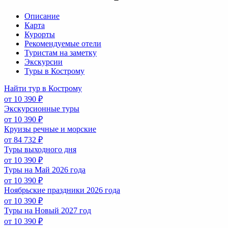
Описание
Карта
Курорты
Рекомендуемые отели
Туристам на заметку
Экскурсии
Туры в Кострому
Найти тур в Кострому
от 10 390 ₽
Экскурсионные туры
от 10 390 ₽
Круизы речные и морские
от 84 732 ₽
Туры выходного дня
от 10 390 ₽
Туры на Май 2026 года
от 10 390 ₽
Ноябрьские праздники 2026 года
от 10 390 ₽
Туры на Новый 2027 год
от 10 390 ₽