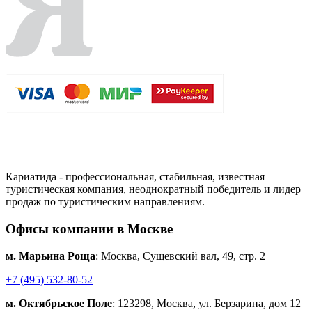
Кариатида - профессиональная, стабильная, известная
туристическая компания, неоднократный победитель и лидер
продаж по туристическим направлениям.
Офисы компании в Москве
м. Марьина Роща
: Москва, Сущевский вал, 49, стр. 2
+7 (495) 532-80-52
м. Октябрьское Поле
: 123298, Москва, ул. Берзарина, дом 12