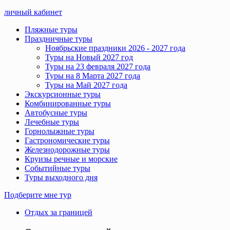
личный кабинет
Пляжные туры
Праздничные туры
Ноябрьские праздники 2026 - 2027 года
Туры на Новый 2027 год
Туры на 23 февраля 2027 года
Туры на 8 Марта 2027 года
Туры на Май 2027 года
Экскурсионные туры
Комбинированные туры
Автобусные туры
Лечебные туры
Горнолыжные туры
Гастрономические туры
Железнодорожные туры
Круизы речные и морские
Событийные туры
Туры выходного дня
Подберите мне тур
Отдых за границей