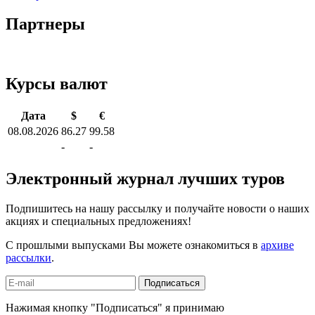
Партнеры
Курсы валют
Дата
$
€
08.08.2026
86.27
99.58
-
-
Электронный журнал лучших туров
Подпишитесь на нашу рассылку и получайте новости о наших
акциях и специальных предложениях!
С прошлыми выпусками Вы можете ознакомиться в
архиве
рассылки
.
Подписаться
Нажимая кнопку "Подписаться" я принимаю