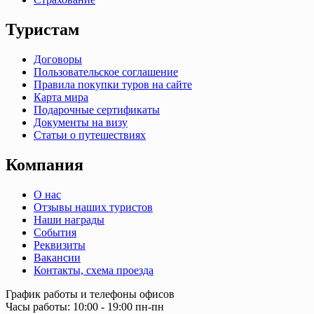
Туристам
Договоры
Пользовательское соглашение
Правила покупки туров на сайте
Карта мира
Подарочные сертификаты
Документы на визу
Статьи о путешествиях
Компания
О нас
Отзывы наших туристов
Наши награды
События
Реквизиты
Вакансии
Контакты, схема проезда
График работы и телефоны офисов
Часы работы: 10:00 - 19:00 пн-пн