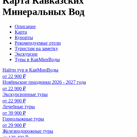
Карта Кавказских
Минеральных Вод
Описание
Карта
Курорты
Рекомендуемые отели
Туристам на заметку
Экскурсии
Туры в КавМинВоды
Найти тур в КавМинВоды
от 22 900 ₽
Ноябрьские праздники 2026 - 2027 года
от 22 900 ₽
Экскурсионные туры
от 22 900 ₽
Лечебные туры
от 39 900 ₽
Горнолыжные туры
от 29 900 ₽
Железнодорожные туры