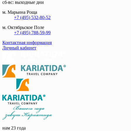
сб-вс: выходные дни
м. Марьина Роща
+7 (495) 532-80-52
м. Октябрьское Поле
+7 (495) 788-59-99
Контактная информация
Личный кабинет
нам 23 года