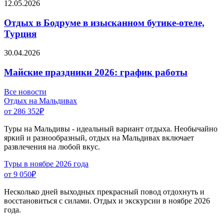
12.05.2026
Отдых в Бодруме в изысканном бутике-отеле,
Турция
30.04.2026
Майские праздники 2026: график работы
Все новости
Отдых на Мальдивах
от 286 352
₽
Туры на Мальдивы - идеальный вариант отдыха. Необычайно
яркий и разнообразный, отдых на Мальдивах включает
развлечения на любой вкус.
Туры в ноябре 2026 года
от 9 050
₽
Несколько дней выходных прекрасный повод отдохнуть и
восстановиться с силами. Отдых и экскурсии в ноябре 2026
года.