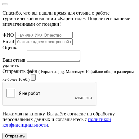
Спасибо, что вы нашли время для отзыва о работе
туристической компании «Кариатида». Поделитесь вашими
впечатлениями от поездки!
ФИО
Email
Оценка
Ваш отзыв
удалить
Отправить файл
(Форматы: jpg. Максимум 10 файлов общим размером
не более 10мб.)
Нажимая на кнопку, Вы даёте согласие на обработку
персональных данных и соглашаетесь с
политикой
конфиденциальности
.
Отправить