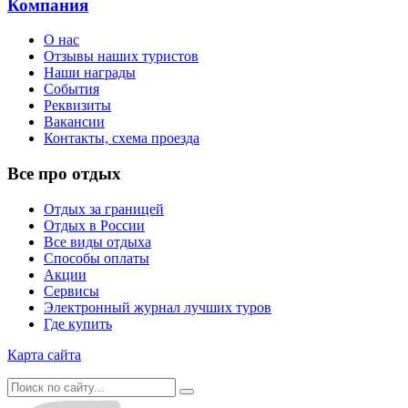
Компания
О нас
Отзывы наших туристов
Наши награды
События
Реквизиты
Вакансии
Контакты, схема проезда
Все про отдых
Отдых за границей
Отдых в России
Все виды отдыха
Способы оплаты
Акции
Сервисы
Электронный журнал лучших туров
Где купить
Карта сайта