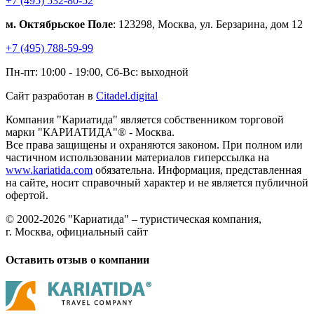
+7 (495) 532-80-52
м. Октябрьское Поле
: 123298, Москва, ул. Берзарина, дом 12
+7 (495) 788-59-99
Пн-пт: 10:00 - 19:00, Сб-Вс: выходной
Сайт разработан в
Citadel.digital
Компания "Кариатида" является собственником торговой
марки "КАРИАТИДА"® - Москва.
Все права защищены и охраняются законом. При полном или
частичном использовании материалов гиперссылка на
www.kariatida.com
обязательна. Информация, представленная
на сайте, носит справочный характер и не является публичной
офертой.
© 2002-2026 "Кариатида" – туристическая компания,
г. Москва, официальный сайт
Оставить отзыв о компании