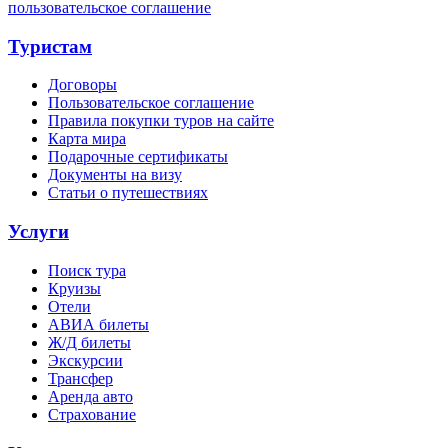
пользовательское соглашение
Туристам
Договоры
Пользовательское соглашение
Правила покупки туров на сайте
Карта мира
Подарочные сертификаты
Документы на визу
Статьи о путешествиях
Услуги
Поиск тура
Круизы
Отели
АВИА билеты
Ж/Д билеты
Экскурсии
Трансфер
Аренда авто
Страхование