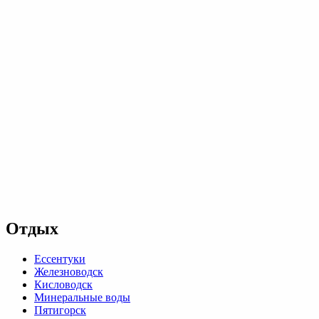
Отдых
Ессентуки
Железноводск
Кисловодск
Минеральные воды
Пятигорск