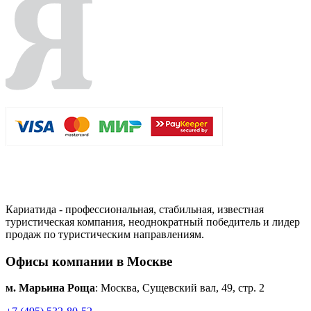
Кариатида - профессиональная, стабильная, известная
туристическая компания, неоднократный победитель и лидер
продаж по туристическим направлениям.
Офисы компании в Москве
м. Марьина Роща
: Москва, Сущевский вал, 49, стр. 2