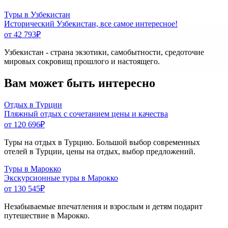
Туры в Узбекистан
Исторический Узбекистан, все самое интересное!
от 42 793
₽
Узбекистан - страна экзотики, самобытности, средоточие
мировых сокровищ прошлого и настоящего.
Вам может быть интересно
Отдых в Турции
Пляжный отдых с сочетанием цены и качества
от 120 696
₽
Туры на отдых в Турцию. Большой выбор современных
отелей в Турции, цены на отдых, выбор предложений.
Туры в Марокко
Экскурсионные туры в Марокко
от 130 545
₽
Незабываемые впечатления и взрослым и детям подарит
путешествие в Марокко.