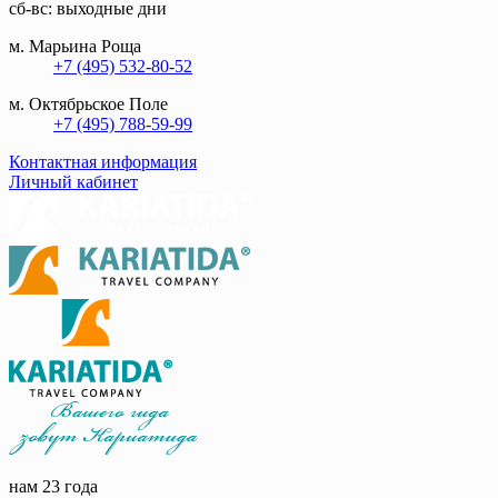
сб-вс: выходные дни
м. Марьина Роща
+7 (495) 532-80-52
м. Октябрьское Поле
+7 (495) 788-59-99
Контактная информация
Личный кабинет
нам 23 года