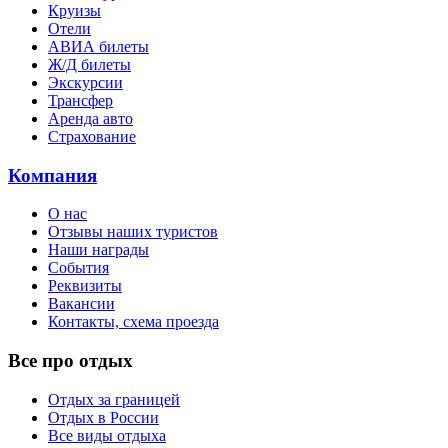
Круизы
Отели
АВИА билеты
Ж/Д билеты
Экскурсии
Трансфер
Аренда авто
Страхование
Компания
О нас
Отзывы наших туристов
Наши награды
События
Реквизиты
Вакансии
Контакты, схема проезда
Все про отдых
Отдых за границей
Отдых в России
Все виды отдыха