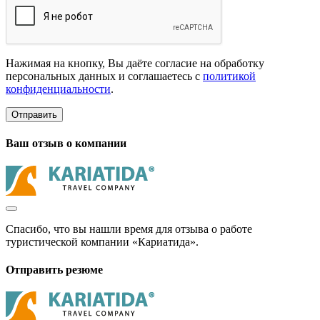
Нажимая на кнопку, Вы даёте согласие на обработку
персональных данных и соглашаетесь с
политикой
конфиденциальности
.
Отправить
Ваш отзыв о компании
Спасибо, что вы нашли время для отзыва о работе
туристической компании «Кариатида».
Отправить резюме