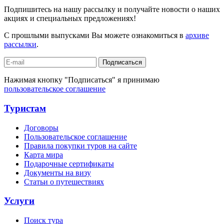
Подпишитесь на нашу рассылку и получайте новости о наших
акциях и специальных предложениях!
С прошлыми выпусками Вы можете ознакомиться в
архиве
рассылки
.
Подписаться
Нажимая кнопку "Подписаться" я принимаю
пользовательское соглашение
Туристам
Договоры
Пользовательское соглашение
Правила покупки туров на сайте
Карта мира
Подарочные сертификаты
Документы на визу
Статьи о путешествиях
Услуги
Поиск тура