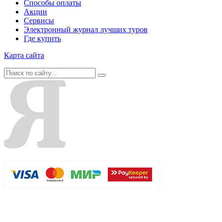
Способы оплаты
Акции
Сервисы
Электронный журнал лучших туров
Где купить
Карта сайта