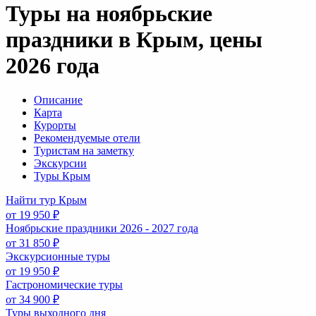
Туры на ноябрьские
праздники в Крым, цены
2026 года
Описание
Карта
Курорты
Рекомендуемые отели
Туристам на заметку
Экскурсии
Туры Крым
Найти тур Крым
от 19 950 ₽
Ноябрьские праздники 2026 - 2027 года
от 31 850 ₽
Экскурсионные туры
от 19 950 ₽
Гастрономические туры
от 34 900 ₽
Туры выходного дня