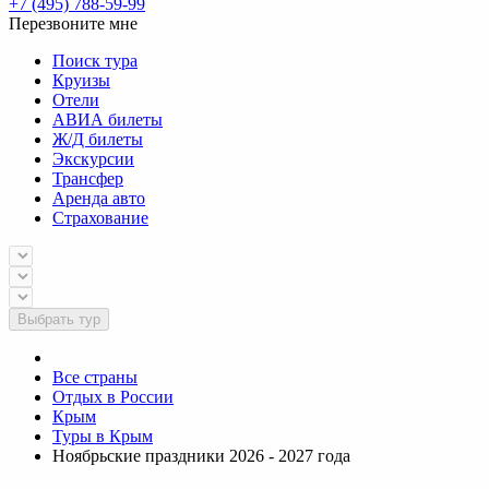
+7 (495) 788-59-99
Перезвоните мне
Поиск тура
Круизы
Отели
АВИА билеты
Ж/Д билеты
Экскурсии
Трансфер
Аренда авто
Страхование
Выбрать тур
Все страны
Отдых в России
Крым
Туры в Крым
Ноябрьские праздники 2026 - 2027 года