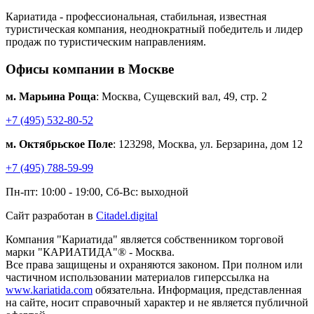
Кариатида - профессиональная, стабильная, известная
туристическая компания, неоднократный победитель и лидер
продаж по туристическим направлениям.
Офисы компании в Москве
м. Марьина Роща
: Москва, Сущевский вал, 49, стр. 2
+7 (495) 532-80-52
м. Октябрьское Поле
: 123298, Москва, ул. Берзарина, дом 12
+7 (495) 788-59-99
Пн-пт: 10:00 - 19:00, Сб-Вс: выходной
Сайт разработан в
Citadel.digital
Компания "Кариатида" является собственником торговой
марки "КАРИАТИДА"® - Москва.
Все права защищены и охраняются законом. При полном или
частичном использовании материалов гиперссылка на
www.kariatida.com
обязательна. Информация, представленная
на сайте, носит справочный характер и не является публичной