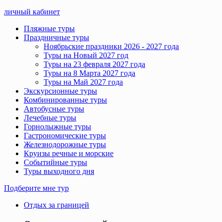
личный кабинет
Пляжные туры
Праздничные туры
Ноябрьские праздники 2026 - 2027 года
Туры на Новый 2027 год
Туры на 23 февраля 2027 года
Туры на 8 Марта 2027 года
Туры на Май 2027 года
Экскурсионные туры
Комбинированные туры
Автобусные туры
Лечебные туры
Горнолыжные туры
Гастрономические туры
Железнодорожные туры
Круизы речные и морские
Событийные туры
Туры выходного дня
Подберите мне тур
Отдых за границей