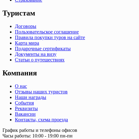
Туристам
Договоры
Пользовательское соглашение
Правила покупки туров на сайте
Карта мира
Подарочные сертификаты
Документы на визу
Статьи о путешествиях
Компания
О нас
Отзывы наших туристов
Наши награды
События
Реквизиты
Вакансии
Контакты, схема проезда
График работы и телефоны офисов
Часы работы: 10:00 - 19:00 пн-пн