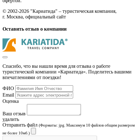
офертой.
© 2002-2026 "Кариатида" – туристическая компания,
г. Москва, официальный сайт
Оставить отзыв о компании
Спасибо, что вы нашли время для отзыва о работе
туристической компании «Кариатида». Поделитесь вашими
впечатлениями от поездки!
ФИО
Email
Оценка
Ваш отзыв
удалить
Отправить файл
(Форматы: jpg. Максимум 10 файлов общим размером
не более 10мб.)