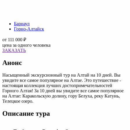
Барнаул
Горно-Алтайск
от
111 000 ₽
цена за одного человека
ЗАКАЗАТЬ
Анонс
Насыщенный экскурсионный тур на Алтай на 10 дней. Вы
увидите все самое популярное на Алтае. Это путешествие -
настоящая коллекция лучших достопримечательностей
Горного Алтая! За 10 дней вы увидите все самое популярное
на Алтае: Каракольскую долину, гору Белуха, реку Катунь,
Телецкое озеро.
Описание тура