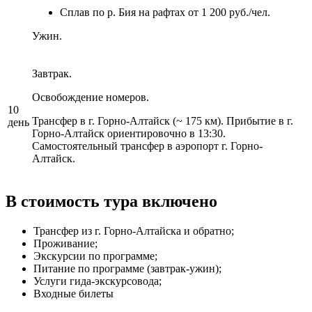
Сплав по р. Бия на рафтах от 1 200 руб./чел.
Ужин.
Завтрак.
Освобождение номеров.
10
Трансфер в г. Горно-Алтайск (~ 175 км). Прибытие в г.
день
Горно-Алтайск ориентировочно в 13:30.
Самостоятельный трансфер в аэропорт г. Горно-
Алтайск.
В стоимость тура включено
Трансфер из г. Горно-Алтайска и обратно;
Проживание;
Экскурсии по программе;
Питание по программе (завтрак-ужин);
Услуги гида-экскурсовода;
Входные билеты