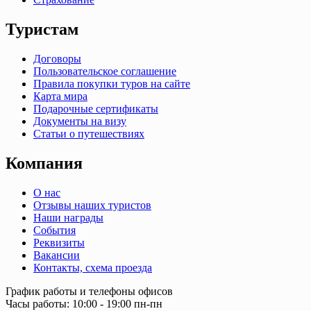
Туристам
Договоры
Пользовательское соглашение
Правила покупки туров на сайте
Карта мира
Подарочные сертификаты
Документы на визу
Статьи о путешествиях
Компания
О нас
Отзывы наших туристов
Наши награды
События
Реквизиты
Вакансии
Контакты, схема проезда
График работы и телефоны офисов
Часы работы: 10:00 - 19:00 пн-пн