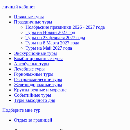
личный кабинет
Пляжные туры
Праздничные туры
Ноябрьские праздники 2026 - 2027 года
Туры на Новый 2027 год
Туры на 23 февраля 2027 года
Туры на 8 Марта 2027 года
Туры на Май 2027 года
Экскурсионные туры
Комбинированные туры
Автобусные туры
Лечебные туры
Горнолыжные туры
Гастрономические туры
Железнодорожные туры
Круизы речные и морские
Событийные туры
Туры выходного дня
Подберите мне тур
Отдых за границей