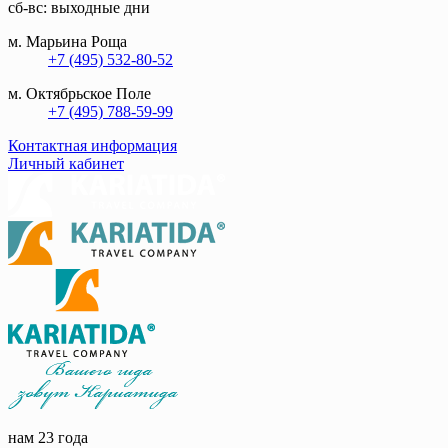
сб-вс: выходные дни
м. Марьина Роща
+7 (495) 532-80-52
м. Октябрьское Поле
+7 (495) 788-59-99
Контактная информация
Личный кабинет
нам 23 года