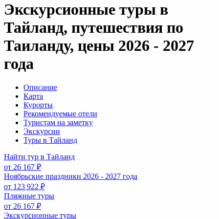
Экскурсионные туры в
Тайланд, путешествия по
Таиланду, цены 2026 - 2027
года
Описание
Карта
Курорты
Рекомендуемые отели
Туристам на заметку
Экскурсии
Туры в Тайланд
Найти тур в Тайланд
от 26 167 ₽
Ноябрьские праздники 2026 - 2027 года
от 123 922 ₽
Пляжные туры
от 26 167 ₽
Экскурсионные туры