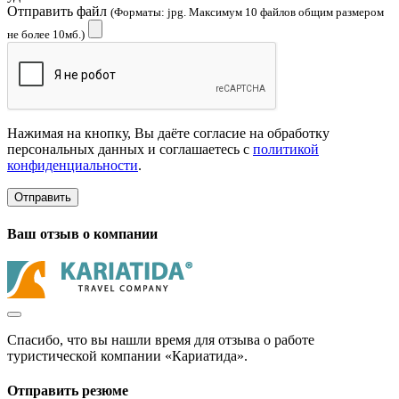
Отправить файл
(Форматы: jpg. Максимум 10 файлов общим размером
не более 10мб.)
Нажимая на кнопку, Вы даёте согласие на обработку
персональных данных и соглашаетесь с
политикой
конфиденциальности
.
Отправить
Ваш отзыв о компании
Спасибо, что вы нашли время для отзыва о работе
туристической компании «Кариатида».
Отправить резюме