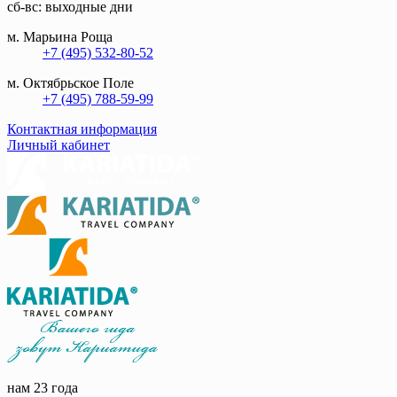
сб-вс: выходные дни
м. Марьина Роща
+7 (495) 532-80-52
м. Октябрьское Поле
+7 (495) 788-59-99
Контактная информация
Личный кабинет
нам 23 года