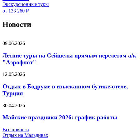
Экскурсионные туры
от 133 260 ₽
Новости
09.06.2026
Летние туры на Сейшелы прямым перелетом а/к
"Аэрофлот"
12.05.2026
Отдых в Бодруме в изысканном бутике-отеле,
Турция
30.04.2026
Майские праздники 2026: график работы
Все новости
Отдых на Мальдивах