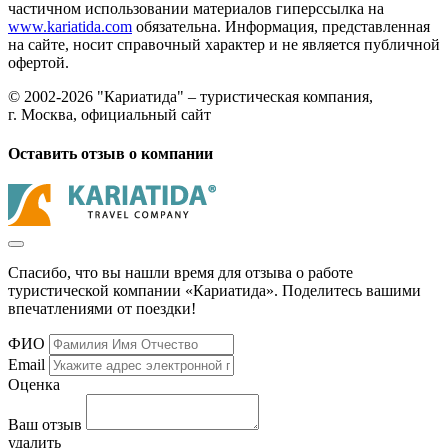
частичном использовании материалов гиперссылка на
www.kariatida.com
обязательна. Информация, представленная
на сайте, носит справочный характер и не является публичной
офертой.
© 2002-2026 "Кариатида" – туристическая компания,
г. Москва, официальный сайт
Оставить отзыв о компании
Спасибо, что вы нашли время для отзыва о работе
туристической компании «Кариатида». Поделитесь вашими
впечатлениями от поездки!
ФИО
Email
Оценка
Ваш отзыв
удалить