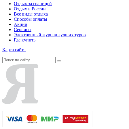
Отдых за границей
Отдых в России
Все виды отдыха
Способы оплаты
Акции
Сервисы
Электронный журнал лучших туров
Где купить
Карта сайта