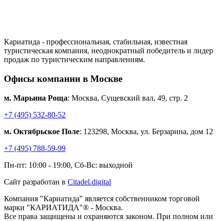
Кариатида - профессиональная, стабильная, известная
туристическая компания, неоднократный победитель и лидер
продаж по туристическим направлениям.
Офисы компании в Москве
м. Марьина Роща
: Москва, Сущевский вал, 49, стр. 2
+7 (495) 532-80-52
м. Октябрьское Поле
: 123298, Москва, ул. Берзарина, дом 12
+7 (495) 788-59-99
Пн-пт: 10:00 - 19:00, Сб-Вс: выходной
Сайт разработан в
Citadel.digital
Компания "Кариатида" является собственником торговой
марки "КАРИАТИДА"® - Москва.
Все права защищены и охраняются законом. При полном или