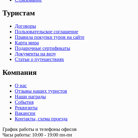
Туристам
Договоры
Пользовательское соглашение
Правила покупки туров на сайте
Карта мира
Подарочные сертификаты
Документы на визу
Статьи о путешествиях
Компания
О нас
Отзывы наших туристов
Наши награды
События
Реквизиты
Вакансии
Контакты, схема проезда
График работы и телефоны офисов
Часы работы: 10:00 - 19:00 пн-пн