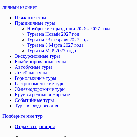
личный кабинет
Пляжные туры
Праздничные туры
Ноябрьские праздники 2026 - 2027 года
Туры на Новый 2027 год
Туры на 23 февраля 2027 года
Туры на 8 Марта 2027 года
Туры на Май 2027 года
Экскурсионные туры
Комбинированные туры
Автобусные туры
Лечебные туры
Горнолыжные туры
Гастрономические туры
Железнодорожные туры
Круизы речные и морские
Событийные туры
Туры выходного дня
Подберите мне тур
Отдых за границей