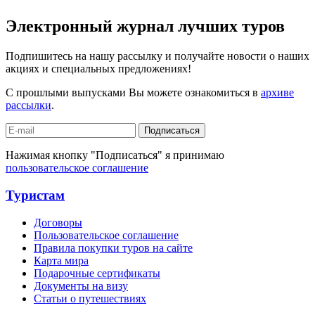
Электронный журнал лучших туров
Подпишитесь на нашу рассылку и получайте новости о наших
акциях и специальных предложениях!
С прошлыми выпусками Вы можете ознакомиться в
архиве
рассылки
.
Подписаться
Нажимая кнопку "Подписаться" я принимаю
пользовательское соглашение
Туристам
Договоры
Пользовательское соглашение
Правила покупки туров на сайте
Карта мира
Подарочные сертификаты
Документы на визу
Статьи о путешествиях