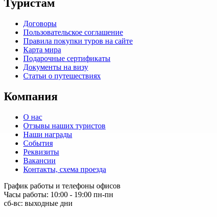
Туристам
Договоры
Пользовательское соглашение
Правила покупки туров на сайте
Карта мира
Подарочные сертификаты
Документы на визу
Статьи о путешествиях
Компания
О нас
Отзывы наших туристов
Наши награды
События
Реквизиты
Вакансии
Контакты, схема проезда
График работы и телефоны офисов
Часы работы: 10:00 - 19:00 пн-пн
сб-вс: выходные дни