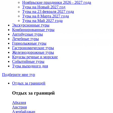
Ноябрьские праздники 2026 - 2027 года
Туры на Новый 2027 год
Туры на 23 февраля 2027 года
Туры на 8 Марта 2027 года
Туры на Май 2027 года
Экскурсионные туры
Комбинированные туры
Автобусные туры
Лечебные туры
Горнолыжные туры
Гастрономические туры
Железнодорожные туры
Круизы речные и морские
Событийные туры
Туры выходного дня
Подберите мне тур
Отдых за границей
Отдых за границей
Абхазия
Австрия
Азербайджан