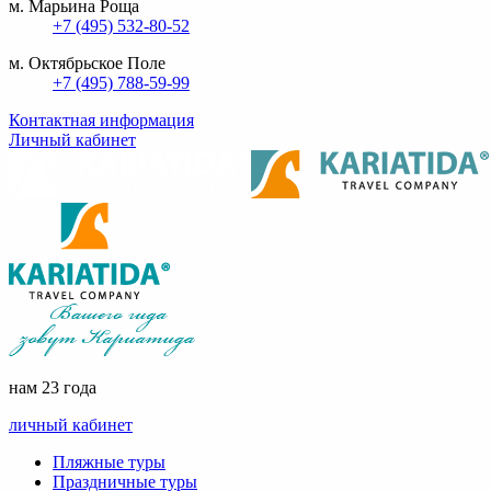
м. Марьина Роща
+7 (495) 532-80-52
м. Октябрьское Поле
+7 (495) 788-59-99
Контактная информация
Личный кабинет
нам 23 года
личный кабинет
Пляжные туры
Праздничные туры