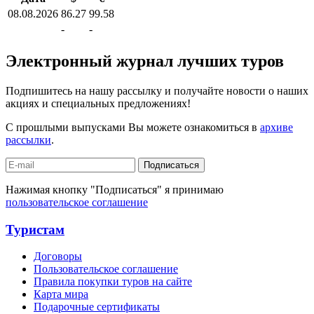
08.08.2026
86.27
99.58
-
-
Электронный журнал лучших туров
Подпишитесь на нашу рассылку и получайте новости о наших
акциях и специальных предложениях!
С прошлыми выпусками Вы можете ознакомиться в
архиве
рассылки
.
Подписаться
Нажимая кнопку "Подписаться" я принимаю
пользовательское соглашение
Туристам
Договоры
Пользовательское соглашение
Правила покупки туров на сайте
Карта мира
Подарочные сертификаты