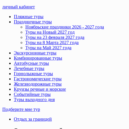
личный кабинет
Пляжные туры
Праздничные туры
Ноябрьские праздники 2026 - 2027 года
Туры на Новый 2027 год
Туры на 23 февраля 2027 года
Туры на 8 Марта 2027 года
Туры на Май 2027 года
Экскурсионные туры
Комбинированные туры
Автобусные туры
Лечебные туры
Горнолыжные туры
Гастрономические туры
Железнодорожные туры
Круизы речные и морские
Событийные туры
Туры выходного дня
Подберите мне тур
Отдых за границей