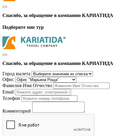
Спасибо, за обращение в компанию КАРИАТИДА
Подберите мне тур
Спасибо, за обращение в компанию КАРИАТИДА
Город вылета
Офис
Фамилия Имя Отчество
Email
Телефон
Комментарий