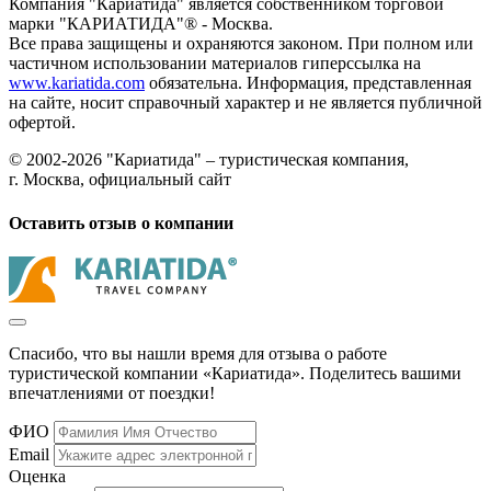
Компания "Кариатида" является собственником торговой
марки "КАРИАТИДА"® - Москва.
Все права защищены и охраняются законом. При полном или
частичном использовании материалов гиперссылка на
www.kariatida.com
обязательна. Информация, представленная
на сайте, носит справочный характер и не является публичной
офертой.
© 2002-2026 "Кариатида" – туристическая компания,
г. Москва, официальный сайт
Оставить отзыв о компании
Спасибо, что вы нашли время для отзыва о работе
туристической компании «Кариатида». Поделитесь вашими
впечатлениями от поездки!
ФИО
Email
Оценка