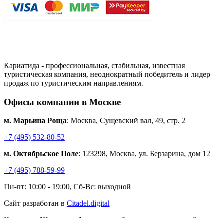
Кариатида - профессиональная, стабильная, известная
туристическая компания, неоднократный победитель и лидер
продаж по туристическим направлениям.
Офисы компании в Москве
м. Марьина Роща
: Москва, Сущевский вал, 49, стр. 2
+7 (495) 532-80-52
м. Октябрьское Поле
: 123298, Москва, ул. Берзарина, дом 12
+7 (495) 788-59-99
Пн-пт: 10:00 - 19:00, Сб-Вс: выходной
Сайт разработан в
Citadel.digital