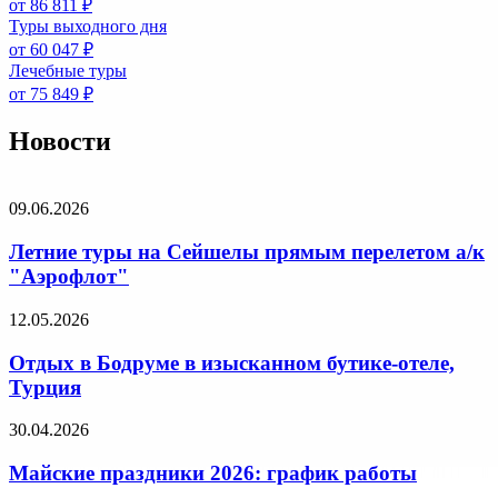
от 86 811 ₽
Туры выходного дня
от 60 047 ₽
Лечебные туры
от 75 849 ₽
Новости
09.06.2026
Летние туры на Сейшелы прямым перелетом а/к
"Аэрофлот"
12.05.2026
Отдых в Бодруме в изысканном бутике-отеле,
Турция
30.04.2026
Майские праздники 2026: график работы