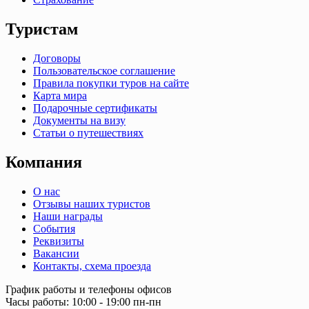
Туристам
Договоры
Пользовательское соглашение
Правила покупки туров на сайте
Карта мира
Подарочные сертификаты
Документы на визу
Статьи о путешествиях
Компания
О нас
Отзывы наших туристов
Наши награды
События
Реквизиты
Вакансии
Контакты, схема проезда
График работы и телефоны офисов
Часы работы: 10:00 - 19:00 пн-пн