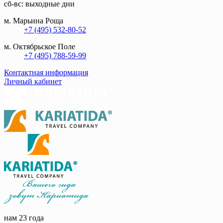
сб-вс: выходные дни
м. Марьина Роща
+7 (495) 532-80-52
м. Октябрьское Поле
+7 (495) 788-59-99
Контактная информация
Личный кабинет
нам 23 года