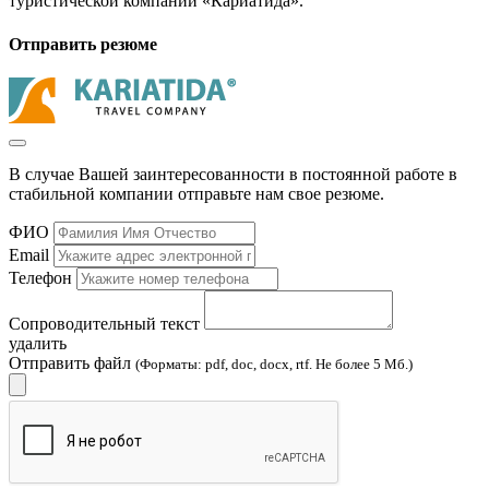
туристической компании «Кариатида».
Отправить резюме
В случае Вашей заинтересованности в постоянной работе в
стабильной компании отправьте нам свое резюме.
ФИО
Email
Телефон
Сопроводительный текст
удалить
Отправить файл
(Форматы: pdf, doc, docx, rtf. Не более 5 Мб.)