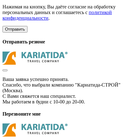
Нажимая на кнопку, Вы даёте согласие на обработку
персональных данных и соглашаетесь с
политикой
конфиденциальности
.
Отправить
Отправить резюме
Ваша заявка успешно принята.
Спасибо, что выбрали компанию "Кариатида-СТРОЙ"
(Москва).
С Вами свяжется наш специалист.
Мы работаем в будни с 10-00 до 20-00.
Перезвоните мне