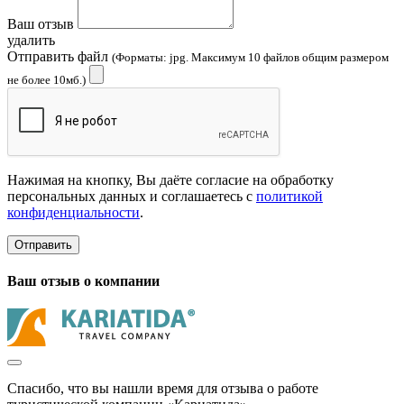
Ваш отзыв
удалить
Отправить файл
(Форматы: jpg. Максимум 10 файлов общим размером
не более 10мб.)
Нажимая на кнопку, Вы даёте согласие на обработку
персональных данных и соглашаетесь с
политикой
конфиденциальности
.
Отправить
Ваш отзыв о компании
Спасибо, что вы нашли время для отзыва о работе