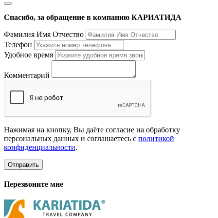
Спасибо, за обращение в компанию КАРИАТИДА
Фамилия Имя Отчество
Телефон
Удобное время
Комментарий
Нажимая на кнопку, Вы даёте согласие на обработку
персональных данных и соглашаетесь с
политикой
конфиденциальности
.
Отправить
Перезвоните мне