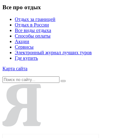
Все про отдых
Отдых за границей
Отдых в России
Все виды отдыха
Способы оплаты
Акции
Сервисы
Электронный журнал лучших туров
Где купить
Карта сайта