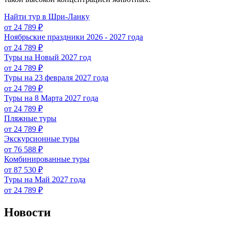
Найти тур в Шри-Ланку
от 24 789 ₽
Ноябрьские праздники 2026 - 2027 года
от 24 789 ₽
Туры на Новый 2027 год
от 24 789 ₽
Туры на 23 февраля 2027 года
от 24 789 ₽
Туры на 8 Марта 2027 года
от 24 789 ₽
Пляжные туры
от 24 789 ₽
Экскурсионные туры
от 76 588 ₽
Комбинированные туры
от 87 530 ₽
Туры на Май 2027 года
от 24 789 ₽
Новости