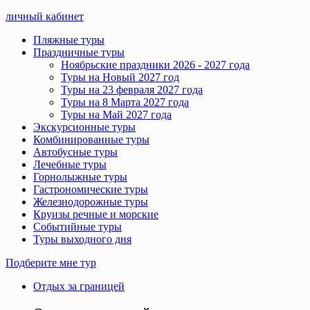
личный кабинет
Пляжные туры
Праздничные туры
Ноябрьские праздники 2026 - 2027 года
Туры на Новый 2027 год
Туры на 23 февраля 2027 года
Туры на 8 Марта 2027 года
Туры на Май 2027 года
Экскурсионные туры
Комбинированные туры
Автобусные туры
Лечебные туры
Горнолыжные туры
Гастрономические туры
Железнодорожные туры
Круизы речные и морские
Событийные туры
Туры выходного дня
Подберите мне тур
Отдых за границей