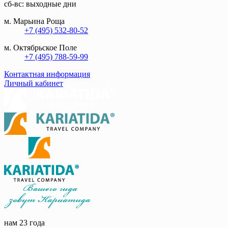
сб-вс: выходные дни
м. Марьина Роща
+7 (495) 532-80-52
м. Октябрьское Поле
+7 (495) 788-59-99
Контактная информация
Личный кабинет
нам 23 года