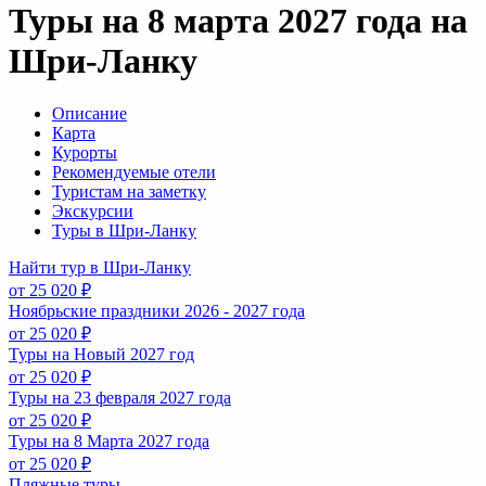
Туры на 8 марта 2027 года на
Шри-Ланку
Описание
Карта
Курорты
Рекомендуемые отели
Туристам на заметку
Экскурсии
Туры в Шри-Ланку
Найти тур в Шри-Ланку
от 25 020 ₽
Ноябрьские праздники 2026 - 2027 года
от 25 020 ₽
Туры на Новый 2027 год
от 25 020 ₽
Туры на 23 февраля 2027 года
от 25 020 ₽
Туры на 8 Марта 2027 года
от 25 020 ₽
Пляжные туры