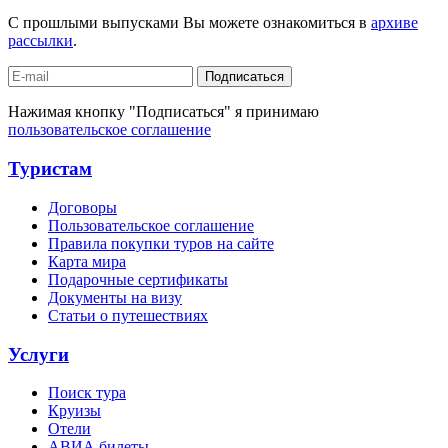
С прошлыми выпусками Вы можете ознакомиться в
архиве
рассылки
.
Подписаться
Нажимая кнопку "Подписаться" я принимаю
пользовательское соглашение
Туристам
Договоры
Пользовательское соглашение
Правила покупки туров на сайте
Карта мира
Подарочные сертификаты
Документы на визу
Статьи о путешествиях
Услуги
Поиск тура
Круизы
Отели
АВИА билеты