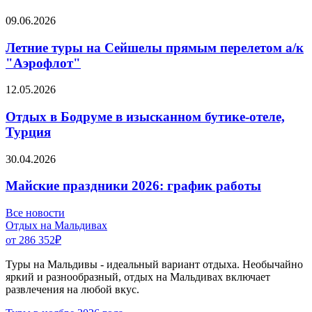
09.06.2026
Летние туры на Сейшелы прямым перелетом а/к
"Аэрофлот"
12.05.2026
Отдых в Бодруме в изысканном бутике-отеле,
Турция
30.04.2026
Майские праздники 2026: график работы
Все новости
Отдых на Мальдивах
от 286 352
₽
Туры на Мальдивы - идеальный вариант отдыха. Необычайно
яркий и разнообразный, отдых на Мальдивах включает
развлечения на любой вкус.