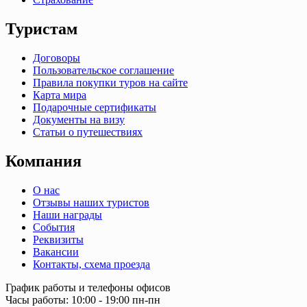
Туристам
Договоры
Пользовательское соглашение
Правила покупки туров на сайте
Карта мира
Подарочные сертификаты
Документы на визу
Статьи о путешествиях
Компания
О нас
Отзывы наших туристов
Наши награды
События
Реквизиты
Вакансии
Контакты, схема проезда
График работы и телефоны офисов
Часы работы: 10:00 - 19:00 пн-пн