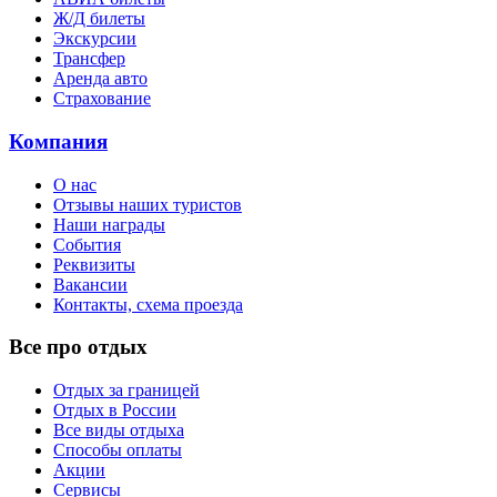
Ж/Д билеты
Экскурсии
Трансфер
Аренда авто
Страхование
Компания
О нас
Отзывы наших туристов
Наши награды
События
Реквизиты
Вакансии
Контакты, схема проезда
Все про отдых
Отдых за границей
Отдых в России
Все виды отдыха
Способы оплаты
Акции
Сервисы