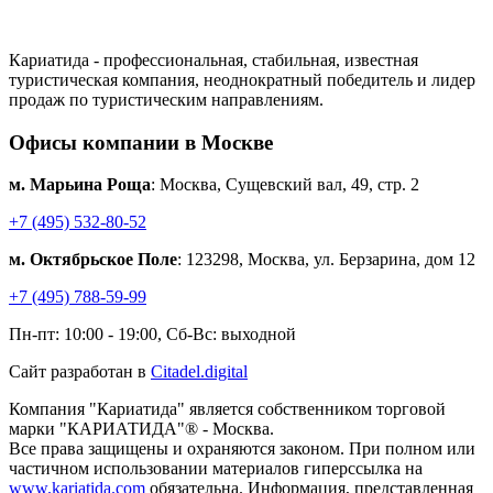
Кариатида - профессиональная, стабильная, известная
туристическая компания, неоднократный победитель и лидер
продаж по туристическим направлениям.
Офисы компании в Москве
м. Марьина Роща
: Москва, Сущевский вал, 49, стр. 2
+7 (495) 532-80-52
м. Октябрьское Поле
: 123298, Москва, ул. Берзарина, дом 12
+7 (495) 788-59-99
Пн-пт: 10:00 - 19:00, Сб-Вс: выходной
Сайт разработан в
Citadel.digital
Компания "Кариатида" является собственником торговой
марки "КАРИАТИДА"® - Москва.
Все права защищены и охраняются законом. При полном или
частичном использовании материалов гиперссылка на
www.kariatida.com
обязательна. Информация, представленная