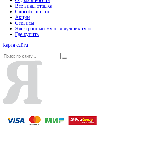
Отдых в России
Все виды отдыха
Способы оплаты
Акции
Сервисы
Электронный журнал лучших туров
Где купить
Карта сайта