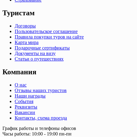
Туристам
Договоры
Пользовательское соглашение
Правила покупки туров на сайте
Карта мира
Подарочные сертификаты
Документы на визу
Статьи о путешествиях
Компания
О нас
Отзывы наших туристов
Наши награды
События
Реквизиты
Вакансии
Контакты, схема проезда
График работы и телефоны офисов
Часы работы: 10:00 - 19:00 пн-пн