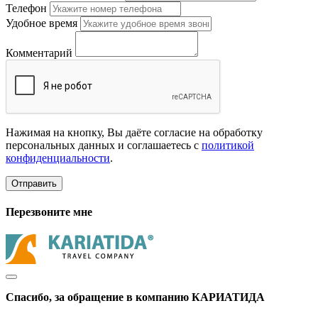
Телефон
Удобное время
Комментарий
Нажимая на кнопку, Вы даёте согласие на обработку
персональных данных и соглашаетесь с
политикой
конфиденциальности
.
Отправить
Перезвоните мне
Спасибо, за обращение в компанию КАРИАТИДА