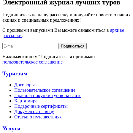
Электронный журнал лучших туров
Подпишитесь на нашу рассылку и получайте новости о наших
акциях и специальных предложениях!
С прошлыми выпусками Вы можете ознакомиться в
архиве
рассылки
.
Подписаться
Нажимая кнопку "Подписаться" я принимаю
пользовательское соглашение
Туристам
Договоры
Пользовательское соглашение
Правила покупки туров на сайте
Карта мира
Подарочные сертификаты
Документы на визу
Статьи о путешествиях
Услуги