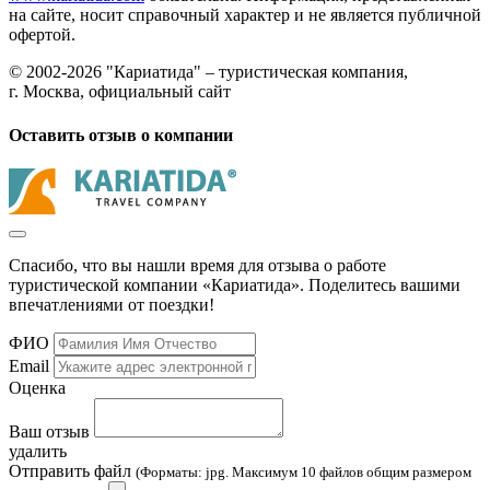
на сайте, носит справочный характер и не является публичной
офертой.
© 2002-2026 "Кариатида" – туристическая компания,
г. Москва, официальный сайт
Оставить отзыв о компании
Спасибо, что вы нашли время для отзыва о работе
туристической компании «Кариатида». Поделитесь вашими
впечатлениями от поездки!
ФИО
Email
Оценка
Ваш отзыв
удалить
Отправить файл
(Форматы: jpg. Максимум 10 файлов общим размером