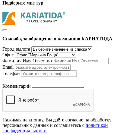
Подберите мне тур
Спасибо, за обращение в компанию КАРИАТИДА
Город вылета
Офис
Фамилия Имя Отчество
Email
Телефон
Комментарий
Нажимая на кнопку, Вы даёте согласие на обработку
персональных данных и соглашаетесь с
политикой
конфиденциальности
.