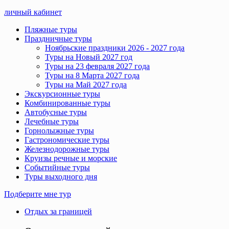
личный кабинет
Пляжные туры
Праздничные туры
Ноябрьские праздники 2026 - 2027 года
Туры на Новый 2027 год
Туры на 23 февраля 2027 года
Туры на 8 Марта 2027 года
Туры на Май 2027 года
Экскурсионные туры
Комбинированные туры
Автобусные туры
Лечебные туры
Горнолыжные туры
Гастрономические туры
Железнодорожные туры
Круизы речные и морские
Событийные туры
Туры выходного дня
Подберите мне тур
Отдых за границей