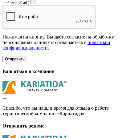
не более 10мб.)
Нажимая на кнопку, Вы даёте согласие на обработку
персональных данных и соглашаетесь с
политикой
конфиденциальности
.
Отправить
Ваш отзыв о компании
Спасибо, что вы нашли время для отзыва о работе
туристической компании «Кариатида».
Отправить резюме