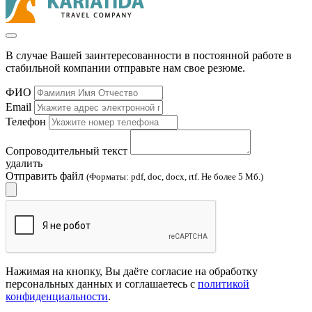
В случае Вашей заинтересованности в постоянной работе в
стабильной компании отправьте нам свое резюме.
ФИО
Email
Телефон
Сопроводительный текст
удалить
Отправить файл
(Форматы: pdf, doc, docx, rtf. Не более 5 Мб.)
Нажимая на кнопку, Вы даёте согласие на обработку
персональных данных и соглашаетесь с
политикой
конфиденциальности
.