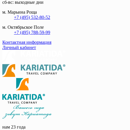
сб-вс: выходные дни
м. Марьина Роща
+7 (495) 532-80-52
м. Октябрьское Поле
+7 (495) 788-59-99
Контактная информация
Личный кабинет
нам 23 года