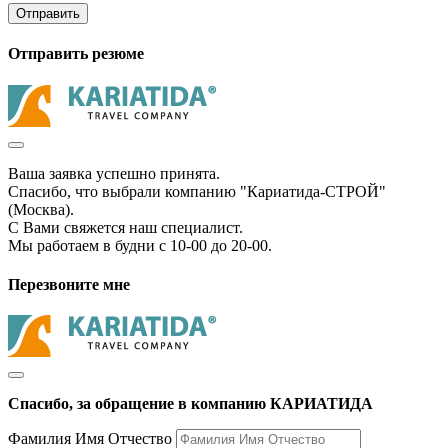
Отправить
Отправить резюме
Ваша заявка успешно принята.
Спасибо, что выбрали компанию "Кариатида-СТРОЙ"
(Москва).
С Вами свяжется наш специалист.
Мы работаем в будни с 10-00 до 20-00.
Перезвоните мне
Спасибо, за обращение в компанию КАРИАТИДА
Фамилия Имя Отчество