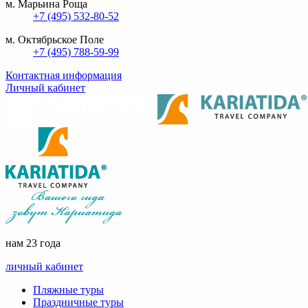
м. Марьина Роща
+7 (495) 532-80-52
м. Октябрьское Поле
+7 (495) 788-59-99
Контактная информация
Личный кабинет
нам 23 года
личный кабинет
Пляжные туры
Праздничные туры