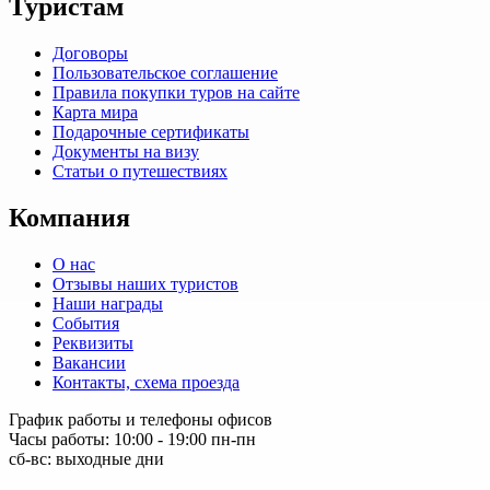
Туристам
Договоры
Пользовательское соглашение
Правила покупки туров на сайте
Карта мира
Подарочные сертификаты
Документы на визу
Статьи о путешествиях
Компания
О нас
Отзывы наших туристов
Наши награды
События
Реквизиты
Вакансии
Контакты, схема проезда
График работы и телефоны офисов
Часы работы: 10:00 - 19:00 пн-пн
сб-вс: выходные дни