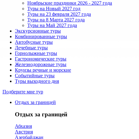
Ноябрьские праздники 2026 - 2027 года
Туры на Новый 2027 год
Туры на 23 февраля 2027 года
Туры на 8 Марта 2027 года
Туры на Май 2027 года
Экскурсионные туры
Комбинированные туры
Автобусные туры
Лечебные туры
Горнолыжные туры
Гастрономические туры
Железнодорожные туры
Круизы речные и морские
Событийные туры
Туры выходного дня
Подберите мне тур
Отдых за границей
Отдых за границей
Абхазия
Австрия
Азербайджан