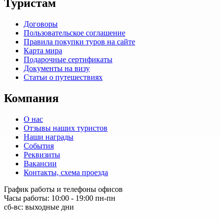
Туристам
Договоры
Пользовательское соглашение
Правила покупки туров на сайте
Карта мира
Подарочные сертификаты
Документы на визу
Статьи о путешествиях
Компания
О нас
Отзывы наших туристов
Наши награды
События
Реквизиты
Вакансии
Контакты, схема проезда
График работы и телефоны офисов
Часы работы: 10:00 - 19:00 пн-пн
сб-вс: выходные дни