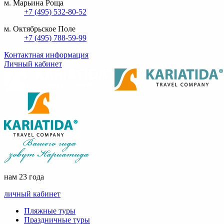
м. Марьина Роща
+7 (495) 532-80-52
м. Октябрьское Поле
+7 (495) 788-59-99
Контактная информация
Личный кабинет
нам 23 года
личный кабинет
Пляжные туры
Праздничные туры