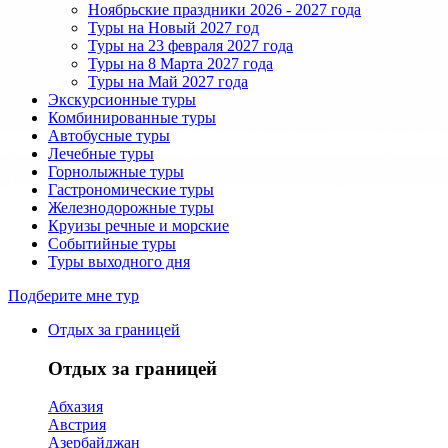
Ноябрьские праздники 2026 - 2027 года
Туры на Новый 2027 год
Туры на 23 февраля 2027 года
Туры на 8 Марта 2027 года
Туры на Май 2027 года
Экскурсионные туры
Комбинированные туры
Автобусные туры
Лечебные туры
Горнолыжные туры
Гастрономические туры
Железнодорожные туры
Круизы речные и морские
Событийные туры
Туры выходного дня
Подберите мне тур
Отдых за границей
Отдых за границей
Абхазия
Австрия
Азербайджан