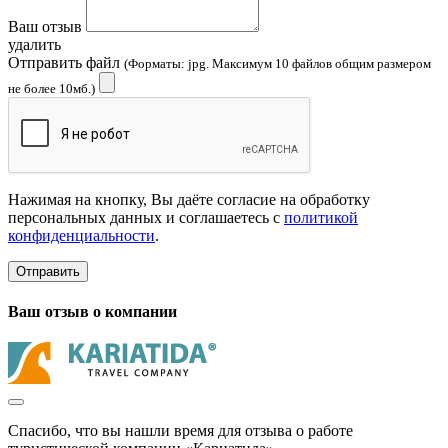
Ваш отзыв
удалить
Отправить файл
(Форматы: jpg. Максимум 10 файлов общим размером
не более 10мб.)
Нажимая на кнопку, Вы даёте согласие на обработку
персональных данных и соглашаетесь с
политикой
конфиденциальности
.
Отправить
Ваш отзыв о компании
Спасибо, что вы нашли время для отзыва о работе