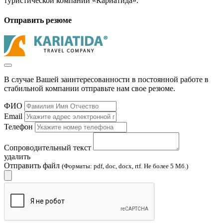
туристической компании «Кариатида».
Отправить резюме
В случае Вашей заинтересованности в постоянной работе в
стабильной компании отправьте нам свое резюме.
ФИО
Email
Телефон
Сопроводительный текст
удалить
Отправить файл
(Форматы: pdf, doc, docx, rtf. Не более 5 Мб.)