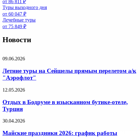
от 86 811 ₽
Туры выходного дня
от 60 047 ₽
Лечебные туры
от 75 849 ₽
Новости
09.06.2026
Летние туры на Сейшелы прямым перелетом а/к
"Аэрофлот"
12.05.2026
Отдых в Бодруме в изысканном бутике-отеле,
Турция
30.04.2026
Майские праздники 2026: график работы