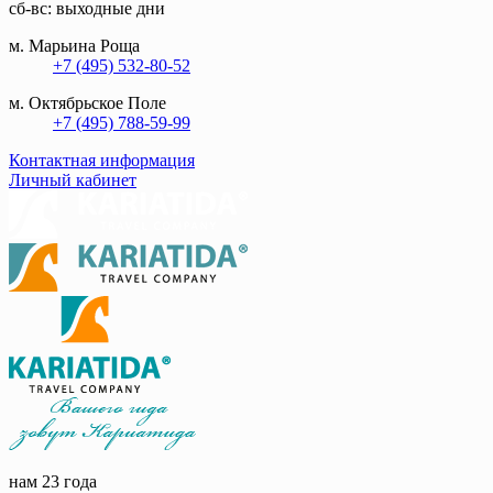
сб-вс: выходные дни
м. Марьина Роща
+7 (495) 532-80-52
м. Октябрьское Поле
+7 (495) 788-59-99
Контактная информация
Личный кабинет
нам 23 года