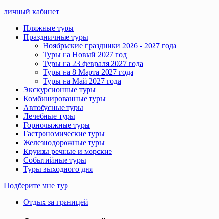
личный кабинет
Пляжные туры
Праздничные туры
Ноябрьские праздники 2026 - 2027 года
Туры на Новый 2027 год
Туры на 23 февраля 2027 года
Туры на 8 Марта 2027 года
Туры на Май 2027 года
Экскурсионные туры
Комбинированные туры
Автобусные туры
Лечебные туры
Горнолыжные туры
Гастрономические туры
Железнодорожные туры
Круизы речные и морские
Событийные туры
Туры выходного дня
Подберите мне тур
Отдых за границей