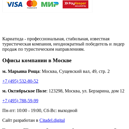
Кариатида - профессиональная, стабильная, известная
туристическая компания, неоднократный победитель и лидер
продаж по туристическим направлениям.
Офисы компании в Москве
м. Марьина Роща
: Москва, Сущевский вал, 49, стр. 2
+7 (495) 532-80-52
м. Октябрьское Поле
: 123298, Москва, ул. Берзарина, дом 12
+7 (495) 788-59-99
Пн-пт: 10:00 - 19:00, Сб-Вс: выходной
Сайт разработан в
Citadel.digital