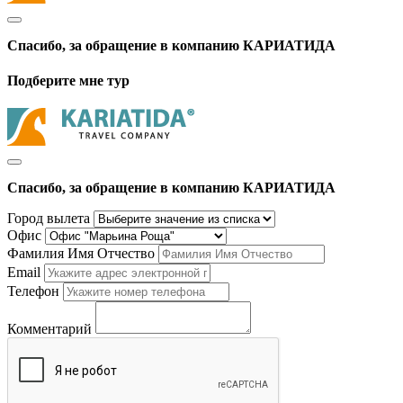
Спасибо, за обращение в компанию КАРИАТИДА
Подберите мне тур
Спасибо, за обращение в компанию КАРИАТИДА
Город вылета
Офис
Фамилия Имя Отчество
Email
Телефон
Комментарий