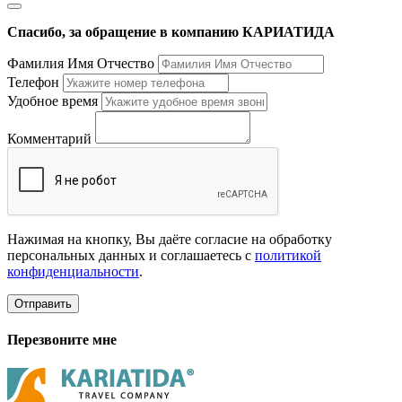
Спасибо, за обращение в компанию КАРИАТИДА
Фамилия Имя Отчество
Телефон
Удобное время
Комментарий
Нажимая на кнопку, Вы даёте согласие на обработку
персональных данных и соглашаетесь с
политикой
конфиденциальности
.
Отправить
Перезвоните мне