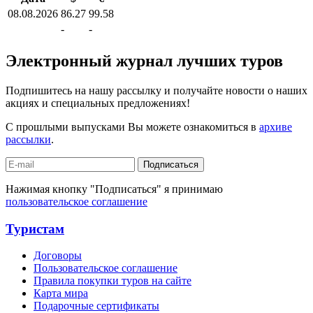
08.08.2026
86.27
99.58
-
-
Электронный журнал лучших туров
Подпишитесь на нашу рассылку и получайте новости о наших
акциях и специальных предложениях!
С прошлыми выпусками Вы можете ознакомиться в
архиве
рассылки
.
Подписаться
Нажимая кнопку "Подписаться" я принимаю
пользовательское соглашение
Туристам
Договоры
Пользовательское соглашение
Правила покупки туров на сайте
Карта мира
Подарочные сертификаты