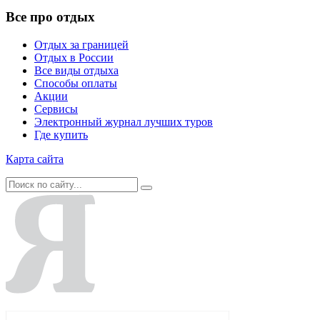
Все про отдых
Отдых за границей
Отдых в России
Все виды отдыха
Способы оплаты
Акции
Сервисы
Электронный журнал лучших туров
Где купить
Карта сайта