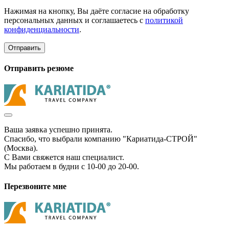
Нажимая на кнопку, Вы даёте согласие на обработку
персональных данных и соглашаетесь с
политикой
конфиденциальности
.
Отправить
Отправить резюме
Ваша заявка успешно принята.
Спасибо, что выбрали компанию "Кариатида-СТРОЙ"
(Москва).
С Вами свяжется наш специалист.
Мы работаем в будни с 10-00 до 20-00.
Перезвоните мне