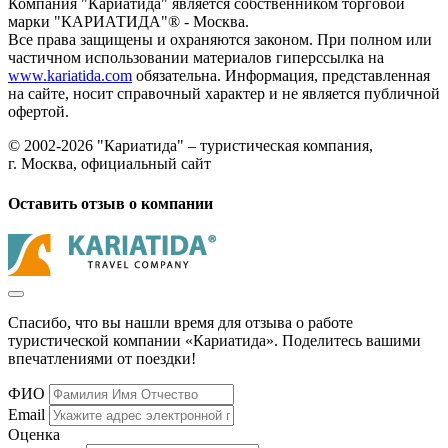
Компания "Кариатида" является собственником торговой
марки "КАРИАТИДА"® - Москва.
Все права защищены и охраняются законом. При полном или
частичном использовании материалов гиперссылка на
www.kariatida.com
обязательна. Информация, представленная
на сайте, носит справочный характер и не является публичной
офертой.
© 2002-2026 "Кариатида" – туристическая компания,
г. Москва, официальный сайт
Оставить отзыв о компании
Спасибо, что вы нашли время для отзыва о работе
туристической компании «Кариатида». Поделитесь вашими
впечатлениями от поездки!
ФИО
Email
Оценка