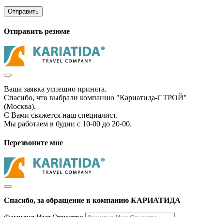
Отправить
Отправить резюме
Ваша заявка успешно принята.
Спасибо, что выбрали компанию "Кариатида-СТРОЙ"
(Москва).
С Вами свяжется наш специалист.
Мы работаем в будни с 10-00 до 20-00.
Перезвоните мне
Спасибо, за обращение в компанию КАРИАТИДА