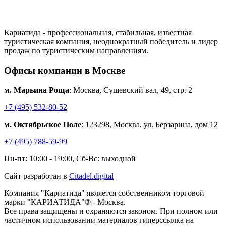
Кариатида - профессиональная, стабильная, известная
туристическая компания, неоднократный победитель и лидер
продаж по туристическим направлениям.
Офисы компании в Москве
м. Марьина Роща
: Москва, Сущевский вал, 49, стр. 2
+7 (495) 532-80-52
м. Октябрьское Поле
: 123298, Москва, ул. Берзарина, дом 12
+7 (495) 788-59-99
Пн-пт: 10:00 - 19:00, Сб-Вс: выходной
Сайт разработан в
Citadel.digital
Компания "Кариатида" является собственником торговой
марки "КАРИАТИДА"® - Москва.
Все права защищены и охраняются законом. При полном или
частичном использовании материалов гиперссылка на