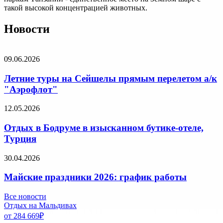
такой высокой концентрацией животных.
Новости
09.06.2026
Летние туры на Сейшелы прямым перелетом а/к
"Аэрофлот"
12.05.2026
Отдых в Бодруме в изысканном бутике-отеле,
Турция
30.04.2026
Майские праздники 2026: график работы
Все новости
Отдых на Мальдивах
от 284 669
₽