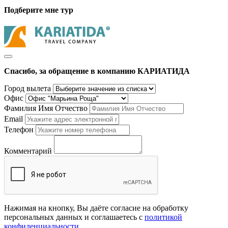
Подберите мне тур
Спасибо, за обращение в компанию КАРИАТИДА
Город вылета
Офис
Фамилия Имя Отчество
Email
Телефон
Комментарий
Нажимая на кнопку, Вы даёте согласие на обработку
персональных данных и соглашаетесь с
политикой
конфиденциальности
.