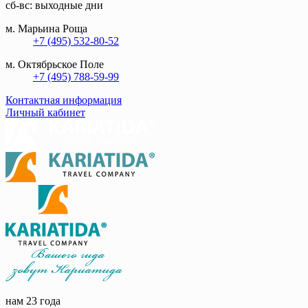
сб-вс: выходные дни
м. Марьина Роща
+7 (495) 532-80-52
м. Октябрьское Поле
+7 (495) 788-59-99
Контактная информация
Личный кабинет
нам 23 года