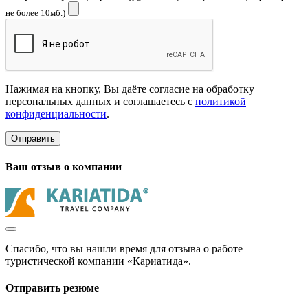
не более 10мб.)
Нажимая на кнопку, Вы даёте согласие на обработку
персональных данных и соглашаетесь с
политикой
конфиденциальности
.
Отправить
Ваш отзыв о компании
Спасибо, что вы нашли время для отзыва о работе
туристической компании «Кариатида».
Отправить резюме