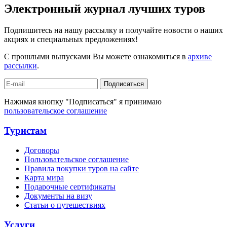
Электронный журнал лучших туров
Подпишитесь на нашу рассылку и получайте новости о наших
акциях и специальных предложениях!
С прошлыми выпусками Вы можете ознакомиться в
архиве
рассылки
.
Подписаться
Нажимая кнопку "Подписаться" я принимаю
пользовательское соглашение
Туристам
Договоры
Пользовательское соглашение
Правила покупки туров на сайте
Карта мира
Подарочные сертификаты
Документы на визу
Статьи о путешествиях
Услуги