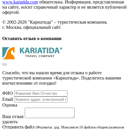
www.kariatida.com
обязательна. Информация, представленная
на сайте, носит справочный характер и не является публичной
офертой.
© 2002-2026 "Кариатида" – туристическая компания,
г. Москва, официальный сайт
Оставить отзыв о компании
Спасибо, что вы нашли время для отзыва о работе
туристической компании «Кариатида». Поделитесь вашими
впечатлениями от поездки!
ФИО
Email
Оценка
Ваш отзыв
удалить
Отправить файл
(Форматы: jpg. Максимум 10 файлов общим размером