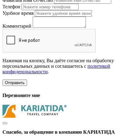
Фамилия Имя Отчество
Телефон
Удобное время
Комментарий
Нажимая на кнопку, Вы даёте согласие на обработку
персональных данных и соглашаетесь с
политикой
конфиденциальности
.
Отправить
Перезвоните мне
Спасибо, за обращение в компанию КАРИАТИДА