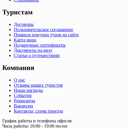
Туристам
Договоры
Пользовательское соглашение
Правила покупки туров на сайте
Карта мира
Подарочные сертификаты
Документы на визу
Статьи о путешествиях
Компания
О нас
Отзывы наших туристов
Наши награды
События
Реквизиты
Вакансии
Контакты, схема проезда
График работы и телефоны офисов
Часы работы: 10:00 - 19:00 пн-пн