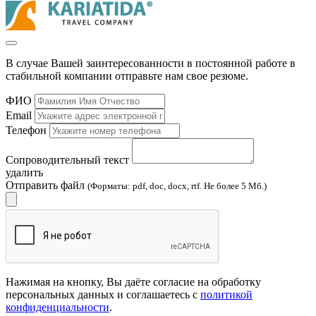
В случае Вашей заинтересованности в постоянной работе в
стабильной компании отправьте нам свое резюме.
ФИО
Email
Телефон
Сопроводительный текст
удалить
Отправить файл
(Форматы: pdf, doc, docx, rtf. Не более 5 Мб.)
Нажимая на кнопку, Вы даёте согласие на обработку
персональных данных и соглашаетесь с
политикой
конфиденциальности
.