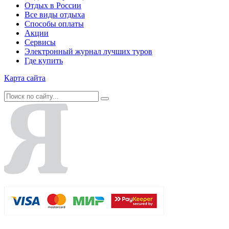
Отдых в России
Все виды отдыха
Способы оплаты
Акции
Сервисы
Электронный журнал лучших туров
Где купить
Карта сайта