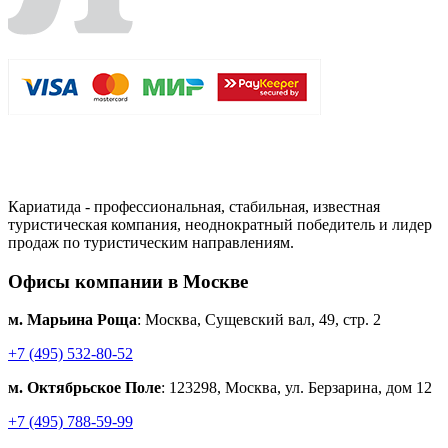
Кариатида - профессиональная, стабильная, известная
туристическая компания, неоднократный победитель и лидер
продаж по туристическим направлениям.
Офисы компании в Москве
м. Марьина Роща
: Москва, Сущевский вал, 49, стр. 2
+7 (495) 532-80-52
м. Октябрьское Поле
: 123298, Москва, ул. Берзарина, дом 12
+7 (495) 788-59-99