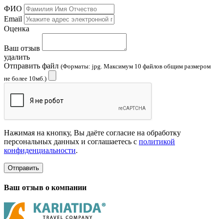
ФИО
Email
Оценка
Ваш отзыв
удалить
Отправить файл
(Форматы: jpg. Максимум 10 файлов общим размером
не более 10мб.)
Нажимая на кнопку, Вы даёте согласие на обработку
персональных данных и соглашаетесь с
политикой
конфиденциальности
.
Отправить
Ваш отзыв о компании