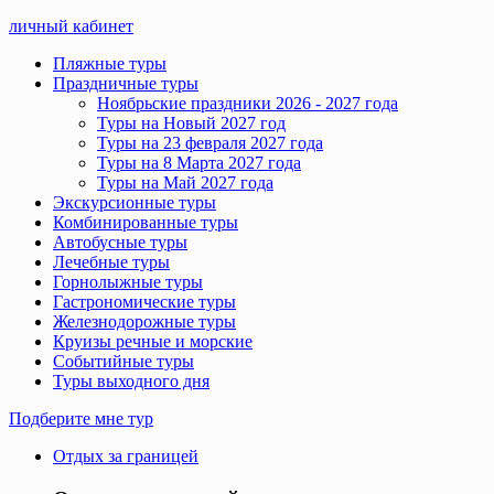
личный кабинет
Пляжные туры
Праздничные туры
Ноябрьские праздники 2026 - 2027 года
Туры на Новый 2027 год
Туры на 23 февраля 2027 года
Туры на 8 Марта 2027 года
Туры на Май 2027 года
Экскурсионные туры
Комбинированные туры
Автобусные туры
Лечебные туры
Горнолыжные туры
Гастрономические туры
Железнодорожные туры
Круизы речные и морские
Событийные туры
Туры выходного дня
Подберите мне тур
Отдых за границей