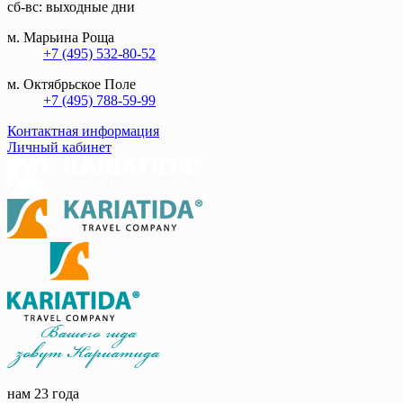
сб-вс: выходные дни
м. Марьина Роща
+7 (495) 532-80-52
м. Октябрьское Поле
+7 (495) 788-59-99
Контактная информация
Личный кабинет
нам 23 года