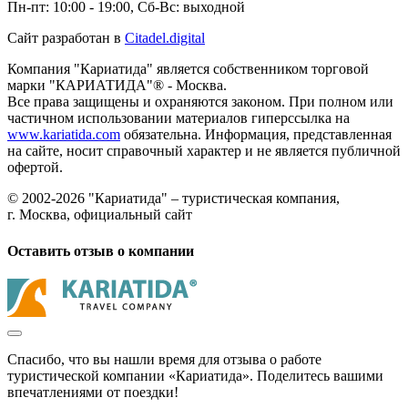
Пн-пт: 10:00 - 19:00, Сб-Вс: выходной
Сайт разработан в
Citadel.digital
Компания "Кариатида" является собственником торговой
марки "КАРИАТИДА"® - Москва.
Все права защищены и охраняются законом. При полном или
частичном использовании материалов гиперссылка на
www.kariatida.com
обязательна. Информация, представленная
на сайте, носит справочный характер и не является публичной
офертой.
© 2002-2026 "Кариатида" – туристическая компания,
г. Москва, официальный сайт
Оставить отзыв о компании
Спасибо, что вы нашли время для отзыва о работе
туристической компании «Кариатида». Поделитесь вашими
впечатлениями от поездки!