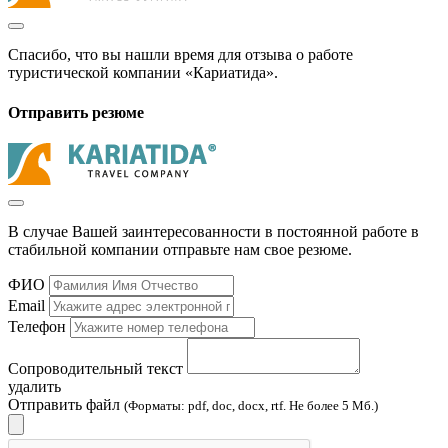
Спасибо, что вы нашли время для отзыва о работе
туристической компании «Кариатида».
Отправить резюме
В случае Вашей заинтересованности в постоянной работе в
стабильной компании отправьте нам свое резюме.
ФИО
Email
Телефон
Сопроводительный текст
удалить
Отправить файл
(Форматы: pdf, doc, docx, rtf. Не более 5 Мб.)