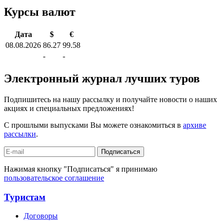
Курсы валют
Дата
$
€
08.08.2026
86.27
99.58
-
-
Электронный журнал лучших туров
Подпишитесь на нашу рассылку и получайте новости о наших
акциях и специальных предложениях!
С прошлыми выпусками Вы можете ознакомиться в
архиве
рассылки
.
Подписаться
Нажимая кнопку "Подписаться" я принимаю
пользовательское соглашение
Туристам
Договоры