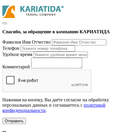
Спасибо, за обращение в компанию КАРИАТИДА
Фамилия Имя Отчество
Телефон
Удобное время
Комментарий
Нажимая на кнопку, Вы даёте согласие на обработку
персональных данных и соглашаетесь с
политикой
конфиденциальности
.
Отправить