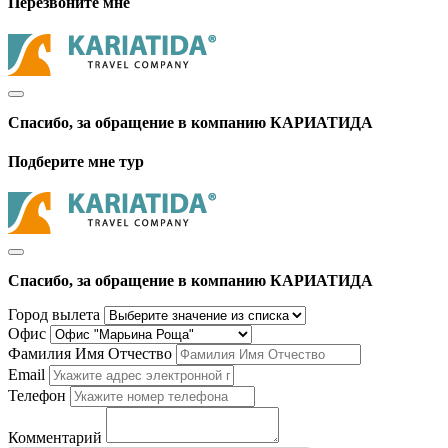
Перезвоните мне
Спасибо, за обращение в компанию КАРИАТИДА
Подберите мне тур
Спасибо, за обращение в компанию КАРИАТИДА
Город вылета
Офис
Фамилия Имя Отчество
Email
Телефон
Комментарий