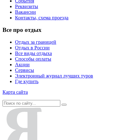
События
Реквизиты
Вакансии
Контакты, схема проезда
Все про отдых
Отдых за границей
Отдых в России
Все виды отдыха
Способы оплаты
Акции
Сервисы
Электронный журнал лучших туров
Где купить
Карта сайта