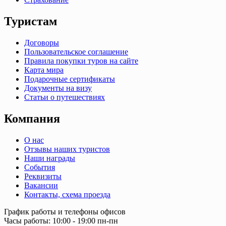
Туристам
Договоры
Пользовательское соглашение
Правила покупки туров на сайте
Карта мира
Подарочные сертификаты
Документы на визу
Статьи о путешествиях
Компания
О нас
Отзывы наших туристов
Наши награды
События
Реквизиты
Вакансии
Контакты, схема проезда
График работы и телефоны офисов
Часы работы: 10:00 - 19:00 пн-пн