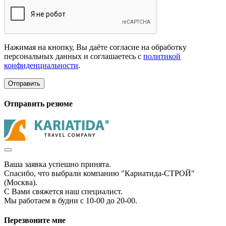
Нажимая на кнопку, Вы даёте согласие на обработку
персональных данных и соглашаетесь с
политикой
конфиденциальности
.
Отправить
Отправить резюме
Ваша заявка успешно принята.
Спасибо, что выбрали компанию "Кариатида-СТРОЙ"
(Москва).
С Вами свяжется наш специалист.
Мы работаем в будни с 10-00 до 20-00.
Перезвоните мне