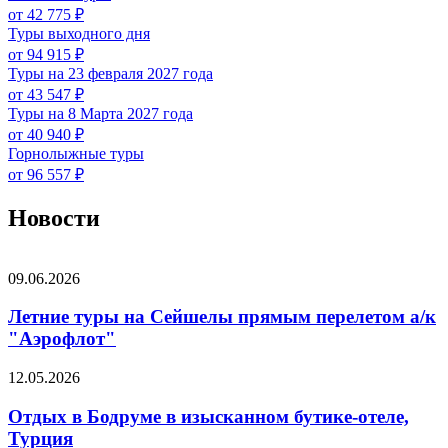
от 42 775 ₽
Туры выходного дня
от 94 915 ₽
Туры на 23 февраля 2027 года
от 43 547 ₽
Туры на 8 Марта 2027 года
от 40 940 ₽
Горнолыжные туры
от 96 557 ₽
Новости
09.06.2026
Летние туры на Сейшелы прямым перелетом а/к
"Аэрофлот"
12.05.2026
Отдых в Бодруме в изысканном бутике-отеле,
Турция