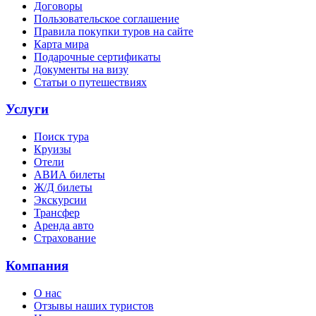
Договоры
Пользовательское соглашение
Правила покупки туров на сайте
Карта мира
Подарочные сертификаты
Документы на визу
Статьи о путешествиях
Услуги
Поиск тура
Круизы
Отели
АВИА билеты
Ж/Д билеты
Экскурсии
Трансфер
Аренда авто
Страхование
Компания
О нас
Отзывы наших туристов