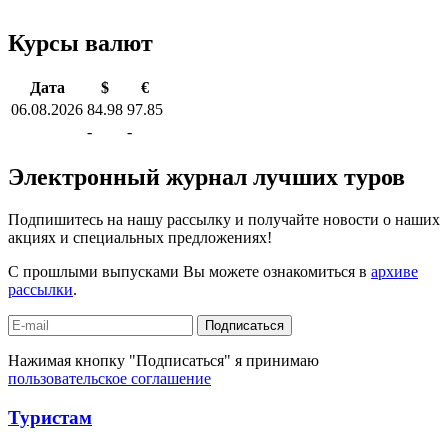
Курсы валют
Дата
$
€
06.08.2026
84.98
97.85
-
-
Электронный журнал лучших туров
Подпишитесь на нашу рассылку и получайте новости о наших
акциях и специальных предложениях!
С прошлыми выпусками Вы можете ознакомиться в
архиве
рассылки
.
Подписаться
Нажимая кнопку "Подписаться" я принимаю
пользовательское соглашение
Туристам