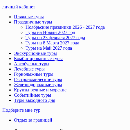
личный кабинет
Пляжные туры
Праздничные туры
Ноябрьские праздники 2026 - 2027 года
Туры на Новый 2027 год
Туры на 23 февраля 2027 года
Туры на 8 Марта 2027 года
Туры на Май 2027 года
Экскурсионные туры
Комбинированные туры
Автобусные туры
Лечебные туры
Горнолыжные туры
Гастрономические туры
Железнодорожные туры
Круизы речные и морские
Событийные туры
Туры выходного дня
Подберите мне тур
Отдых за границей