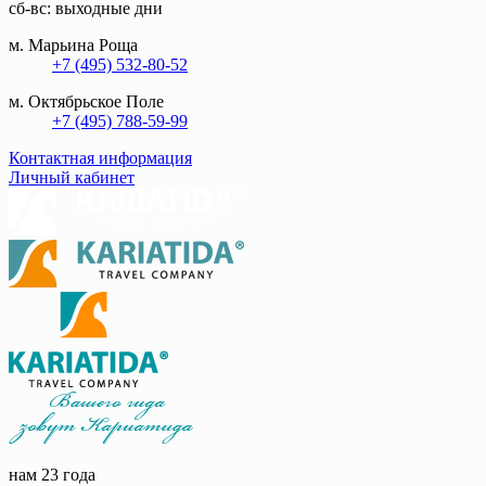
сб-вс: выходные дни
м. Марьина Роща
+7 (495) 532-80-52
м. Октябрьское Поле
+7 (495) 788-59-99
Контактная информация
Личный кабинет
нам 23 года