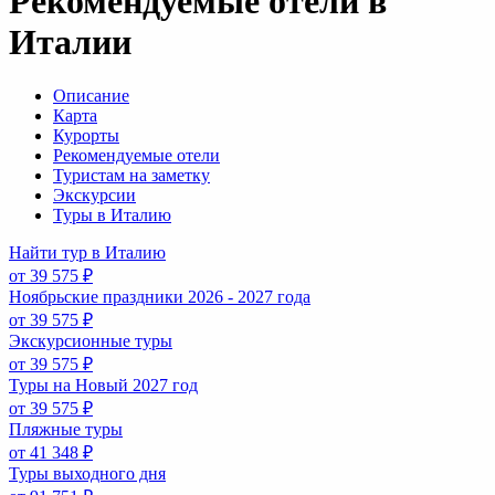
Рекомендуемые отели в
Италии
Описание
Карта
Курорты
Рекомендуемые отели
Туристам на заметку
Экскурсии
Туры в Италию
Найти тур в Италию
от 39 575 ₽
Ноябрьские праздники 2026 - 2027 года
от 39 575 ₽
Экскурсионные туры
от 39 575 ₽
Туры на Новый 2027 год
от 39 575 ₽
Пляжные туры
от 41 348 ₽
Туры выходного дня