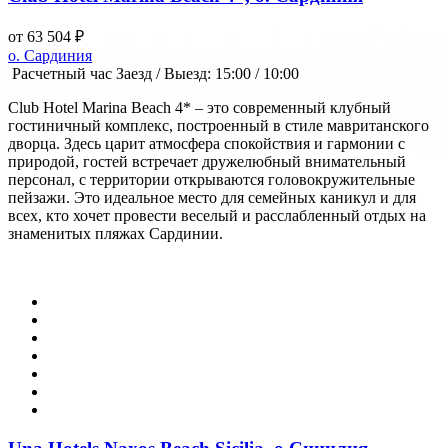
от 63 504 ₽
о. Сардиния
Расчетный час Заезд / Выезд: 15:00 / 10:00
Club Hotel Marina Beach 4* – это современный клубный
гостиничный комплекс, построенный в стиле мавританского
дворца. Здесь царит атмосфера спокойствия и гармонии с
природой, гостей встречает дружелюбный внимательный
персонал, с территории открываются головокружительные
пейзажи. Это идеальное место для семейных каникул и для
всех, кто хочет провести веселый и расслабленный отдых на
знаменитых пляжах Сардинии.