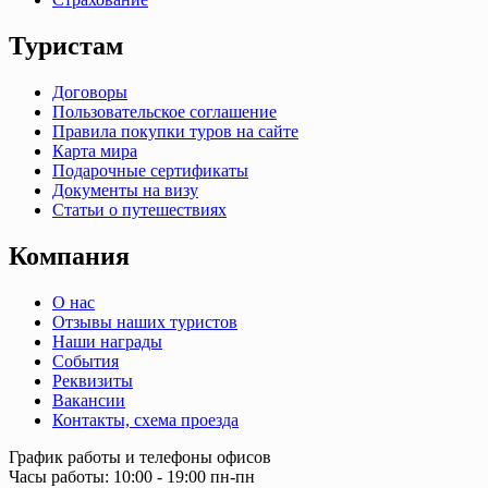
Туристам
Договоры
Пользовательское соглашение
Правила покупки туров на сайте
Карта мира
Подарочные сертификаты
Документы на визу
Статьи о путешествиях
Компания
О нас
Отзывы наших туристов
Наши награды
События
Реквизиты
Вакансии
Контакты, схема проезда
График работы и телефоны офисов
Часы работы: 10:00 - 19:00 пн-пн