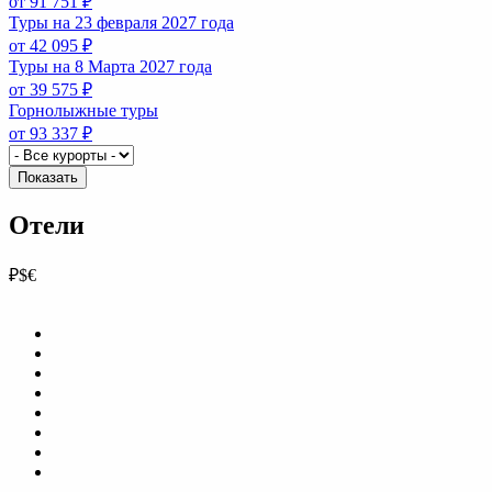
от 91 751 ₽
Туры на 23 февраля 2027 года
от 42 095 ₽
Туры на 8 Марта 2027 года
от 39 575 ₽
Горнолыжные туры
от 93 337 ₽
Показать
Отели
₽
$
€