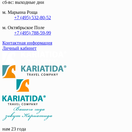
сб-вс: выходные дни
м. Марьина Роща
+7 (495) 532-80-52
м. Октябрьское Поле
+7 (495) 788-59-99
Контактная информация
Личный кабинет
нам 23 года