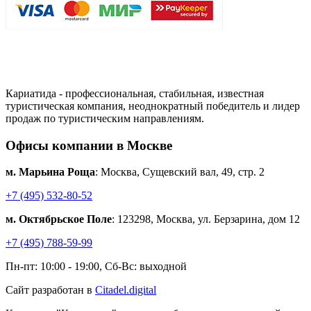
Кариатида - профессиональная, стабильная, известная
туристическая компания, неоднократный победитель и лидер
продаж по туристическим направлениям.
Офисы компании в Москве
м. Марьина Роща
: Москва, Сущевский вал, 49, стр. 2
+7 (495) 532-80-52
м. Октябрьское Поле
: 123298, Москва, ул. Берзарина, дом 12
+7 (495) 788-59-99
Пн-пт: 10:00 - 19:00, Сб-Вс: выходной
Сайт разработан в
Citadel.digital