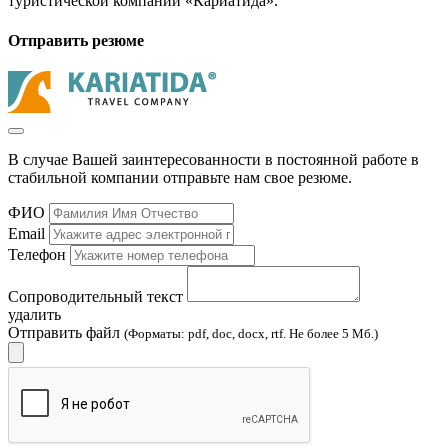
туристической компании «Кариатида».
Отправить резюме
В случае Вашей заинтересованности в постоянной работе в
стабильной компании отправьте нам свое резюме.
ФИО
Email
Телефон
Сопроводительный текст
удалить
Отправить файл
(Форматы: pdf, doc, docx, rtf. Не более 5 Мб.)