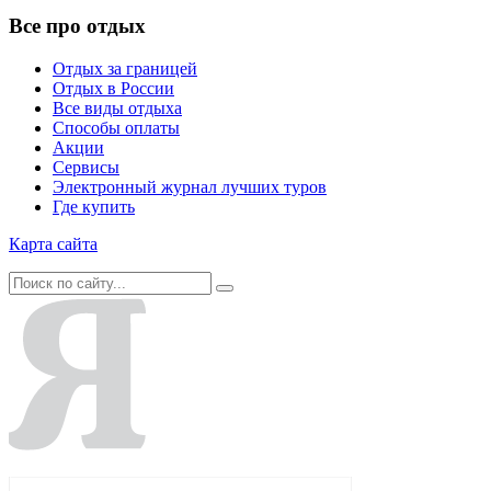
Все про отдых
Отдых за границей
Отдых в России
Все виды отдыха
Способы оплаты
Акции
Сервисы
Электронный журнал лучших туров
Где купить
Карта сайта