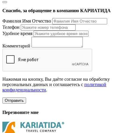
Спасибо, за обращение в компанию КАРИАТИДА
Фамилия Имя Отчество
Телефон
Удобное время
Комментарий
Нажимая на кнопку, Вы даёте согласие на обработку
персональных данных и соглашаетесь с
политикой
конфиденциальности
.
Отправить
Перезвоните мне