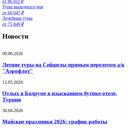
от 86 811 ₽
Туры выходного дня
от 60 047 ₽
Лечебные туры
от 75 849 ₽
Новости
09.06.2026
Летние туры на Сейшелы прямым перелетом а/к
"Аэрофлот"
12.05.2026
Отдых в Бодруме в изысканном бутике-отеле,
Турция
30.04.2026
Майские праздники 2026: график работы