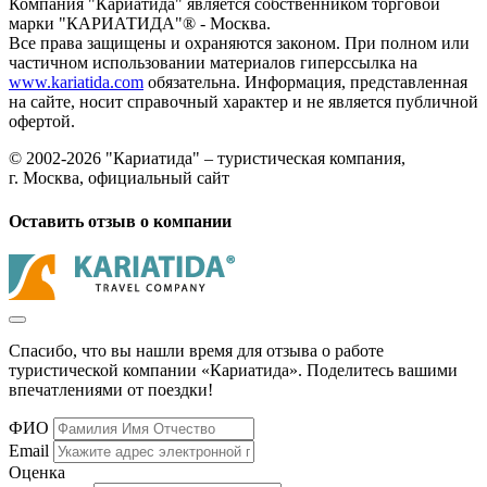
Компания "Кариатида" является собственником торговой
марки "КАРИАТИДА"® - Москва.
Все права защищены и охраняются законом. При полном или
частичном использовании материалов гиперссылка на
www.kariatida.com
обязательна. Информация, представленная
на сайте, носит справочный характер и не является публичной
офертой.
© 2002-2026 "Кариатида" – туристическая компания,
г. Москва, официальный сайт
Оставить отзыв о компании
Спасибо, что вы нашли время для отзыва о работе
туристической компании «Кариатида». Поделитесь вашими
впечатлениями от поездки!
ФИО
Email
Оценка