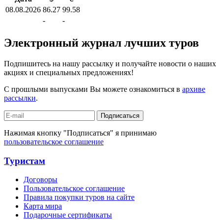
08.08.2026
86.27
99.58
-
-
Электронный журнал лучших туров
Подпишитесь на нашу рассылку и получайте новости о наших
акциях и специальных предложениях!
С прошлыми выпусками Вы можете ознакомиться в
архиве
рассылки
.
Подписаться
Нажимая кнопку "Подписаться" я принимаю
пользовательское соглашение
Туристам
Договоры
Пользовательское соглашение
Правила покупки туров на сайте
Карта мира
Подарочные сертификаты