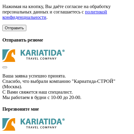
Нажимая на кнопку, Вы даёте согласие на обработку
персональных данных и соглашаетесь с
политикой
конфиденциальности
.
Отправить
Отправить резюме
Ваша заявка успешно принята.
Спасибо, что выбрали компанию "Кариатида-СТРОЙ"
(Москва).
С Вами свяжется наш специалист.
Мы работаем в будни с 10-00 до 20-00.
Перезвоните мне