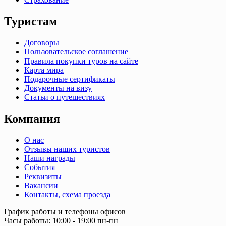
Туристам
Договоры
Пользовательское соглашение
Правила покупки туров на сайте
Карта мира
Подарочные сертификаты
Документы на визу
Статьи о путешествиях
Компания
О нас
Отзывы наших туристов
Наши награды
События
Реквизиты
Вакансии
Контакты, схема проезда
График работы и телефоны офисов
Часы работы: 10:00 - 19:00 пн-пн