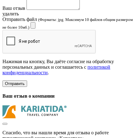
Ваш отзыв
удалить
Отправить файл
(Форматы: jpg. Максимум 10 файлов общим размером
не более 10мб.)
Нажимая на кнопку, Вы даёте согласие на обработку
персональных данных и соглашаетесь с
политикой
конфиденциальности
.
Отправить
Ваш отзыв о компании
Спасибо, что вы нашли время для отзыва о работе