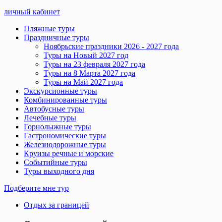
личный кабинет
Пляжные туры
Праздничные туры
Ноябрьские праздники 2026 - 2027 года
Туры на Новый 2027 год
Туры на 23 февраля 2027 года
Туры на 8 Марта 2027 года
Туры на Май 2027 года
Экскурсионные туры
Комбинированные туры
Автобусные туры
Лечебные туры
Горнолыжные туры
Гастрономические туры
Железнодорожные туры
Круизы речные и морские
Событийные туры
Туры выходного дня
Подберите мне тур
Отдых за границей