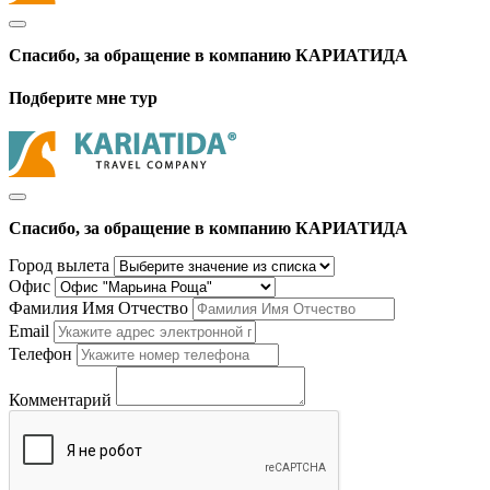
Спасибо, за обращение в компанию КАРИАТИДА
Подберите мне тур
Спасибо, за обращение в компанию КАРИАТИДА
Город вылета
Офис
Фамилия Имя Отчество
Email
Телефон
Комментарий