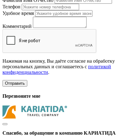
Фамилия Имя Отчество
Телефон
Удобное время
Комментарий
Нажимая на кнопку, Вы даёте согласие на обработку
персональных данных и соглашаетесь с
политикой
конфиденциальности
.
Отправить
Перезвоните мне
Спасибо, за обращение в компанию КАРИАТИДА