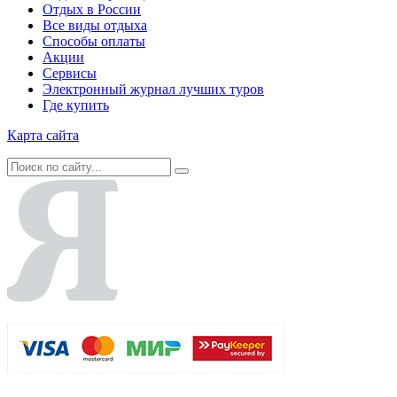
Отдых в России
Все виды отдыха
Способы оплаты
Акции
Сервисы
Электронный журнал лучших туров
Где купить
Карта сайта