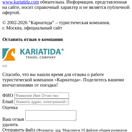
www.kariatida.com
обязательна. Информация, представленная
на сайте, носит справочный характер и не является публичной
офертой.
© 2002-2026 "Кариатида" – туристическая компания,
г. Москва, официальный сайт
Оставить отзыв о компании
Спасибо, что вы нашли время для отзыва о работе
туристической компании «Кариатида». Поделитесь вашими
впечатлениями от поездки!
ФИО
Email
Оценка
Ваш отзыв
удалить
Отправить файл
(Форматы: jpg. Максимум 10 файлов общим размером