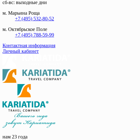
сб-вс: выходные дни
м. Марьина Роща
+7 (495) 532-80-52
м. Октябрьское Поле
+7 (495) 788-59-99
Контактная информация
Личный кабинет
нам 23 года