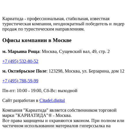
Кариатида - профессиональная, стабильная, известная
туристическая компания, неоднократный победитель и лидер
продаж по туристическим направлениям.
Офисы компании в Москве
м. Марьина Роща
: Москва, Сущевский вал, 49, стр. 2
+7 (495) 532-80-52
м. Октябрьское Поле
: 123298, Москва, ул. Берзарина, дом 12
+7 (495) 788-59-99
Пн-пт: 10:00 - 19:00, Сб-Вс: выходной
Сайт разработан в
Citadel.digital
Компания "Кариатида" является собственником торговой
марки "КАРИАТИДА"® - Москва.
Все права защищены и охраняются законом. При полном или
частичном использовании материалов гиперссылка на