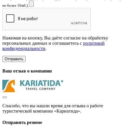
не более 10мб.)
Нажимая на кнопку, Вы даёте согласие на обработку
персональных данных и соглашаетесь с
политикой
конфиденциальности
.
Отправить
Ваш отзыв о компании
Спасибо, что вы нашли время для отзыва о работе
туристической компании «Кариатида».
Отправить резюме