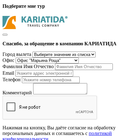
Подберите мне тур
Спасибо, за обращение в компанию КАРИАТИДА
Город вылета
Офис
Фамилия Имя Отчество
Email
Телефон
Комментарий
Нажимая на кнопку, Вы даёте согласие на обработку
персональных данных и соглашаетесь с
политикой
конфиденциальности
.