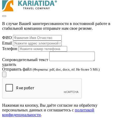
В случае Вашей заинтересованности в постоянной работе в
стабильной компании отправьте нам свое резюме.
ФИО
Email
Телефон
Сопроводительный текст
удалить
Отправить файл
(Форматы: pdf, doc, docx, rtf. Не более 5 Мб.)
Нажимая на кнопку, Вы даёте согласие на обработку
персональных данных и соглашаетесь с
политикой
конфиденциальности
.