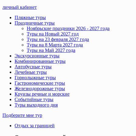
личный кабинет
Пляжные туры
Праздничные туры
Ноябрьские праздники 2026 - 2027 года
Туры на Новый 2027 год
Туры на 23 февраля 2027 года
Туры на 8 Марта 2027 года
Туры на Май 2027 года
Экскурсионные туры
Комбинированные туры
Автобусные туры
Лечебные туры
Горнолыжные туры
Гастрономические туры
Железнодорожные туры
Круизы речные и морские
Событийные туры
Туры выходного дня
Подберите мне тур
Отдых за границей