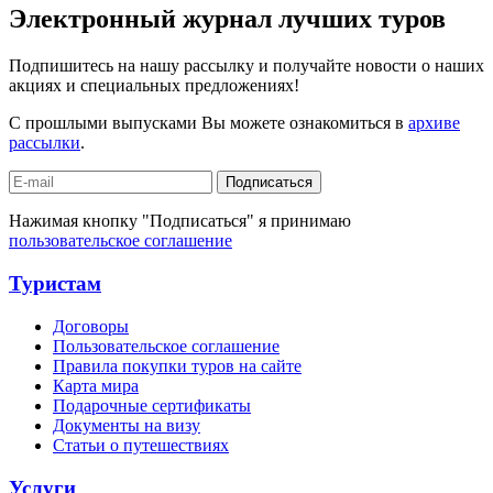
Электронный журнал лучших туров
Подпишитесь на нашу рассылку и получайте новости о наших
акциях и специальных предложениях!
С прошлыми выпусками Вы можете ознакомиться в
архиве
рассылки
.
Подписаться
Нажимая кнопку "Подписаться" я принимаю
пользовательское соглашение
Туристам
Договоры
Пользовательское соглашение
Правила покупки туров на сайте
Карта мира
Подарочные сертификаты
Документы на визу
Статьи о путешествиях
Услуги