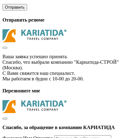
Отправить
Отправить резюме
Ваша заявка успешно принята.
Спасибо, что выбрали компанию "Кариатида-СТРОЙ"
(Москва).
С Вами свяжется наш специалист.
Мы работаем в будни с 10-00 до 20-00.
Перезвоните мне
Спасибо, за обращение в компанию КАРИАТИДА