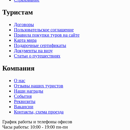
Туристам
Договоры
Пользовательское соглашение
Правила покупки туров на сайте
Карта мира
Подарочные сертификаты
Документы на визу
Статьи о путешествиях
Компания
О нас
Отзывы наших туристов
Наши награды
События
Реквизиты
Вакансии
Контакты, схема проезда
График работы и телефоны офисов
Часы работы: 10:00 - 19:00 пн-пн