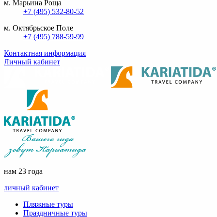
м. Марьина Роща
+7 (495) 532-80-52
м. Октябрьское Поле
+7 (495) 788-59-99
Контактная информация
Личный кабинет
нам 23 года
личный кабинет
Пляжные туры
Праздничные туры