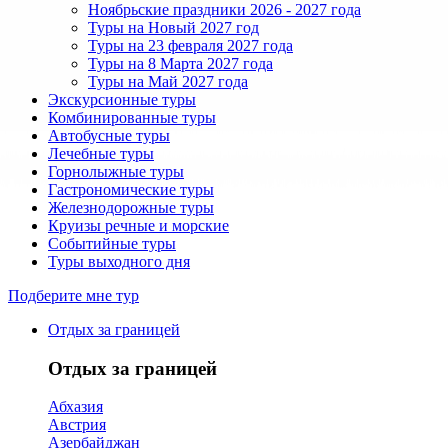
Ноябрьские праздники 2026 - 2027 года
Туры на Новый 2027 год
Туры на 23 февраля 2027 года
Туры на 8 Марта 2027 года
Туры на Май 2027 года
Экскурсионные туры
Комбинированные туры
Автобусные туры
Лечебные туры
Горнолыжные туры
Гастрономические туры
Железнодорожные туры
Круизы речные и морские
Событийные туры
Туры выходного дня
Подберите мне тур
Отдых за границей
Отдых за границей
Абхазия
Австрия
Азербайджан