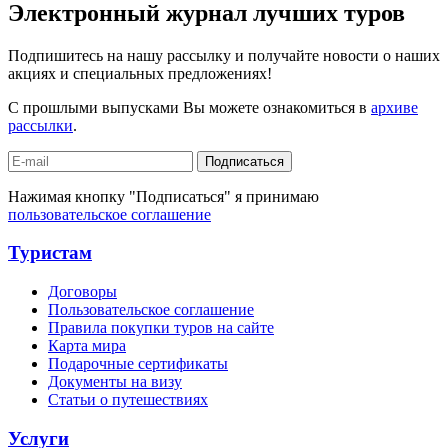
Электронный журнал лучших туров
Подпишитесь на нашу рассылку и получайте новости о наших
акциях и специальных предложениях!
С прошлыми выпусками Вы можете ознакомиться в
архиве
рассылки
.
Подписаться
Нажимая кнопку "Подписаться" я принимаю
пользовательское соглашение
Туристам
Договоры
Пользовательское соглашение
Правила покупки туров на сайте
Карта мира
Подарочные сертификаты
Документы на визу
Статьи о путешествиях
Услуги