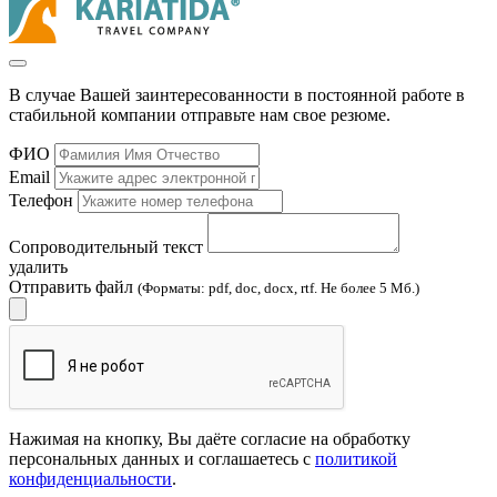
В случае Вашей заинтересованности в постоянной работе в
стабильной компании отправьте нам свое резюме.
ФИО
Email
Телефон
Сопроводительный текст
удалить
Отправить файл
(Форматы: pdf, doc, docx, rtf. Не более 5 Мб.)
Нажимая на кнопку, Вы даёте согласие на обработку
персональных данных и соглашаетесь с
политикой
конфиденциальности
.