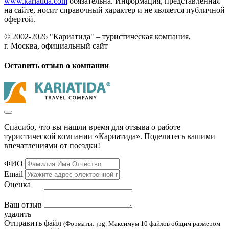
www.kariatida.com
обязательна. Информация, представленная
на сайте, носит справочный характер и не является публичной
офертой.
© 2002-2026 "Кариатида" – туристическая компания,
г. Москва, официальный сайт
Оставить отзыв о компании
Спасибо, что вы нашли время для отзыва о работе
туристической компании «Кариатида». Поделитесь вашими
впечатлениями от поездки!
ФИО
Email
Оценка
Ваш отзыв
удалить
Отправить файл
(Форматы: jpg. Максимум 10 файлов общим размером