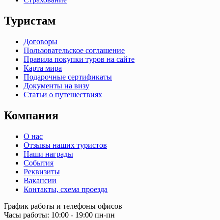
Туристам
Договоры
Пользовательское соглашение
Правила покупки туров на сайте
Карта мира
Подарочные сертификаты
Документы на визу
Статьи о путешествиях
Компания
О нас
Отзывы наших туристов
Наши награды
События
Реквизиты
Вакансии
Контакты, схема проезда
График работы и телефоны офисов
Часы работы: 10:00 - 19:00 пн-пн