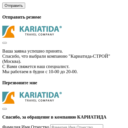
Отправить
Отправить резюме
Ваша заявка успешно принята.
Спасибо, что выбрали компанию "Кариатида-СТРОЙ"
(Москва).
С Вами свяжется наш специалист.
Мы работаем в будни с 10-00 до 20-00.
Перезвоните мне
Спасибо, за обращение в компанию КАРИАТИДА
Фамилия Имя Отчество