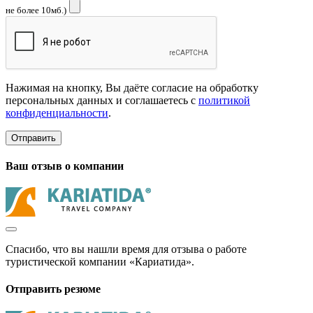
не более 10мб.)
Нажимая на кнопку, Вы даёте согласие на обработку
персональных данных и соглашаетесь с
политикой
конфиденциальности
.
Отправить
Ваш отзыв о компании
Спасибо, что вы нашли время для отзыва о работе
туристической компании «Кариатида».
Отправить резюме