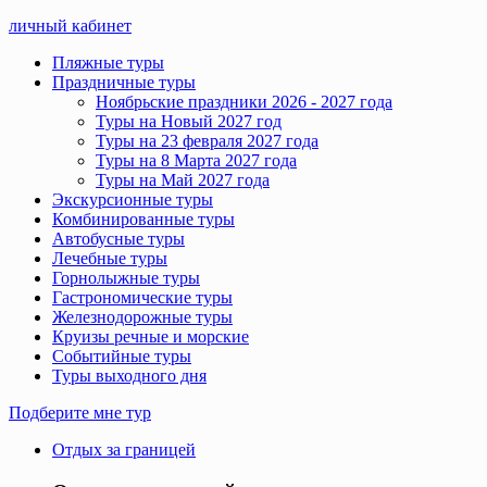
личный кабинет
Пляжные туры
Праздничные туры
Ноябрьские праздники 2026 - 2027 года
Туры на Новый 2027 год
Туры на 23 февраля 2027 года
Туры на 8 Марта 2027 года
Туры на Май 2027 года
Экскурсионные туры
Комбинированные туры
Автобусные туры
Лечебные туры
Горнолыжные туры
Гастрономические туры
Железнодорожные туры
Круизы речные и морские
Событийные туры
Туры выходного дня
Подберите мне тур
Отдых за границей