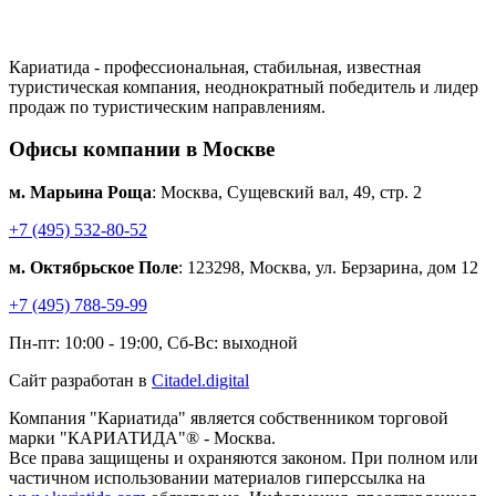
Кариатида - профессиональная, стабильная, известная
туристическая компания, неоднократный победитель и лидер
продаж по туристическим направлениям.
Офисы компании в Москве
м. Марьина Роща
: Москва, Сущевский вал, 49, стр. 2
+7 (495) 532-80-52
м. Октябрьское Поле
: 123298, Москва, ул. Берзарина, дом 12
+7 (495) 788-59-99
Пн-пт: 10:00 - 19:00, Сб-Вс: выходной
Сайт разработан в
Citadel.digital
Компания "Кариатида" является собственником торговой
марки "КАРИАТИДА"® - Москва.
Все права защищены и охраняются законом. При полном или
частичном использовании материалов гиперссылка на