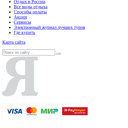
Отдых в России
Все виды отдыха
Способы оплаты
Акции
Сервисы
Электронный журнал лучших туров
Где купить
Карта сайта