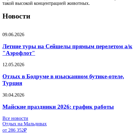
такой высокой концентрацией животных.
Новости
09.06.2026
Летние туры на Сейшелы прямым перелетом а/к
"Аэрофлот"
12.05.2026
Отдых в Бодруме в изысканном бутике-отеле,
Турция
30.04.2026
Майские праздники 2026: график работы
Все новости
Отдых на Мальдивах
от 286 352
₽