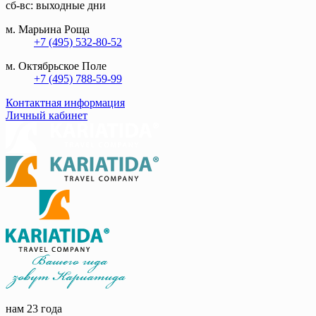
сб-вс: выходные дни
м. Марьина Роща
+7 (495) 532-80-52
м. Октябрьское Поле
+7 (495) 788-59-99
Контактная информация
Личный кабинет
нам 23 года