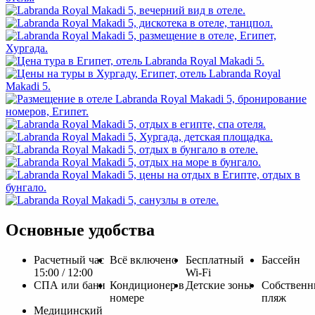
Основные удобства
Расчетный час
Всё включено
Бесплатный
Бассейн
15:00 / 12:00
Wi-Fi
СПА или бани
Кондиционер в
Детские зоны
Cобствен
номере
пляж
Медицинский