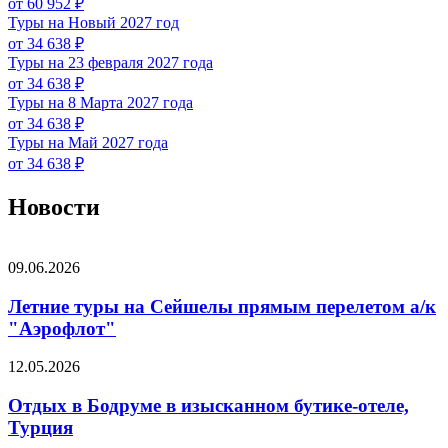
от 60 952 ₽
Туры на Новый 2027 год
от 34 638 ₽
Туры на 23 февраля 2027 года
от 34 638 ₽
Туры на 8 Марта 2027 года
от 34 638 ₽
Туры на Май 2027 года
от 34 638 ₽
Новости
09.06.2026
Летние туры на Сейшелы прямым перелетом а/к
"Аэрофлот"
12.05.2026
Отдых в Бодруме в изысканном бутике-отеле,
Турция