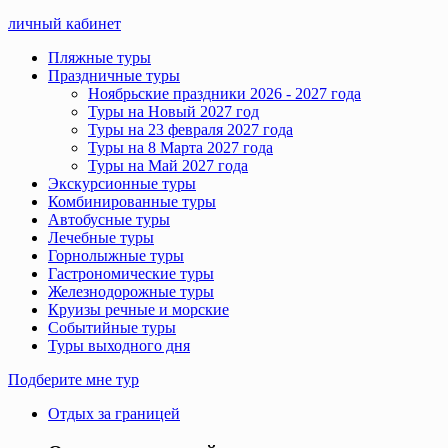
личный кабинет
Пляжные туры
Праздничные туры
Ноябрьские праздники 2026 - 2027 года
Туры на Новый 2027 год
Туры на 23 февраля 2027 года
Туры на 8 Марта 2027 года
Туры на Май 2027 года
Экскурсионные туры
Комбинированные туры
Автобусные туры
Лечебные туры
Горнолыжные туры
Гастрономические туры
Железнодорожные туры
Круизы речные и морские
Событийные туры
Туры выходного дня
Подберите мне тур
Отдых за границей