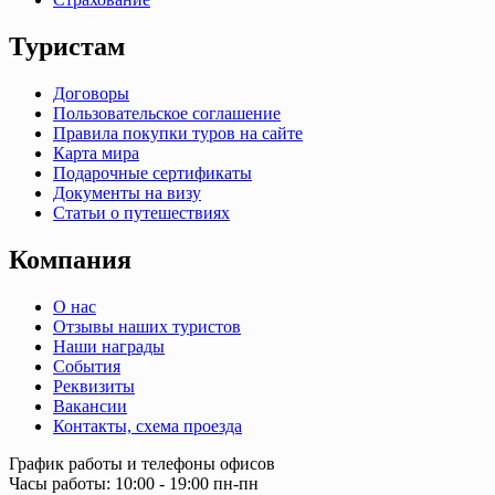
Туристам
Договоры
Пользовательское соглашение
Правила покупки туров на сайте
Карта мира
Подарочные сертификаты
Документы на визу
Статьи о путешествиях
Компания
О нас
Отзывы наших туристов
Наши награды
События
Реквизиты
Вакансии
Контакты, схема проезда
График работы и телефоны офисов
Часы работы: 10:00 - 19:00 пн-пн