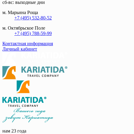
сб-вс: выходные дни
м. Марьина Роща
+7 (495) 532-80-52
м. Октябрьское Поле
+7 (495) 788-59-99
Контактная информация
Личный кабинет
нам 23 года