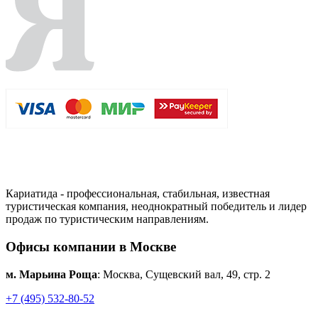
Кариатида - профессиональная, стабильная, известная
туристическая компания, неоднократный победитель и лидер
продаж по туристическим направлениям.
Офисы компании в Москве
м. Марьина Роща
: Москва, Сущевский вал, 49, стр. 2
+7 (495) 532-80-52