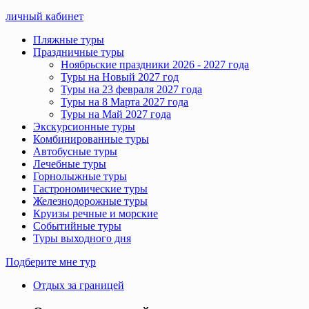
личный кабинет
Пляжные туры
Праздничные туры
Ноябрьские праздники 2026 - 2027 года
Туры на Новый 2027 год
Туры на 23 февраля 2027 года
Туры на 8 Марта 2027 года
Туры на Май 2027 года
Экскурсионные туры
Комбинированные туры
Автобусные туры
Лечебные туры
Горнолыжные туры
Гастрономические туры
Железнодорожные туры
Круизы речные и морские
Событийные туры
Туры выходного дня
Подберите мне тур
Отдых за границей