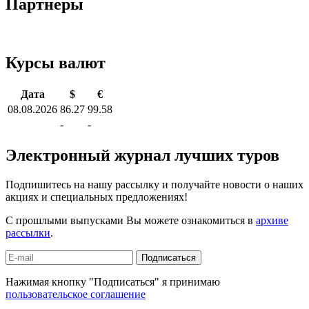
Партнеры
Курсы валют
Дата
$
€
08.08.2026
86.27
99.58
-
-
Электронный журнал лучших туров
Подпишитесь на нашу рассылку и получайте новости о наших
акциях и специальных предложениях!
С прошлыми выпусками Вы можете ознакомиться в
архиве
рассылки
.
Подписаться
Нажимая кнопку "Подписаться" я принимаю
пользовательское соглашение