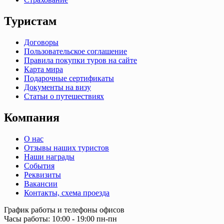
Туристам
Договоры
Пользовательское соглашение
Правила покупки туров на сайте
Карта мира
Подарочные сертификаты
Документы на визу
Статьи о путешествиях
Компания
О нас
Отзывы наших туристов
Наши награды
События
Реквизиты
Вакансии
Контакты, схема проезда
График работы и телефоны офисов
Часы работы: 10:00 - 19:00 пн-пн