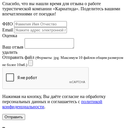
Спасибо, что вы нашли время для отзыва о работе
туристической компании «Кариатида». Поделитесь вашими
впечатлениями от поездки!
ФИО
Email
Оценка
Ваш отзыв
удалить
Отправить файл
(Форматы: jpg. Максимум 10 файлов общим размером
не более 10мб.)
Нажимая на кнопку, Вы даёте согласие на обработку
персональных данных и соглашаетесь с
политикой
конфиденциальности
.
Отправить