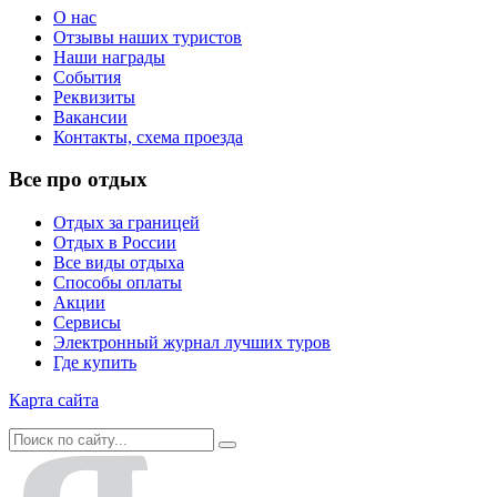
О нас
Отзывы наших туристов
Наши награды
События
Реквизиты
Вакансии
Контакты, схема проезда
Все про отдых
Отдых за границей
Отдых в России
Все виды отдыха
Способы оплаты
Акции
Сервисы
Электронный журнал лучших туров
Где купить
Карта сайта