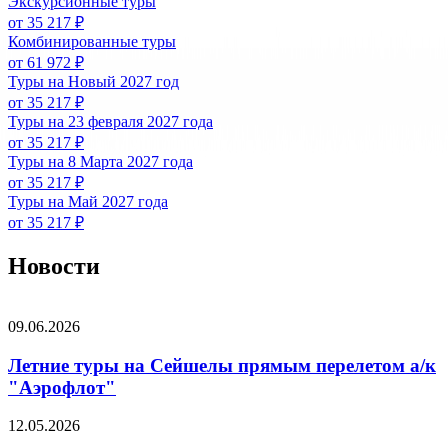
Экскурсионные туры
от 35 217 ₽
Комбинированные туры
от 61 972 ₽
Туры на Новый 2027 год
от 35 217 ₽
Туры на 23 февраля 2027 года
от 35 217 ₽
Туры на 8 Марта 2027 года
от 35 217 ₽
Туры на Май 2027 года
от 35 217 ₽
Новости
09.06.2026
Летние туры на Сейшелы прямым перелетом а/к
"Аэрофлот"
12.05.2026