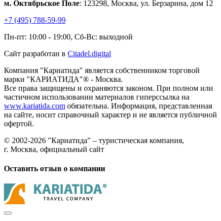
м. Октябрьское Поле
: 123298, Москва, ул. Берзарина, дом 12
+7 (495) 788-59-99
Пн-пт: 10:00 - 19:00, Сб-Вс: выходной
Сайт разработан в
Citadel.digital
Компания "Кариатида" является собственником торговой
марки "КАРИАТИДА"® - Москва.
Все права защищены и охраняются законом. При полном или
частичном использовании материалов гиперссылка на
www.kariatida.com
обязательна. Информация, представленная
на сайте, носит справочный характер и не является публичной
офертой.
© 2002-2026 "Кариатида" – туристическая компания,
г. Москва, официальный сайт
Оставить отзыв о компании