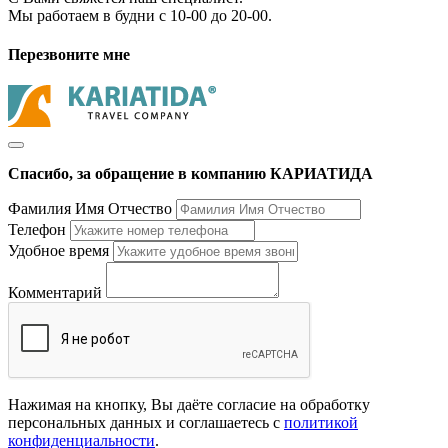
Мы работаем в будни с 10-00 до 20-00.
Перезвоните мне
Спасибо, за обращение в компанию КАРИАТИДА
Фамилия Имя Отчество
Телефон
Удобное время
Комментарий
Нажимая на кнопку, Вы даёте согласие на обработку
персональных данных и соглашаетесь с
политикой
конфиденциальности
.