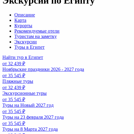
Экскурсии по Египту
Описание
Карта
Курорты
Рекомендуемые отели
Туристам на заметку
Экскурсии
Туры в Египет
Найти тур в Египет
от 32 439 ₽
Ноябрьские праздники 2026 - 2027 года
от 35 545 ₽
Пляжные туры
от 32 439 ₽
Экскурсионные туры
от 35 545 ₽
Туры на Новый 2027 год
от 35 545 ₽
Туры на 23 февраля 2027 года
от 35 545 ₽
Туры на 8 Марта 2027 года