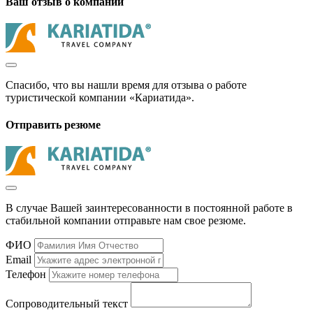
Ваш отзыв о компании
Спасибо, что вы нашли время для отзыва о работе
туристической компании «Кариатида».
Отправить резюме
В случае Вашей заинтересованности в постоянной работе в
стабильной компании отправьте нам свое резюме.
ФИО
Email
Телефон
Сопроводительный текст