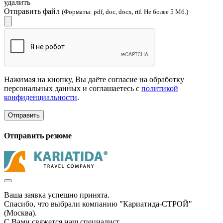
удалить
Отправить файл
(Форматы: pdf, doc, docx, rtf. Не более 5 Мб.)
Нажимая на кнопку, Вы даёте согласие на обработку
персональных данных и соглашаетесь с
политикой
конфиденциальности
.
Отправить
Отправить резюме
Ваша заявка успешно принята.
Спасибо, что выбрали компанию "Кариатида-СТРОЙ"
(Москва).
С Вами свяжется наш специалист.